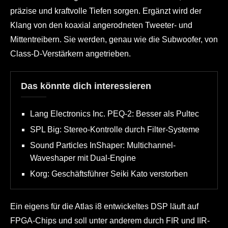
präzise und kraftvolle Tiefen sorgen. Ergänzt wird der
Klang von den koaxial angerodneten Tweeter- und
Mittentreibern. Sie werden, genau wie die Subwoofer, von
Class-D-Verstärkern angetrieben.
Das könnte dich interessieren
Lang Electronics Inc. PEQ-2: Besser als Pultec
SPL Big: Stereo-Kontrolle durch Filter-Systeme
Sound Particles InShaper: Multichannel-
Waveshaper mit Dual-Engine
Korg: Geschäftsführer Seiki Kato verstorben
Ein eigens für die Atlas i8 entwickeltes DSP läuft auf
FPGA-Chips und soll unter anderem durch FIR und IIR-