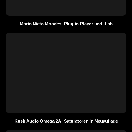
Mario Nieto Mnodes: Plug-in-Player und -Lab
Kush Audio Omega 2A: Saturatoren in Neuauflage