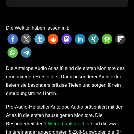
Die Welt teilhaben lassen mit:
Die Antelope Audio Atlas i8 sind die ersten Monitore des
rennomierten Herstellers. Dank besonderer Architektur
liefern sie besonders präzise Tiefen und sorgen für ein
ermüdungsfreies Hören.
Pro-Audio-Hersteller Antelope Audio präsentiert mit den
Atlas i8 die ersten hauseigenen Monitore. Die
Besonderheit der
3-Wege-Lautsprecher
sind die zwei
hintereinander angeordneten 8-Zoll-Subwoofer, die für