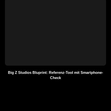
Big Z Studios Bluprint: Referenz-Tool mit Smartphone-
Check