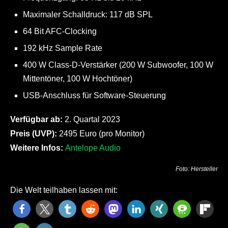
Maximaler Schalldruck: 117 dB SPL
64 Bit AFC-Clocking
192 kHz Sample Rate
400 W Class-D-Verstärker (200 W Subwoofer, 100 W
Mittentöner, 100 W Hochtöner)
USB-Anschluss für Software-Steuerung
Verfügbar ab:
2. Quartal 2023
Preis (UVP):
2495 Euro (pro Monitor)
Weitere Infos:
Antelope Audio
Foto: Hersteller
Die Welt teilhaben lassen mit: