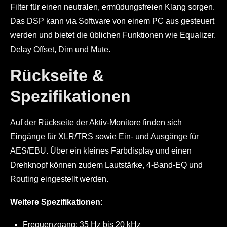
Filter für einen neutralen, ermüdungsfreien Klang sorgen.
Das DSP kann via Software von einem PC aus gesteuert
werden und bietet die üblichen Funktionen wie Equalizer,
Delay Offset, Dim und Mute.
Rückseite &
Spezifikationen
Auf der Rückseite der Aktiv-Monitore finden sich
Eingänge für XLR/TRS sowie Ein- und Ausgänge für
AES/EBU. Über ein kleines Farbdisplay und einen
Drehknopf können zudem Lautstärke, 4-Band-EQ und
Routing eingestellt werden.
Weitere Spezifikationen:
Frequenzgang: 35 Hz bis 20 kHz