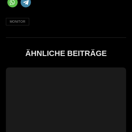
MONITOR
ÄHNLICHE BEITRÄGE