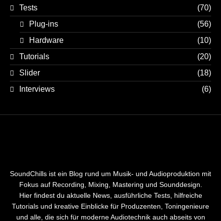
Tests
(70)
Plug-ins
(56)
Hardware
(10)
Tutorials
(20)
Slider
(18)
Interviews
(6)
SoundChills ist ein Blog rund um Musik- und Audioproduktion mit
Fokus auf Recording, Mixing, Mastering und Sounddesign.
Hier findest du aktuelle News, ausführliche Tests, hilfreiche
Tutorials und kreative Einblicke für Produzenten, Toningenieure
und alle, die sich für moderne Audiotechnik auch abseits von