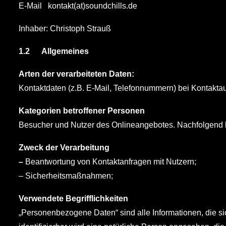
E-Mail kontakt(at)soundchills.de
Inhaber: Christoph Strauß
1.2 Allgemeines
Arten der verarbeiteten Daten:
Kontaktdaten (z.B. E-Mail, Telefonnummern) bei Kontakta
Kategorien betroffener Personen
Besucher und Nutzer des Onlineangebotes. Nachfolgend 
Zweck der Verarbeitung
–
Beantwortung von Kontaktanfragen mit Nutzern;
– Sicherheitsmaßnahmen;
Verwendete Begrifflichkeiten
„Personenbezogene Daten“ sind alle Informationen, die sich