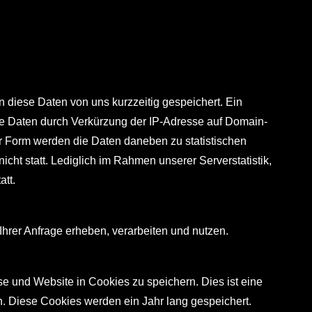
diese Daten von uns kurzzeitig gespeichert. Ein
ie Daten durch Verkürzung der IP-Adresse auf Domain-
er Form werden die Daten daneben zu statistischen
cht statt. Lediglich im Rahmen unserer Serverstatistik,
att.
rer Anfrage erheben, verarbeiten und nutzen.
 und Website in Cookies zu speichern. Dies ist eine
n. Diese Cookies werden ein Jahr lang gespeichert.