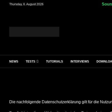
Sound
Thursday, 6. August 2026
NEWS
TESTS
TUTORIALS
INTERVIEWS
DOWNLO
Die nachfolgende Datenschutzerklärung gilt für die Nutz