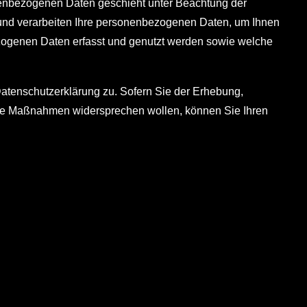
nenbezogenen Daten geschieht unter Beachtung der
und verarbeiten Ihre personenbezogenen Daten, um Ihnen
zogenen Daten erfasst und genutzt werden sowie welche
atenschutzerklärung zu. Sofern Sie der Erhebung,
lne Maßnahmen widersprechen wollen, können Sie Ihren