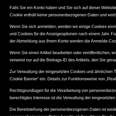
Falls Sie ein Konto haben und Sie sich auf dieser Websit
Cookie enthält keine personenbezogenen Daten und wird 
Wenn Sie sich anmelden, werden wir einige Cookies einr
und Cookies für die Anzeigeoptionen nach einem Jahr. Fa
der Abmeldung aus Ihrem Konto werden die Anmelde-Cook
Wenn Sie einen Artikel bearbeiten oder veröffentlichen, 
verweist nur auf die Beitrags-ID des Artikels, den Sie ger
Zur Verwaltung der eingesetzten Cookies und ähnlichen T
Cookie Banner“ ein. Details zur Funktionsweise von „Rea
Rechtsgrundlagen für die Verarbeitung von personenbezog
berechtigtes Interesse ist die Verwaltung der eingesetzt
Die Bereitstellung der personenbezogenen Daten ist weder 