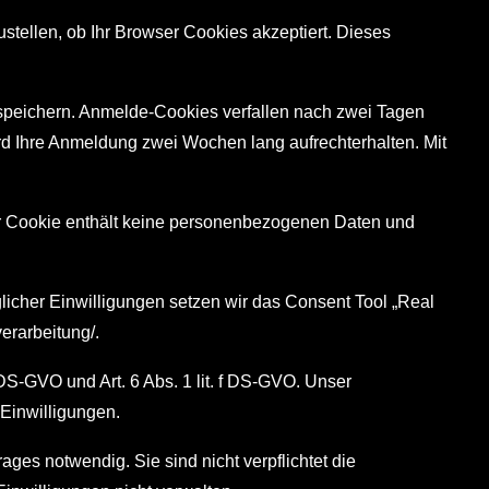
stellen, ob Ihr Browser Cookies akzeptiert. Dieses
speichern. Anmelde-Cookies verfallen nach zwei Tagen
rd Ihre Anmeldung zwei Wochen lang aufrechterhalten. Mit
eser Cookie enthält keine personenbezogenen Daten und
icher Einwilligungen setzen wir das Consent Tool „Real
verarbeitung/
.
S-GVO und Art. 6 Abs. 1 lit. f DS-GVO. Unser
 Einwilligungen.
ges notwendig. Sie sind nicht verpflichtet die