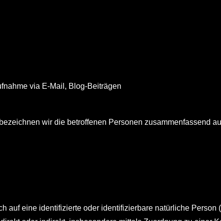
ufnahme via E-Mail, Blog-Beiträgen
bezeichnen wir die betroffenen Personen zusammenfassend auc
 auf eine identifizierte oder identifizierbare natürliche Person