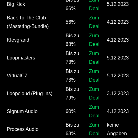
Big Kick
5.12.2023
66%
Deal
Back To The Club
Zum
56%
4.12.2023
(Mastering-Bundle)
Deal
Bis zu
Zum
Klevgrand
4.12.2023
68%
Deal
Bis zu
Zum
Loopmasters
5.12.2023
73%
Deal
Bis zu
Zum
VirtualCZ
5.12.2023
73%
Deal
Bis zu
Zum
Loopcloud (Plug-ins)
3.12.2023
79%
Deal
Zum
Signum Audio
60%
4.12.2023
Deal
Bis zu
Zum
keine
Process Audio
63%
Deal
Angaben