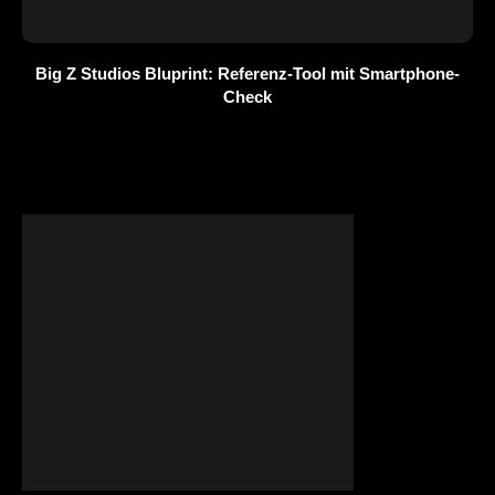
Big Z Studios Bluprint: Referenz-Tool mit Smartphone-
Check