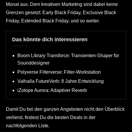
Monat aus. Dem kreativen Marketing sind dabei keine
Grenzen gesetzt: Early Black Friday, Exclusive Black
Friday, Extended Black Friday, und so weiter.
Das könnte dich interessieren
Boom Library Transforce: Transienten-Shaper für
Sounddesigner
Polyverse Filterverse: Filter-Workstation
Valhalla FutureVerb: 8 Jahre Entwicklung
iZotope Aurora: Adaptiver Reverb
Damit Du bei den ganzen Angeboten nicht den Überblick
verlierst, findest Du die besten Deals in der
nachfolgenden Liste.