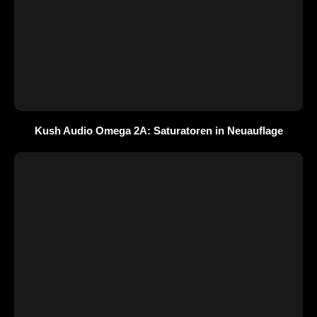
Kush Audio Omega 2A: Saturatoren in Neuauflage