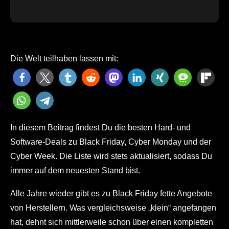
Die Welt teilhaben lassen mit:
In diesem Beitrag findest Du die besten Hard- und
Software-Deals zu Black Friday, Cyber Monday und der
Cyber Week. Die Liste wird stets aktualisiert, sodass Du
immer auf dem neuesten Stand bist.
Alle Jahre wieder gibt es zu Black Friday fette Angebote
von Herstellern. Was vergleichsweise „klein“ angefangen
hat, dehnt sich mittlerweile schon über einen kompletten