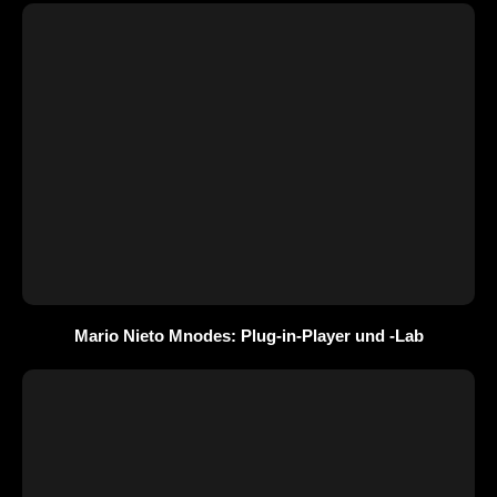
Mario Nieto Mnodes: Plug-in-Player und -Lab