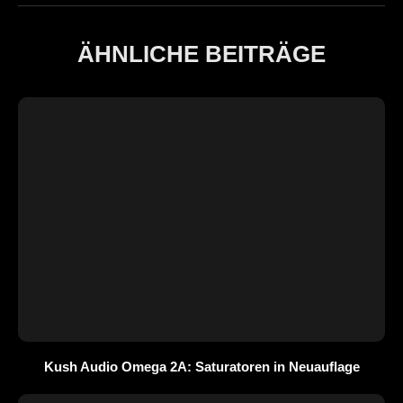
ÄHNLICHE BEITRÄGE
Kush Audio Omega 2A: Saturatoren in Neuauflage