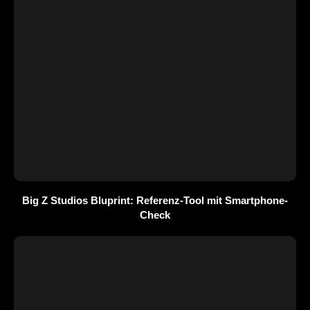
Big Z Studios Bluprint: Referenz-Tool mit Smartphone-
Check