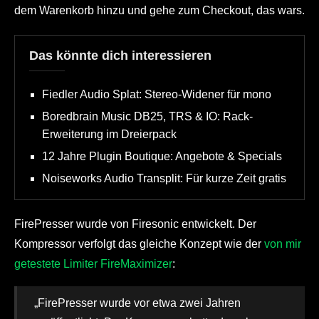
dem Warenkorb hinzu und gehe zum Checkout, das wars.
Das könnte dich interessieren
Fiedler Audio Splat: Stereo-Widener für mono
Boredbrain Music DB25, TRS & IO: Rack-
Erweiterung im Dreierpack
12 Jahre Plugin Boutique: Angebote & Specials
Noiseworks Audio Transplit: Für kurze Zeit gratis
FirePresser wurde von Firesonic entwickelt. Der
Kompressor verfolgt das gleiche Konzept wie der
von mir
getestete Limiter FireMaximizer
:
„FirePresser wurde vor etwa zwei Jahren