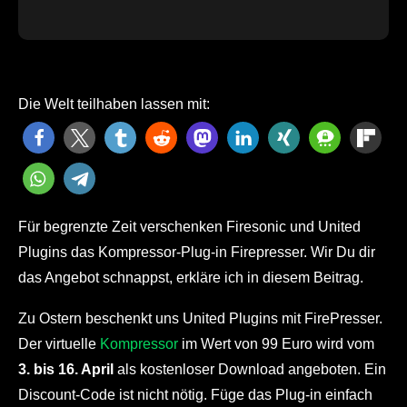
Die Welt teilhaben lassen mit:
Für begrenzte Zeit verschenken Firesonic und United
Plugins das Kompressor-Plug-in Firepresser. Wir Du dir
das Angebot schnappst, erkläre ich in diesem Beitrag.
Zu Ostern beschenkt uns United Plugins mit FirePresser.
Der virtuelle
Kompressor
im Wert von 99 Euro wird vom
3. bis 16. April
als kostenloser Download angeboten. Ein
Discount-Code ist nicht nötig. Füge das Plug-in einfach