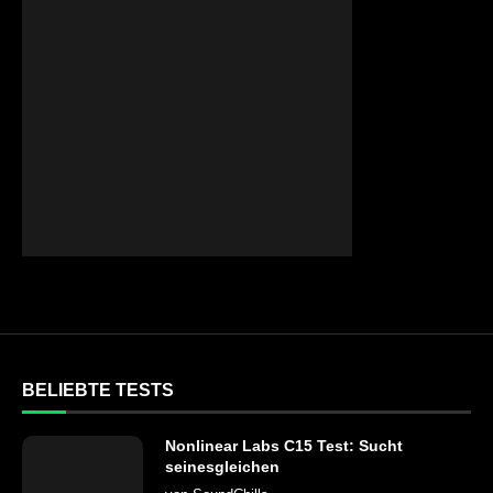
BELIEBTE TESTS
Nonlinear Labs C15 Test: Sucht
seinesgleichen