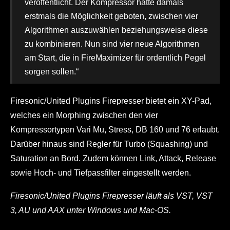
veröffentlicht. Der Kompressor hatte damals
erstmals die Möglichkeit geboten, zwischen vier
Algorithmen auszuwählen beziehungsweise diese
zu kombinieren. Nun sind vier neue Algorithmen
am Start, die in FireMaximizer für ordentlich Pegel
sorgen sollen.“
Firesonic/United Plugins Firepresser bietet ein XY-Pad,
welches ein Morphing zwischen den vier
Kompressortypen Vari Mu, Stress, DB 160 und 76 erlaubt.
Darüber hinaus sind Regler für Turbo (Squashing) und
Saturation an Bord. Zudem können Link, Attack, Release
sowie Hoch- und Tiefpassfilter eingestellt werden.
Firesonic/United Plugins Firepresser läuft als VST, VST
3, AU und AAX unter Windows und Mac-OS.