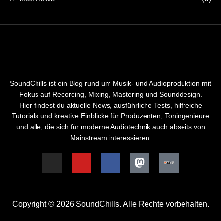
SoundChills ist ein Blog rund um Musik- und Audioproduktion mit
Fokus auf Recording, Mixing, Mastering und Sounddesign.
Hier findest du aktuelle News, ausführliche Tests, hilfreiche
Tutorials und kreative Einblicke für Produzenten, Toningenieure
und alle, die sich für moderne Audiotechnik auch abseits von
Mainstream interessieren.
Copyright © 2026 SoundChills. Alle Rechte vorbehalten.