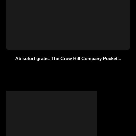
Ab sofort gratis: The Crow Hill Company Pocket...