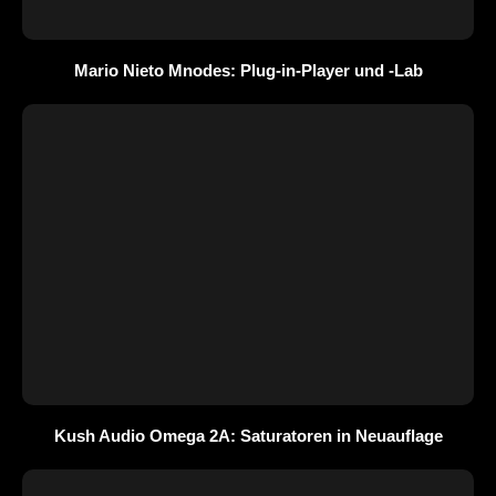
Mario Nieto Mnodes: Plug-in-Player und -Lab
Kush Audio Omega 2A: Saturatoren in Neuauflage