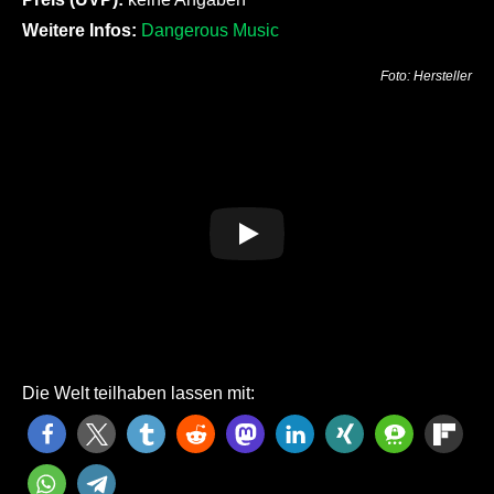
Weitere Infos:
Dangerous Music
Foto: Hersteller
Die Welt teilhaben lassen mit: