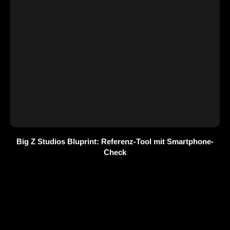
Big Z Studios Bluprint: Referenz-Tool mit Smartphone-
Check