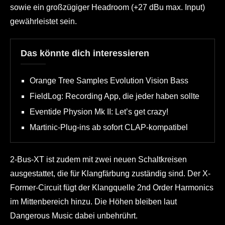
sowie ein großzügiger Headroom (+27 dBu max. Input)
gewährleistet sein.
Das könnte dich interessieren
Orange Tree Samples Evolution Vision Bass
FieldLog: Recording App, die jeder haben sollte
Eventide Physion Mk II: Let’s get crazy!
Martinic-Plug-ins ab sofort CLAP-kompatibel
2-Bus-XT ist zudem mit zwei neuen Schaltkreisen
ausgestattet, die für Klangfärbung zuständig sind. Der X-
Former-Circuit fügt der Klangquelle 2nd Order Harmonics
im Mittenbereich hinzu. Die Höhen bleiben laut
Dangerous Music dabei unbehrührt.