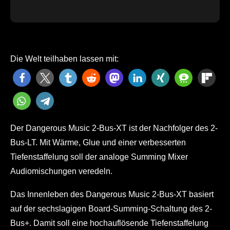
Die Welt teilhaben lassen mit:
Der Dangerous Music 2-Bus-XT ist der Nachfolger des 2-
Bus-LT. Mit Wärme, Glue und einer verbesserten
Tiefenstaffelung soll der analoge Summing Mixer
Audiomischungen veredeln.
Das Innenleben des Dangerous Music 2-Bus-XT basiert
auf der sechslagigen Board-Summing-Schaltung des 2-
Bus+. Damit soll eine hochauflösende Tiefenstaffelung