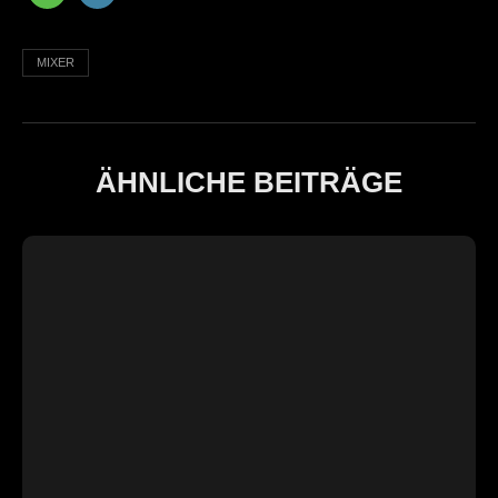
MIXER
ÄHNLICHE BEITRÄGE