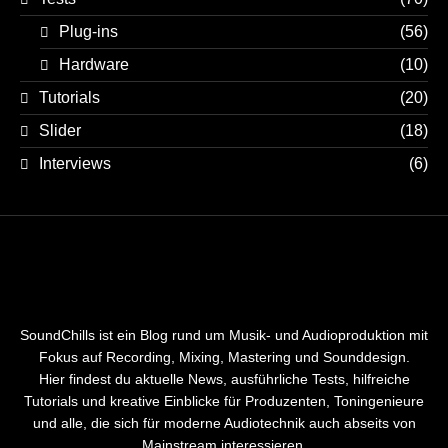
Plug-ins
(56)
Hardware
(10)
Tutorials
(20)
Slider
(18)
Interviews
(6)
SoundChills ist ein Blog rund um Musik- und Audioproduktion mit
Fokus auf Recording, Mixing, Mastering und Sounddesign.
Hier findest du aktuelle News, ausführliche Tests, hilfreiche
Tutorials und kreative Einblicke für Produzenten, Toningenieure
und alle, die sich für moderne Audiotechnik auch abseits von
Mainstream interessieren.