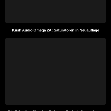
Kush Audio Omega 2A: Saturatoren in Neuauflage