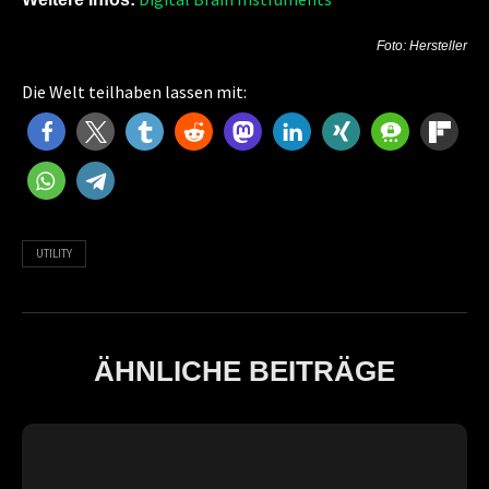
Foto: Hersteller
Die Welt teilhaben lassen mit:
UTILITY
ÄHNLICHE BEITRÄGE