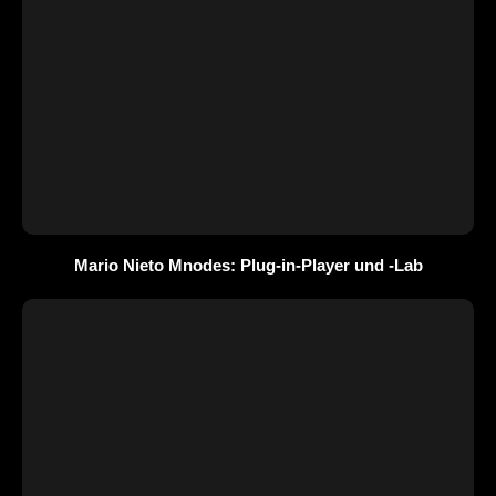
Mario Nieto Mnodes: Plug-in-Player und -Lab