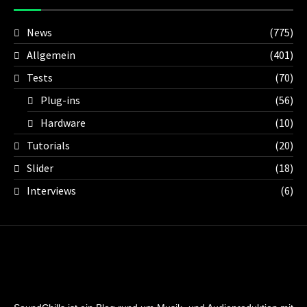
News
(775)
Allgemein
(401)
Tests
(70)
Plug-ins
(56)
Hardware
(10)
Tutorials
(20)
Slider
(18)
Interviews
(6)