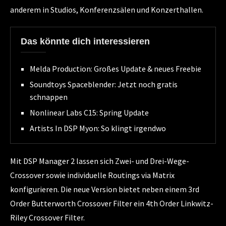
anderem in Studios, Konferenzsälen und Konzerthallen.
Das könnte dich interessieren
Melda Production: Großes Update & neues Freebie
Soundtoys Spaceblender: Jetzt noch gratis
schnappen
Nonlinear Labs C15: Spring Update
Artists In DSP Myon: So klingt irgendwo
Mit DSP Manager 2 lassen sich Zwei- und Drei-Wege-
Crossover sowie individuelle Routings via Matrix
konfigurieren. Die neue Version bietet neben einem 3rd
Order Butterworth Crossover Filter ein 4th Order Linkwitz-
Riley Crossover Filter.