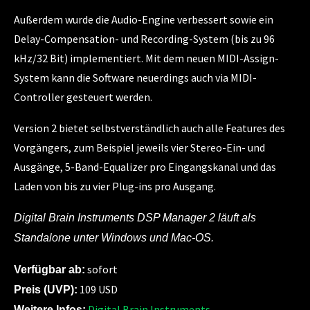
Außerdem wurde die Audio-Engine verbessert sowie ein
Delay-Compensation- und Recording-System (bis zu 96
kHz/32 Bit) implementiert. Mit dem neuen MIDI-Assign-
System kann die Software neuerdings auch via MIDI-
Controller gesteuert werden.
Version 2 bietet selbstverständlich auch alle Features des
Vorgängers, zum Beispiel jeweils vier Stereo-Ein- und
Ausgänge, 5-Band-Equalizer pro Eingangskanal und das
Laden von bis zu vier Plug-ins pro Ausgang.
Digital Brain Instruments DSP Manager 2 läuft als
Standalone unter Windows und Mac-OS.
sofort
Verfügbar ab:
109 USD
Preis (UVP):
Digital Brain Instruments
Weitere Infos: