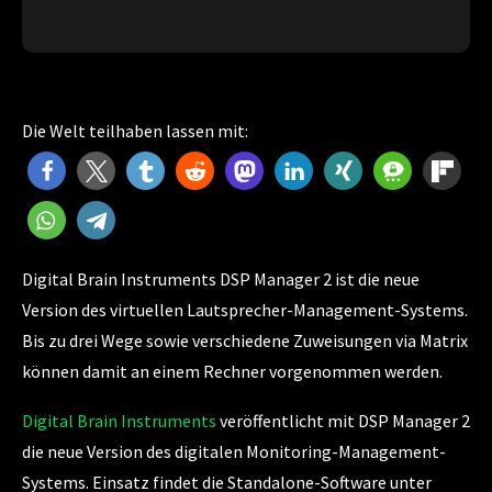
Die Welt teilhaben lassen mit:
Digital Brain Instruments DSP Manager 2 ist die neue
Version des virtuellen Lautsprecher-Management-Systems.
Bis zu drei Wege sowie verschiedene Zuweisungen via Matrix
können damit an einem Rechner vorgenommen werden.
Digital Brain Instruments
veröffentlicht mit DSP Manager 2
die neue Version des digitalen Monitoring-Management-
Systems. Einsatz findet die Standalone-Software unter