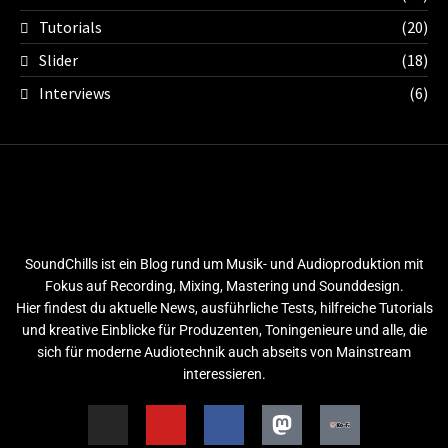
Tutorials
(20)
Slider
(18)
Interviews
(6)
SoundChills ist ein Blog rund um Musik- und Audioproduktion mit
Fokus auf Recording, Mixing, Mastering und Sounddesign.
Hier findest du aktuelle News, ausführliche Tests, hilfreiche Tutorials
und kreative Einblicke für Produzenten, Toningenieure und alle, die
sich für moderne Audiotechnik auch abseits von Mainstream
interessieren.