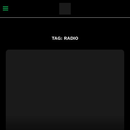
TAG:
RADIO