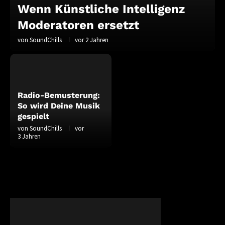
Wenn Künstliche Intelligenz
Moderatoren ersetzt
von
SoundChills
vor 2 Jahren
Radio-Bemusterung:
So wird Deine Musik
gespielt
von
SoundChills
vor
3 Jahren