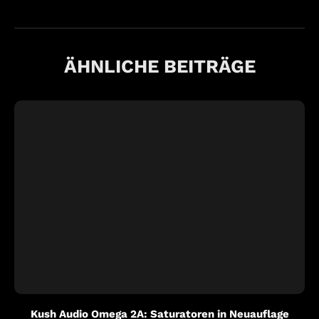
ÄHNLICHE BEITRÄGE
Kush Audio Omega 2A: Saturatoren in Neuauflage