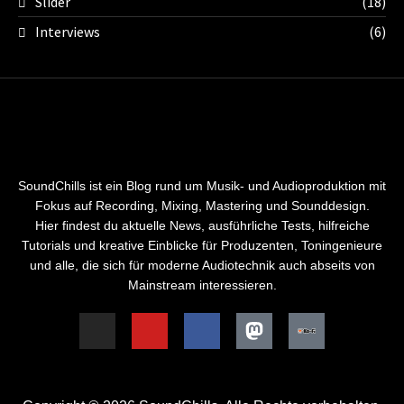
Slider
(18)
Interviews
(6)
SoundChills ist ein Blog rund um Musik- und Audioproduktion mit
Fokus auf Recording, Mixing, Mastering und Sounddesign.
Hier findest du aktuelle News, ausführliche Tests, hilfreiche
Tutorials und kreative Einblicke für Produzenten, Toningenieure
und alle, die sich für moderne Audiotechnik auch abseits von
Mainstream interessieren.