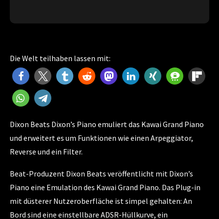
Die Welt teilhaben lassen mit:
Dixon Beats Dixon’s Piano emuliert das Kawai Grand Piano
und erweitert es um Funktionen wie einen Arpeggiator,
Reverse und ein Filter.
Beat-Produzent Dixon Beats veröffentlicht mit Dixon’s
Piano eine Emulation des Kawai Grand Piano. Das Plug-in
mit düsterer Nutzeroberfläche ist simpel gehalten: An
Bord sind eine einstellbare ADSR-Hüllkurve, ein