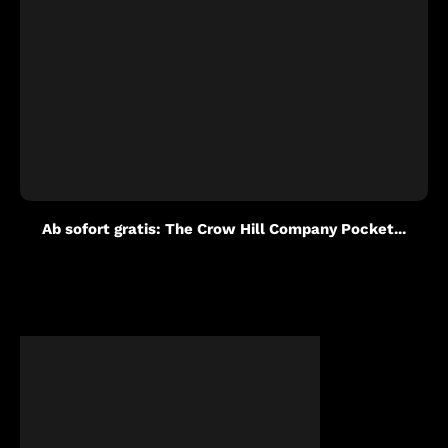
Ab sofort gratis: The Crow Hill Company Pocket...