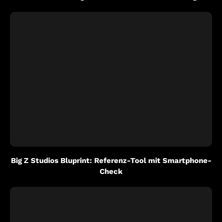
Big Z Studios Bluprint: Referenz-Tool mit Smartphone-
Check