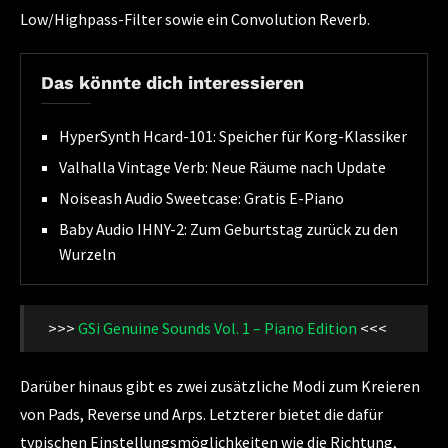
Low/Highpass-Filter sowie ein Convolution Reverb.
Das könnte dich interessieren
HyperSynth Hcard-101: Speicher für Korg-Klassiker
Valhalla Vintage Verb: Neue Räume nach Update
Noiseash Audio Sweetcase: Gratis E-Piano
Baby Audio IHNY-2: Zum Geburtstag zurück zu den
Wurzeln
>>>
GSi Genuine Sounds Vol. 1 – Piano Edition
<<<
Darüber hinaus gibt es zwei zusätzliche Modi zum Kreieren
von Pads, Reverse und Arps. Letzterer bietet die dafür
typischen Einstellungsmöglichkeiten wie die Richtung,