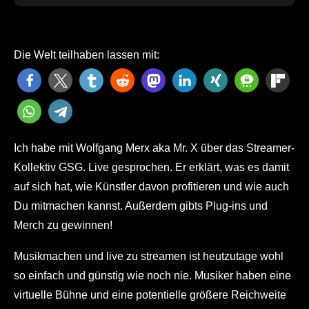
Die Welt teilhaben lassen mit:
Ich habe mit Wolfgang Merx aka Mr. X über das Streamer-
Kollektiv GSG. Live gesprochen. Er erklärt, was es damit
auf sich hat, wie Künstler davon profitieren und wie auch
Du mitmachen kannst. Außerdem gibts Plug-ins und
Merch zu gewinnen!
Musikmachen und live zu streamen ist heutzutage wohl
so einfach und günstig wie noch nie. Musiker haben eine
virtuelle Bühne und eine potentielle größere Reichweite