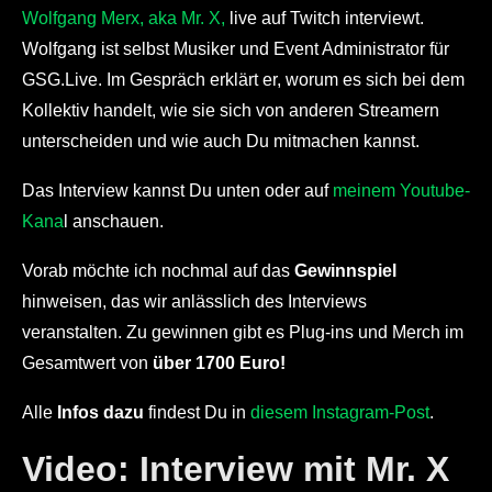
Wolfgang Merx, aka Mr. X,
live auf Twitch interviewt.
Wolfgang ist selbst Musiker und Event Administrator für
GSG.Live. Im Gespräch erklärt er, worum es sich bei dem
Kollektiv handelt, wie sie sich von anderen Streamern
unterscheiden und wie auch Du mitmachen kannst.
Das Interview kannst Du unten oder auf
meinem Youtube-
Kana
l anschauen.
Vorab möchte ich nochmal auf das
Gewinnspiel
hinweisen, das wir anlässlich des Interviews
veranstalten. Zu gewinnen gibt es Plug-ins und Merch im
Gesamtwert von
über 1700 Euro!
Alle
Infos dazu
findest Du in
diesem Instagram-Post
.
Video: Interview mit Mr. X