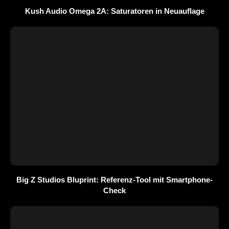
Kush Audio Omega 2A: Saturatoren in Neuauflage
Big Z Studios Bluprint: Referenz-Tool mit Smartphone-
Check