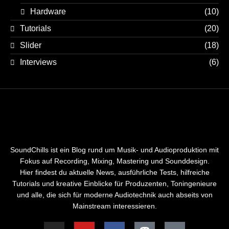
Hardware
(10)
Tutorials
(20)
Slider
(18)
Interviews
(6)
SoundChills ist ein Blog rund um Musik- und Audioproduktion mit
Fokus auf Recording, Mixing, Mastering und Sounddesign.
Hier findest du aktuelle News, ausführliche Tests, hilfreiche
Tutorials und kreative Einblicke für Produzenten, Toningenieure
und alle, die sich für moderne Audiotechnik auch abseits von
Mainstream interessieren.