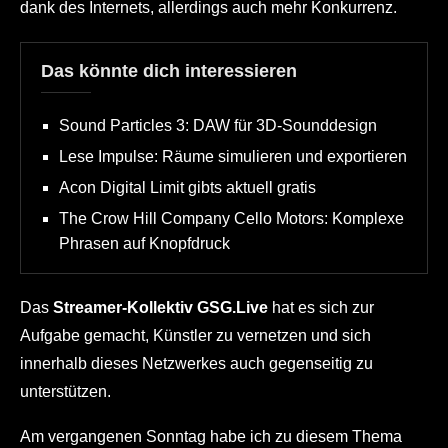
dank des Internets, allerdings auch mehr Konkurrenz.
Das könnte dich interessieren
Sound Particles 3: DAW für 3D-Sounddesign
Lese Impulse: Räume simulieren und exportieren
Acon Digital Limit gibts aktuell gratis
The Crow Hill Company Cello Motors: Komplexe
Phrasen auf Knopfdruck
Das
Streamer-Kollektiv GSG.Live
hat es sich zur
Aufgabe gemacht, Künstler zu vernetzen und sich
innerhalb dieses Netzwerkes auch gegenseitig zu
unterstützen.
Am vergangenen Sonntag habe ich zu diesem Thema