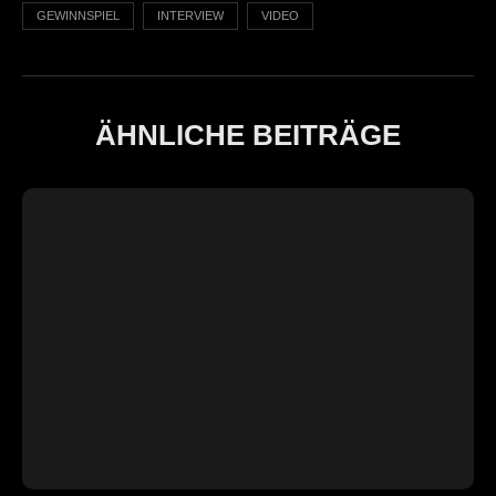
GEWINNSPIEL
INTERVIEW
VIDEO
ÄHNLICHE BEITRÄGE