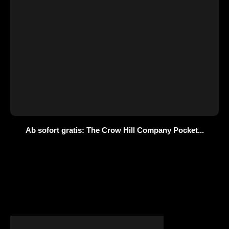
Ab sofort gratis: The Crow Hill Company Pocket...