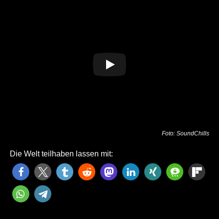
Foto: SoundChills
Die Welt teilhaben lassen mit: