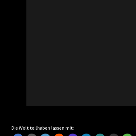
Die Welt teilhaben lassen mit: