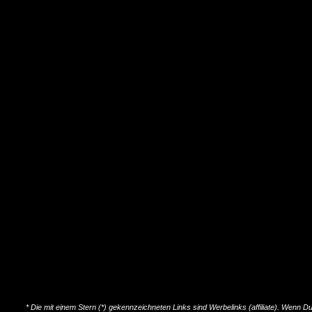
* Die mit einem Stern (*) gekennzeichneten Links sind Werbelinks (affiliate). Wenn D