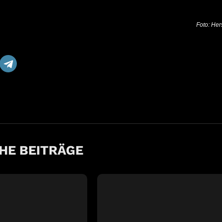
Foto: Hers
HE BEITRÄGE