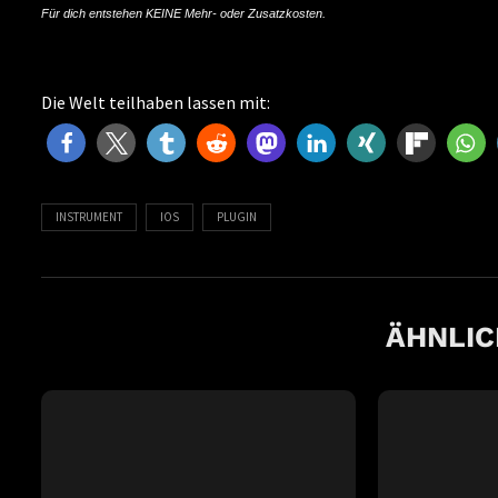
Für dich entstehen KEINE Mehr- oder Zusatzkosten.
Die Welt teilhaben lassen mit:
INSTRUMENT
IOS
PLUGIN
ÄHNLIC