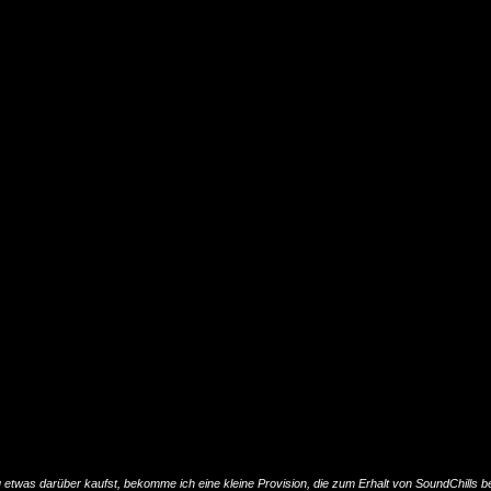
u etwas darüber kaufst, bekomme ich eine kleine Provision, die zum Erhalt von SoundChills be