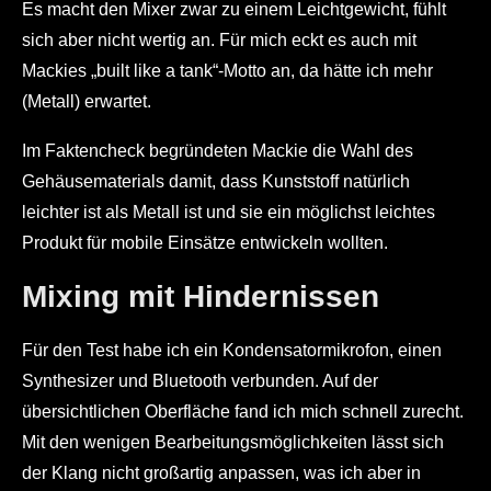
Es macht den Mixer zwar zu einem Leichtgewicht, fühlt
sich aber nicht wertig an. Für mich eckt es auch mit
Mackies „built like a tank“-Motto an, da hätte ich mehr
(Metall) erwartet.
Im Faktencheck begründeten Mackie die Wahl des
Gehäusematerials damit, dass Kunststoff natürlich
leichter ist als Metall ist und sie ein möglichst leichtes
Produkt für mobile Einsätze entwickeln wollten.
Mixing mit Hindernissen
Für den Test habe ich ein Kondensatormikrofon, einen
Synthesizer und Bluetooth verbunden. Auf der
übersichtlichen Oberfläche fand ich mich schnell zurecht.
Mit den wenigen Bearbeitungsmöglichkeiten lässt sich
der Klang nicht großartig anpassen, was ich aber in