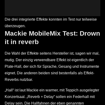
Die drei integrierte Effekte konnten im Test nur teilweise
überzeugen.
Mackie MobileMix Test: Drown
it in reverb
Die Wahl der Effekte seitens Hersteller ist, sagen wir mal,
mutig. Der einzig verwendbare Effekt ist eigentlich der
Plate-Hall, der sich für Sprache, Gesang und Instrumente
eignet. Die anderen beiden sind bestenfalls als Effekt-
Reverbs nutzbar.
„Hall“ ist laut Mackie ein warmer, mit Teppich ausgelegter
Konzertsaal. „Reverb + Delay“ sollen ein Federhall mit
Delay sein. Die Hallfahnen der eben genannten