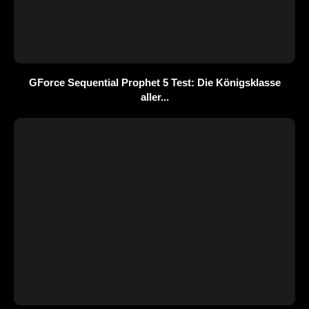
GForce Sequential Prophet 5 Test: Die Königsklasse
aller...