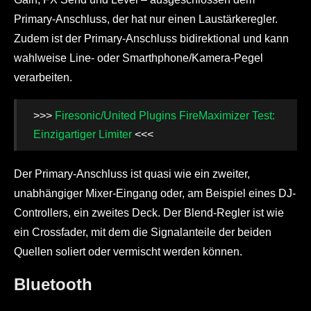
Primary-Anschluss, der hat nur einen Laustärkeregler.
Zudem ist der Primary-Anschluss bidirektional und kann
wahlweise Line- oder Smarthphone/Kamera-Pegel
verarbeiten.
>>>
Firesonic/United Plugins FireMaximizer Test:
Einzigartiger Limiter
<<<
Der Primary-Anschluss ist quasi wie ein zweiter,
unabhängiger Mixer-Eingang oder, am Beispiel eines DJ-
Controllers, ein zweites Deck. Der Blend-Regler ist wie
ein Crossfader, mit dem die Signalanteile der beiden
Quellen soliert oder vermischt werden können.
Bluetooth