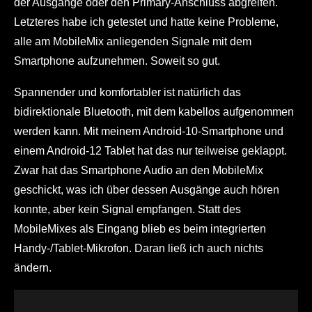
der Ausgänge oder den Primary-Anschluss abgreifen.
Letzteres habe ich getestet und hatte keine Probleme,
alle am MobileMix anliegenden Signale mit dem
Smartphone aufzunehmen. Soweit so gut.
Spannender und komfortabler ist natürlich das
bidirektionale Bluetooth, mit dem kabellos aufgenommen
werden kann. Mit meinem Android-10-Smartphone und
einem Android-12 Tablet hat das nur teilweise geklappt.
Zwar hat das Smartphone Audio an den MobileMix
geschickt, was ich über dessen Ausgänge auch hören
konnte, aber kein Signal empfangen. Statt des
MobileMixes als Eingang blieb es beim integrierten
Handy-/Tablet-Mikrofon. Daran ließ ich auch nichts
ändern.