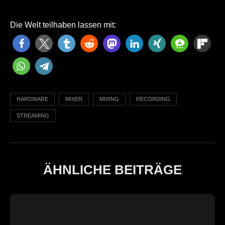
Die Welt teilhaben lassen mit:
HARDWARE
MIXER
MIXING
RECORDING
STREAMING
ÄHNLICHE BEITRÄGE