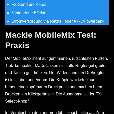
FX-Send pro Kanal
3 integrierte Effekte
Stromversorgung via Netzteil oder Akku/Powerbank
Mackie MobileMix Test:
Praxis
Der MobileMix steht auf gummierten, rutschfesten Füßen.
Trotz kompakter Maße lassen sich alle Regler gut greifen
und Tasten gut drücken. Der Widerstand der Drehregler
ist fest, aber angenehm. Die Knöpfe wackeln kaum,
haben einen spürbaren Druckpunkt und machen beim
Drücken ein Klickgeräusch. Die Ausnahme ist der FX-
Select-Knopf:
Im Vergleich zu den anderen fühlt er sich billig an. Zum