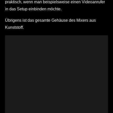
praktisch, wenn man beispielsweise einen Videoanrufer
in das Setup einbinden möchte.
Übrigens ist das gesamte Gehäuse des Mixers aus
Kunststoff.