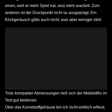
einen, weil er mehr Spiel hat, also mehr wackelt. Zum
anderen ist der Druckpunkt nicht so ausgeprägt. Ein
Klickgeräusch gibts auch nicht, was aber weniger stört.
Trotz kompakter Abmessungen ließ sich der MobileMix im
Test gut bedienen.
Über das Kunststoffgehäuse bin ich nicht wirklich erfreut.