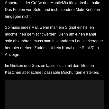
Anbetracht der Größe des MobileMix für vertretbar halte.
Das Fehlen von Solo- und insbesondere Mute-Knöpfen
hingegen nicht.
So muss jedes Mal, wenn man ein Signal einstellen
möchte, neu gemischt werden. Denn um einen Kanal
solo abzuhören, muss man alle anderen Lautstärkeregler
herunter drehen. Zudem hat kein Kanal eine Peak/Clip-
Anzeige.
Im Großen und Ganzen lassen sich mit dem kleinen
Kästchen aber schnell passable Mischungen erstellen.