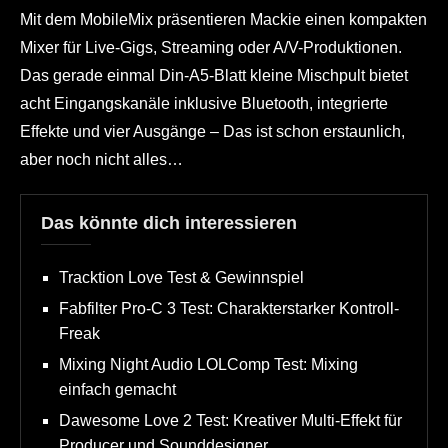
Mit dem MobileMix präsentieren Mackie einen kompakten
Mixer für Live-Gigs, Streaming oder A/V-Produktionen.
Das gerade einmal Din-A5-Blatt kleine Mischpult bietet
acht Eingangskanäle inklusive Bluetooth, integrierte
Effekte und vier Ausgänge – Das ist schon erstaunlich,
aber noch nicht alles…
Das könnte dich interessieren
Tracktion Love Test & Gewinnspiel
Fabfilter Pro-C 3 Test: Charakterstarker Kontroll-
Freak
Mixing Night Audio LOLComp Test: Mixing
einfach gemacht
Dawesome Love 2 Test: Kreativer Multi-Effekt für
Producer und Sounddesigner