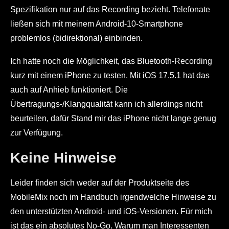
Spezifikation nur auf das Recording bezieht. Telefonate
ließen sich mit meinem Android-10-Smartphone
problemlos (bidirektional) einbinden.
Ich hatte noch die Möglichkeit, das Bluetooth-Recording
kurz mit einem iPhone zu testen. Mit iOS 17.5.1 hat das
auch auf Anhieb funktioniert. Die
Übertragungs-/Klangqualität kann ich allerdings nicht
beurteilen, dafür Stand mir das iPhone nicht lange genug
zur Verfügung.
Keine Hinweise
Leider finden sich weder auf der Produktseite des
MobileMix noch im Handbuch irgendwelche Hinweise zu
den unterstützten Android- und iOS-Versionen. Für mich
ist das ein absolutes No-Go. Warum man Interessenten