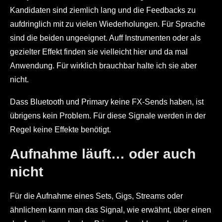
Kandidaten sind ziemlich lang und die Feedbacks zu
aufdringlich mit zu vielen Wiederholungen. Für Sprache
sind die beiden ungeeignet. Auff Instrumenten oder als
gezielter Effekt finden sie vielleicht hier und da mal
Anwendung. Für wirklich brauchbar halte ich sie aber
nicht.
Dass Bluetooth und Primary keine FX-Sends haben, ist
übrigens kein Problem. Für diese Signale werden in der
Regel keine Effekte benötigt.
Aufnahme läuft… oder auch
nicht
Für die Aufnahme eines Sets, Gigs, Streams oder
ähnlichem kann man das Signal, wie erwähnt, über einen