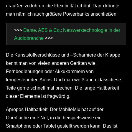
draußen zu führen, die Flexibilität erhöht. Dann könnte
man nämlich auch größere Powerbanks anschließen.
>>>
Dante, AES & Co.: Netzwerktechnologie in der
Audiobranche
<<<
Die Kunststoffverschlüsse und –Scharniere der Klappe
kennt man von vielen anderen Geräten wie
Fernbedienungen oder Akkukammern von
ferngesteuerten Autos. Und man weiß auch, dass diese
Teile gerne schnell mal brechen. Die lange Haltbarkeit
dieser Elemente ist fragwürdig.
Apropos Haltbarkeit: Der MobileMix hat auf der
Oberfläche eine Nut, in die beispielsweise ein
Smartphone oder Tablet gestellt werden kann. Das ist