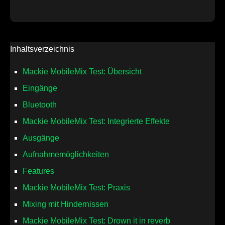
Inhaltsverzeichnis
Mackie MobileMix Test: Übersicht
Eingänge
Bluetooth
Mackie MobileMix Test: Integrierte Effekte
Ausgänge
Aufnahmemöglichkeiten
Features
Mackie MobileMix Test: Praxis
Mixing mit Hindernissen
Mackie MobileMix Test: Drown it in reverb