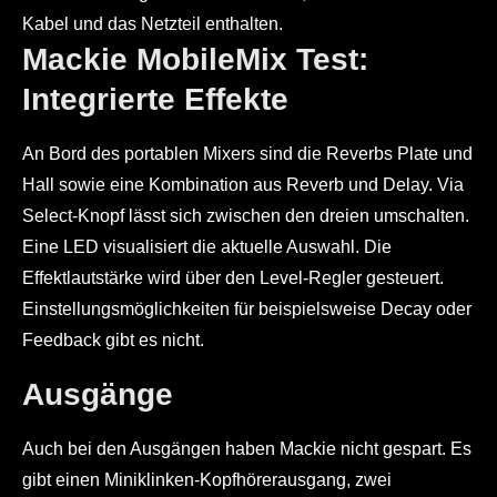
Kabel und das Netzteil enthalten.
Mackie MobileMix Test:
Integrierte Effekte
An Bord des portablen Mixers sind die Reverbs Plate und
Hall sowie eine Kombination aus Reverb und Delay. Via
Select-Knopf lässt sich zwischen den dreien umschalten.
Eine LED visualisiert die aktuelle Auswahl. Die
Effektlautstärke wird über den Level-Regler gesteuert.
Einstellungsmöglichkeiten für beispielsweise Decay oder
Feedback gibt es nicht.
Ausgänge
Auch bei den Ausgängen haben Mackie nicht gespart. Es
gibt einen Miniklinken-Kopfhörerausgang, zwei