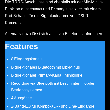
Die TRRS-Anschlüsse sind ebenfalls mit der Mix-Minus-
Funktion ausgestattet und Primary zusätzlich mit einem
Pad-Schalter für die Signalaufnahme von DSLR-
Kameras.
Alternativ dazu lässt sich auch via Bluetooth aufnehmen.
Features
8 Eingangskanäle
Bidirektionales Bluetooth mit Mix-Minus
Bidirektionaler Primary-Kanal (Miniklinke)
Recording via Bluetooth mit bestimmten mobilen
Betriebssystemen
4 Ausgänge
2-Band-EQ für Kombo-XLR- und Line-Eingänge