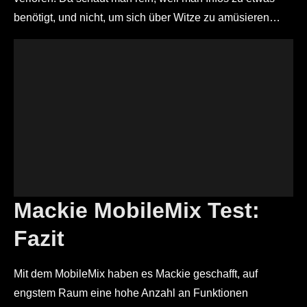
benötigt, und nicht, um sich über Witze zu amüsieren…
Mackie MobileMix Test:
Fazit
Mit dem MobileMix haben es Mackie geschafft, auf
engstem Raum eine hohe Anzahl an Funktionen