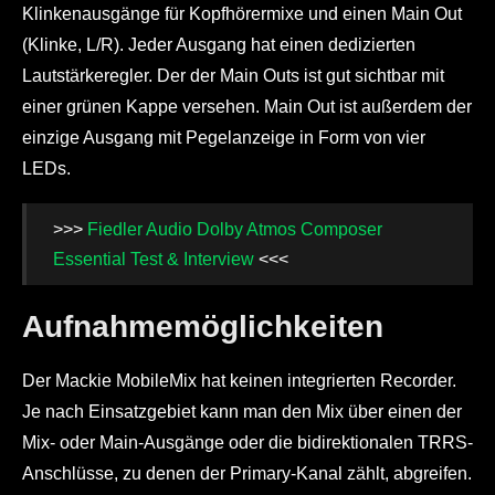
Klinkenausgänge für Kopfhörermixe und einen Main Out
(Klinke, L/R). Jeder Ausgang hat einen dedizierten
Lautstärkeregler. Der der Main Outs ist gut sichtbar mit
einer grünen Kappe versehen. Main Out ist außerdem der
einzige Ausgang mit Pegelanzeige in Form von vier
LEDs.
>>>
Fiedler Audio Dolby Atmos Composer
Essential Test & Interview
<<<
Aufnahmemöglichkeiten
Der Mackie MobileMix hat keinen integrierten Recorder.
Je nach Einsatzgebiet kann man den Mix über einen der
Mix- oder Main-Ausgänge oder die bidirektionalen TRRS-
Anschlüsse, zu denen der Primary-Kanal zählt, abgreifen.