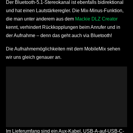
Der Bluetooth-5.1-Stereokanal ist ebenfalls bidirektional
und hat einen Lautstärkeregler. Die Mix-Minus-Funktion,
die man unter anderem aus dem
Mackie DLZ Creator
kennt, verhindert Rückkopplungen beim Anrufer und in
der Aufnahme – denn das geht auch via Bluetooth!
Die Aufnahmemöglichkeiten mit dem MobileMix sehen
wir uns gleich genauer an.
Im Lieferumfang sind ein Aux-Kabel, USB-A-auf-USB-C-