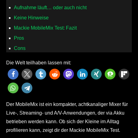
Aufnahme läuft… oder auch nicht
Keine Hinweise
Mackie MobileMix Test: Fazit
Pros
Cons
Die Welt teilhaben lassen mit:
Der MobileMix ist ein kompakter, achtkanaliger Mixer für
Live-, Streaming- und A/V-Anwendungen, der via Akku
betrieben werden kann. Ob sich der Kleine im Alltag
profilieren kann, zeigt dir der Mackie MobileMix Test.