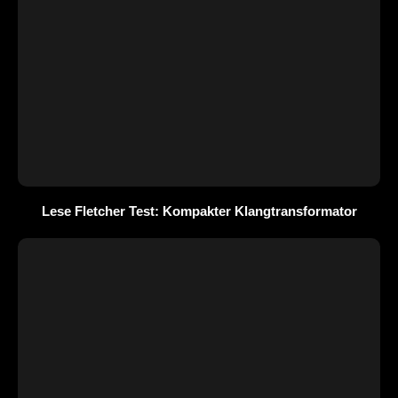
Lese Fletcher Test: Kompakter Klangtransformator