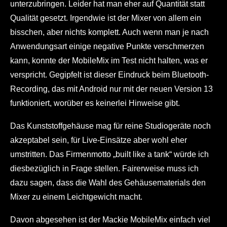
unterzubringen. Leider hat man eher auf Quantität statt
Qualität gesetzt. Irgendwie ist der Mixer von allem ein
bisschen, aber nichts komplett. Auch wenn man je nach
Anwendungsart einige negative Punkte verschmerzen
kann, konnte der MobileMix im Test nicht halten, was er
verspricht. Gegipfelt ist dieser Eindruck beim Bluetooth-
Recording, das mit Android nur mit der neuen Version 13
funktioniert, worüber es keinerlei Hinweise gibt.
Das Kunststoffgehäuse mag für reine Studiogeräte noch
akzeptabel sein, für Live-Einsätze aber wohl eher
umstritten. Das Firmenmotto „built like a tank“ würde ich
diesbezüglich in Frage stellen. Fairerweise muss ich
dazu sagen, dass die Wahl des Gehäusematerials den
Mixer zu einem Leichtgewicht macht.
Davon abgesehen ist der Mackie MobileMix einfach viel