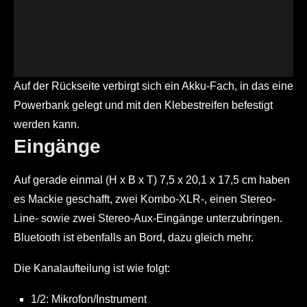
Auf der Rückseite verbirgt sich ein Akku-Fach, in das eine
Powerbank gelegt und mit den Klebestreifen befestigt
werden kann.
Eingänge
Auf gerade einmal (H x B x T) 7,5 x 20,1 x 17,5 cm haben
es Mackie geschafft, zwei Kombo-XLR-, einen Stereo-
Line- sowie zwei Stereo-Aux-Eingänge unterzubringen.
Bluetooth ist ebenfalls an Bord, dazu gleich mehr.
Die Kanalaufteilung ist wie folgt:
1/2: Mikrofon/Instrument