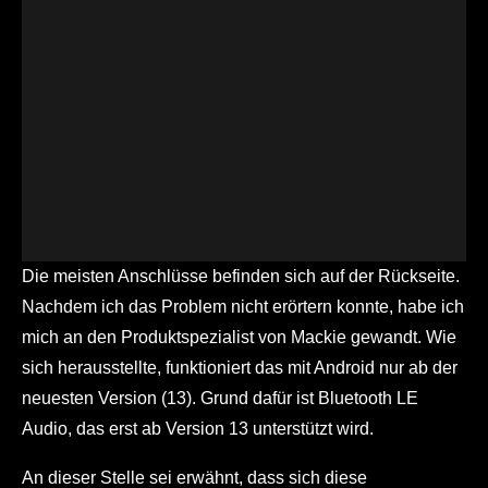
Die meisten Anschlüsse befinden sich auf der Rückseite.
Nachdem ich das Problem nicht erörtern konnte, habe ich
mich an den Produktspezialist von Mackie gewandt. Wie
sich herausstellte, funktioniert das mit Android nur ab der
neuesten Version (13). Grund dafür ist Bluetooth LE
Audio, das erst ab Version 13 unterstützt wird.
An dieser Stelle sei erwähnt, dass sich diese