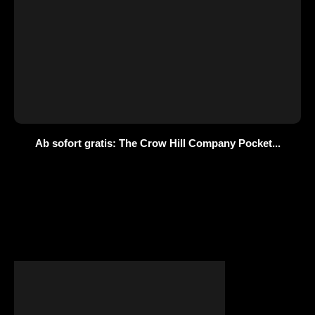
Ab sofort gratis: The Crow Hill Company Pocket...