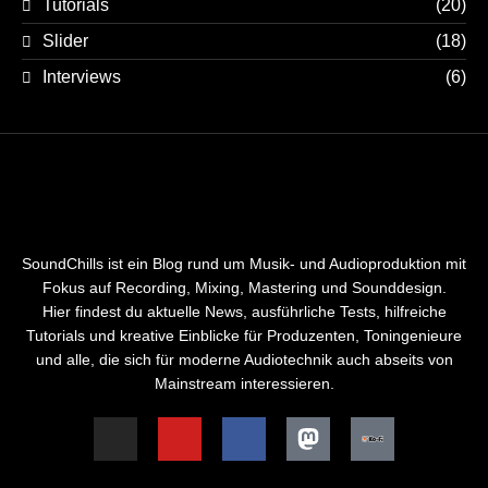
Tutorials
(20)
Slider
(18)
Interviews
(6)
SoundChills ist ein Blog rund um Musik- und Audioproduktion mit
Fokus auf Recording, Mixing, Mastering und Sounddesign.
Hier findest du aktuelle News, ausführliche Tests, hilfreiche
Tutorials und kreative Einblicke für Produzenten, Toningenieure
und alle, die sich für moderne Audiotechnik auch abseits von
Mainstream interessieren.