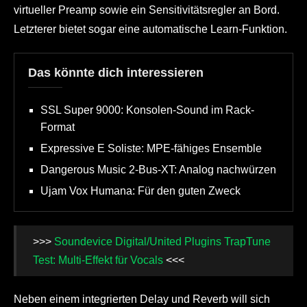
virtueller Preamp sowie ein Sensitivitätsregler an Bord.
Letzterer bietet sogar eine automatische Learn-Funktion.
Das könnte dich interessieren
SSL Super 9000: Konsolen-Sound im Rack-
Format
Expressive E Soliste: MPE-fähiges Ensemble
Dangerous Music 2-Bus-XT: Analog nachwürzen
Ujam Vox Humana: Für den guten Zweck
>>>
Soundevice Digital/United Plugins TrapTune
Test: Multi-Effekt für Vocals
<<<
Neben einem integrierten Delay und Reverb will sich