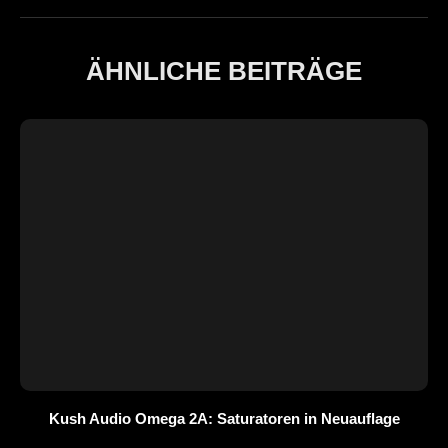
ÄHNLICHE BEITRÄGE
Kush Audio Omega 2A: Saturatoren in Neuauflage