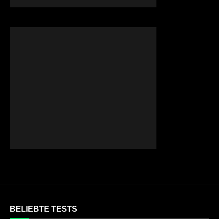
BELIEBTE TESTS