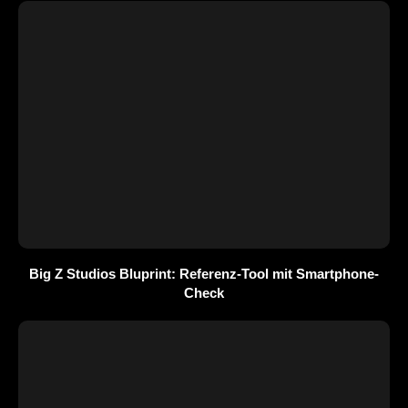
Big Z Studios Bluprint: Referenz-Tool mit Smartphone-
Check