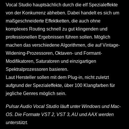
Vocal Studio hauptsächlich durch die elf Spezialeffekte
von der Konkurrenz abheben. Dabei handelt es sich um
maßgeschneiderte Effektketten, die auch ohne
komplexes Routing schnell zu gut klingenden und
professionellen Ergebnissen führen sollen. Möglich
machen das verschiedene Algorithmen, die auf Vintage-
Widening-Prozessoren, Oktaven- und Formant-
Modifikatoren, Saturatoren und einzigartigen
Spektralprozessoren basieren.
Laut Hersteller sollen mit dem Plug-in, nicht zuletzt
aufgrund der Spezialeffekte, über 100 Klangfarben für
jegliche Genres möglich sein.
Pulsar Audio Vocal Studio läuft unter Windows und Mac-
OS. Die Formate VST 2, VST 3, AU und AAX werden
unterstützt.