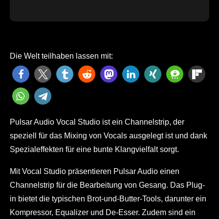
Die Welt teilhaben lassen mit:
Pulsar Audio Vocal Studio ist ein Channelstrip, der
speziell für das Mixing von Vocals ausgelegt ist und dank
Spezialeffekten für eine bunte Klangvielfalt sorgt.
Mit Vocal Studio präsentieren Pulsar Audio einen
Channelstrip für die Bearbeitung von Gesang. Das Plug-
in bietet die typischen Brot-und-Butter-Tools, darunter ein
Kompressor, Equalizer und De-Esser. Zudem sind ein