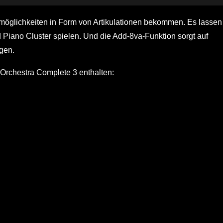
öglichkeiten in Form von Artikulationen bekommen. Es lassen
Piano Cluster spielen. Und die Add-8va-Funktion sorgt auf
gen.
 Orchestra Complete 3 enthalten: