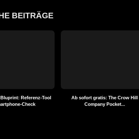
HE BEITRÄGE
 Bluprint: Referenz-Tool
Ab sofort gratis: The Crow Hill
martphone-Check
Company Pocket...