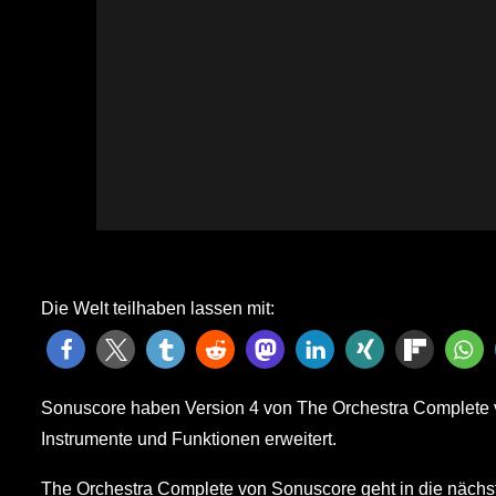
Die Welt teilhaben lassen mit:
Sonuscore haben Version 4 von The Orchestra Complete v
Instrumente und Funktionen erweitert.
The Orchestra Complete von Sonuscore geht in die nächst