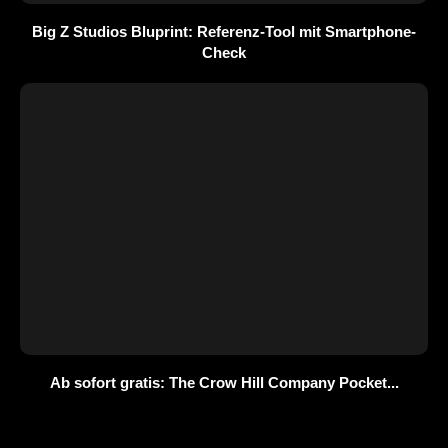
Big Z Studios Bluprint: Referenz-Tool mit Smartphone-
Check
Ab sofort gratis: The Crow Hill Company Pocket...