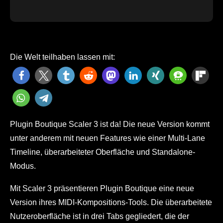
Die Welt teilhaben lassen mit:
Plugin Boutique Scaler 3 ist da! Die neue Version kommt
unter anderem mit neuen Features wie einer Multi-Lane
Timeline, überarbeiteter Oberfläche und Standalone-
Modus.
Mit Scaler 3 präsentieren Plugin Boutique eine neue
Version ihres MIDI-Kompositions-Tools. Die überarbeitete
Nutzeroberfläche ist in drei Tabs gegliedert, die der