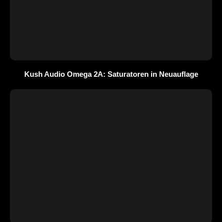
Kush Audio Omega 2A: Saturatoren in Neuauflage