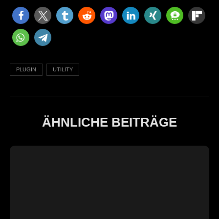
PLUGIN
UTILITY
ÄHNLICHE BEITRÄGE