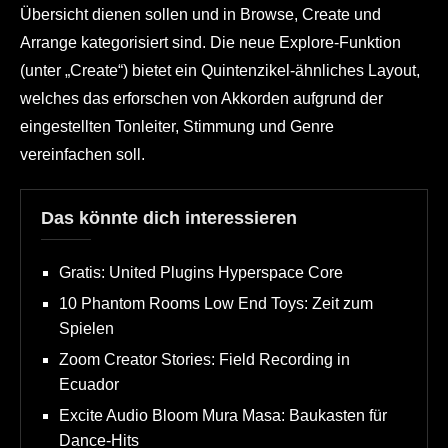
Übersicht dienen sollen und in Browse, Create und
Arrange kategorisiert sind. Die neue Explore-Funktion
(unter „Create“) bietet ein Quintenzikel-ähnliches Layout,
welches das erforschen von Akkorden aufgrund der
eingestellten Tonleiter, Stimmung und Genre
vereinfachen soll.
Das könnte dich interessieren
Gratis: United Plugins Hyperspace Core
10 Phantom Rooms Low End Toys: Zeit zum
Spielen
Zoom Creator Stories: Field Recording in
Ecuador
Excite Audio Bloom Mura Masa: Baukasten für
Dance-Hits