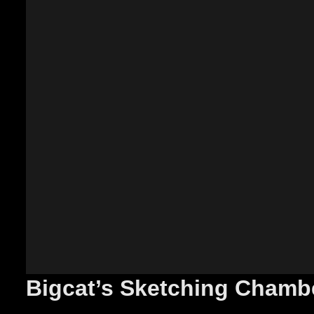
Bigcat’s Sketching Chamb