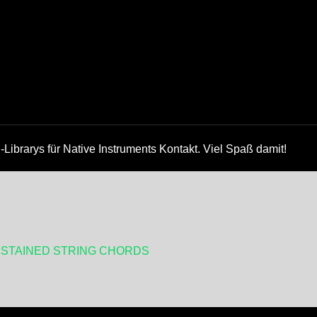
Librarys für Native Instruments Kontakt. Viel Spaß damit!
STAINED STRING CHORDS