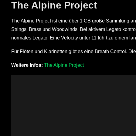
The Alpine Project
The Alpine Project ist eine über 1 GB große Sammlung a
Strings, Brass und Woodwinds. Bei aktivem Legato kontrolli
normales Legato. Eine Velocity unter 11 führt zu einem l
Für Flöten und Klarinetten gibt es eine Breath Control. Die
Weitere Infos:
The Alpine Project