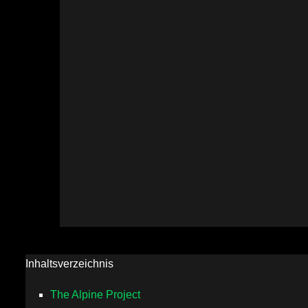
Inhaltsverzeichnis
The Alpine Project