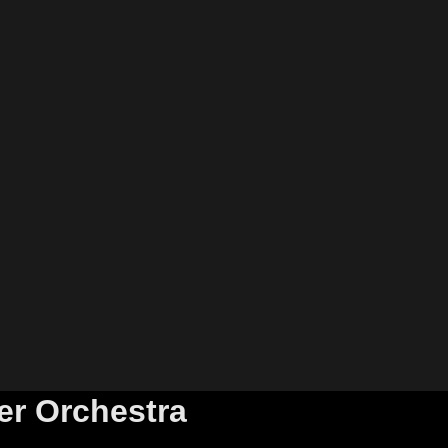
er Orchestra