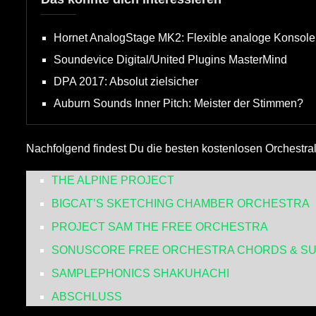
Hornet AnalogStage MK2: Flexible analoge Konsole
Soundevice Digital/United Plugins MasterMind
DPA 2017: Absolut zielsicher
Auburn Sounds Inner Pitch: Meister der Stimmen?
Nachfolgend findest Du die besten kostenlosen Orchestral-
THE ALPINE PROJECT
BIGCAT’S SKETCHING CHAMBER ORCHESTRA
PROJECT SAM THE FREE ORCHESTRA
SONUSCORE FREE ORCHESTRA CHORDS & SU
SAMPLEPHONICS SHAKUHACHI
ABSCHLUSS