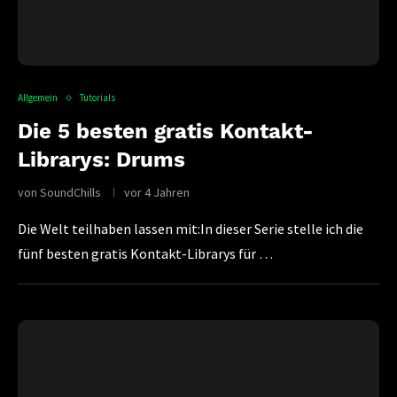
Allgemein
Tutorials
Die 5 besten gratis Kontakt-
Librarys: Drums
von
SoundChills
vor 4 Jahren
Die Welt teilhaben lassen mit:In dieser Serie stelle ich die
fünf besten gratis Kontakt-Librarys für …