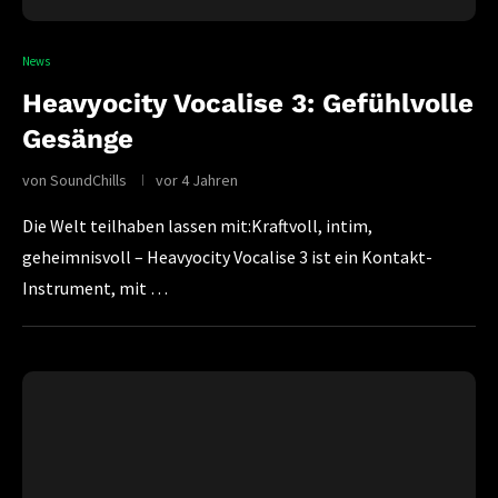
News
Heavyocity Vocalise 3: Gefühlvolle
Gesänge
von
SoundChills
vor 4 Jahren
Die Welt teilhaben lassen mit:Kraftvoll, intim,
geheimnisvoll – Heavyocity Vocalise 3 ist ein Kontakt-
Instrument, mit …