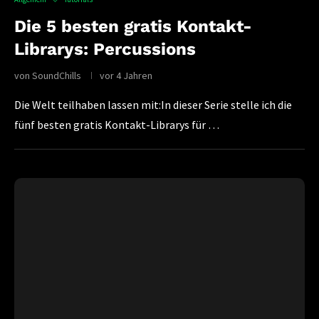
Die 5 besten gratis Kontakt-
Librarys: Percussions
von
SoundChills
vor 4 Jahren
Die Welt teilhaben lassen mit:In dieser Serie stelle ich die
fünf besten gratis Kontakt-Librarys für …