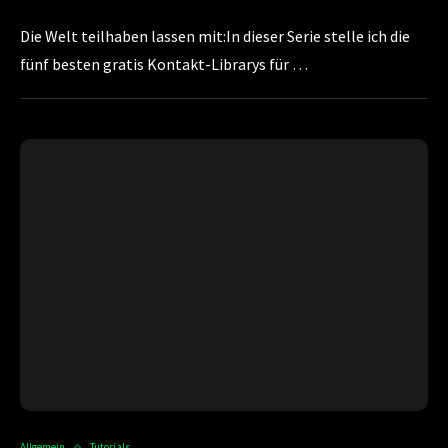
Die Welt teilhaben lassen mit:In dieser Serie stelle ich die
fünf besten gratis Kontakt-Librarys für …
Allgemein
Tutorials