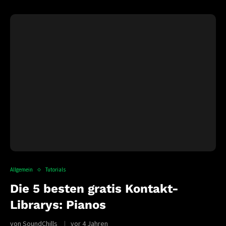
Allgemein
Tutorials
Die 5 besten gratis Kontakt-
Librarys: Pianos
von
SoundChills
vor 4 Jahren