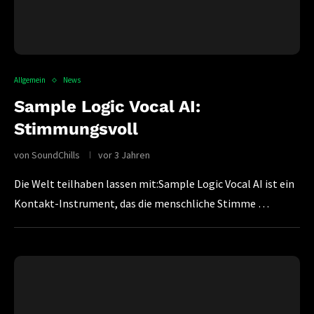
Allgemein
News
Sample Logic Vocal AI:
Stimmungsvoll
von
SoundChills
vor 3 Jahren
Die Welt teilhaben lassen mit:Sample Logic Vocal AI ist ein
Kontakt-Instrument, das die menschliche Stimme …