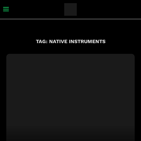
TAG:
NATIVE INSTRUMENTS