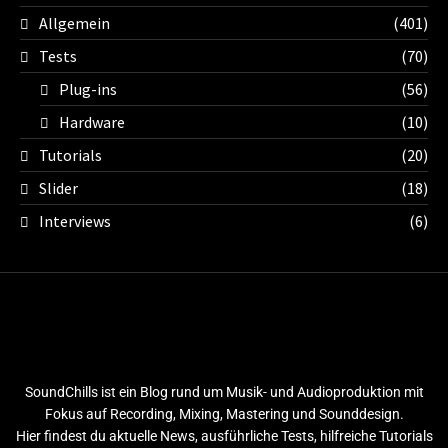
Allgemein
(401)
Tests
(70)
Plug-ins
(56)
Hardware
(10)
Tutorials
(20)
Slider
(18)
Interviews
(6)
SoundChills ist ein Blog rund um Musik- und Audioproduktion mit
Fokus auf Recording, Mixing, Mastering und Sounddesign.
Hier findest du aktuelle News, ausführliche Tests, hilfreiche Tutorials