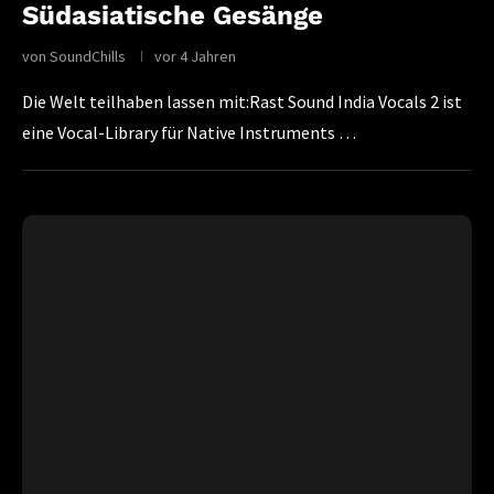
Südasiatische Gesänge
von
SoundChills
vor 4 Jahren
Die Welt teilhaben lassen mit:Rast Sound India Vocals 2 ist
eine Vocal-Library für Native Instruments …