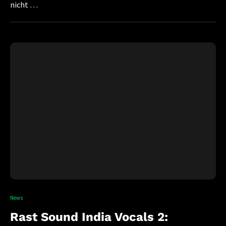
nicht …
News
Rast Sound India Vocals 2: