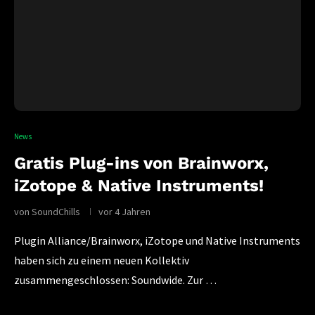
News
Gratis Plug-ins von Brainworx,
iZotope & Native Instruments!
von
SoundChills
vor 4 Jahren
Plugin Alliance/Brainworx, iZotope und Native Instruments
haben sich zu einem neuen Kollektiv
zusammengeschlossen: Soundwide. Zur …