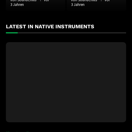
3 Jahren
3 Jahren
LATEST IN NATIVE INSTRUMENTS