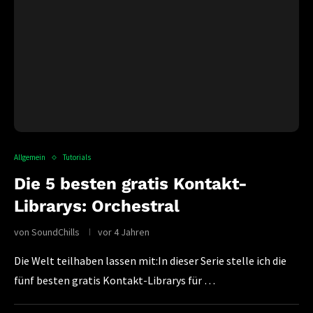
Allgemein
Tutorials
Die 5 besten gratis Kontakt-
Librarys: Orchestral
von
SoundChills
vor 4 Jahren
Die Welt teilhaben lassen mit:In dieser Serie stelle ich die
fünf besten gratis Kontakt-Librarys für …