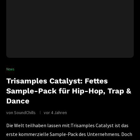
News
Trisamples Catalyst: Fettes
Sample-Pack für Hip-Hop, Trap &
Dance
von
SoundChills
vor 4 Jahren
Die Welt teilhaben lassen mit:Trisamples Catalyst ist das
erste kommerzielle Sample-Pack des Unternehmens. Doch