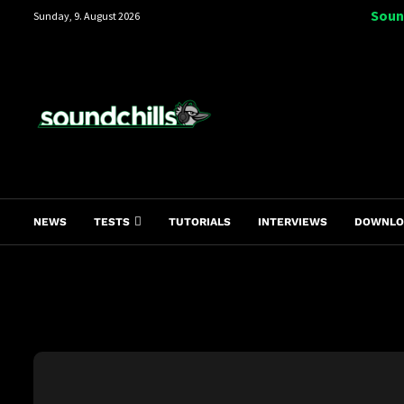
Soun
Sunday, 9. August 2026
NEWS
TESTS
TUTORIALS
INTERVIEWS
DOWNLO