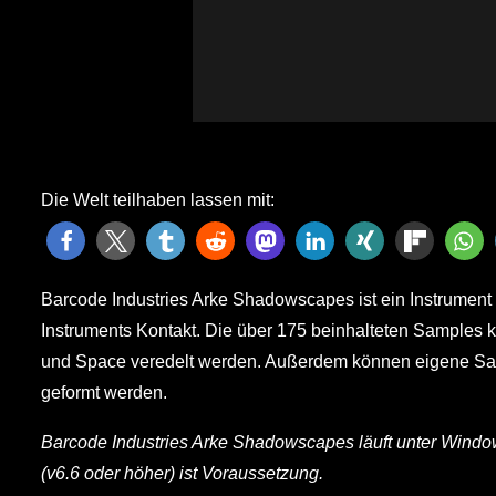
Die Welt teilhaben lassen mit:
Barcode Industries Arke Shadowscapes ist ein Instrument 
Instruments Kontakt. Die über 175 beinhalteten Samples
und Space veredelt werden. Außerdem können eigene Sam
geformt werden.
Barcode Industries Arke Shadowscapes läuft unter Windo
(v6.6 oder höher) ist Voraussetzung.