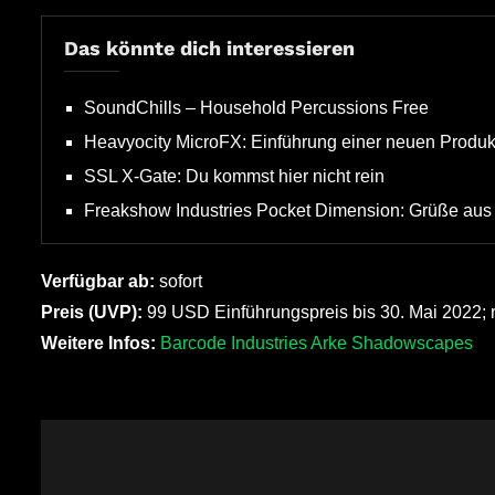
Das könnte dich interessieren
SoundChills – Household Percussions Free
Heavyocity MicroFX: Einführung einer neuen Produk
SSL X-Gate: Du kommst hier nicht rein
Freakshow Industries Pocket Dimension: Grüße aus 
Verfügbar ab:
sofort
Preis (UVP):
99 USD Einführungspreis bis 30. Mai 2022;
Weitere Infos:
Barcode Industries Arke Shadowscapes