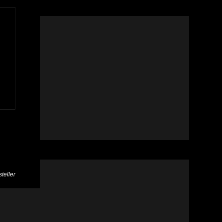
teller