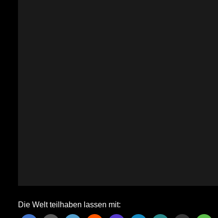
Die Welt teilhaben lassen mit: