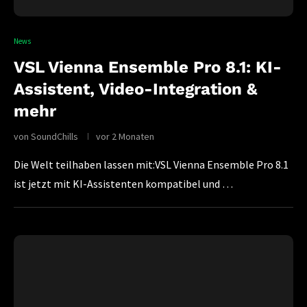
News
VSL Vienna Ensemble Pro 8.1: KI-
Assistent, Video-Integration &
mehr
von
SoundChills
vor 2 Monaten
Die Welt teilhaben lassen mit:VSL Vienna Ensemble Pro 8.1
ist jetzt mit KI-Assistenten kompatibel und …