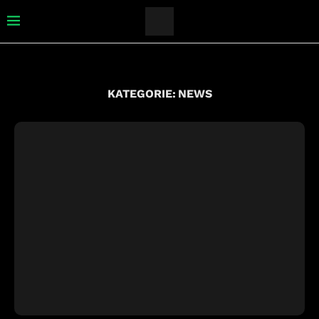
KATEGORIE:
NEWS