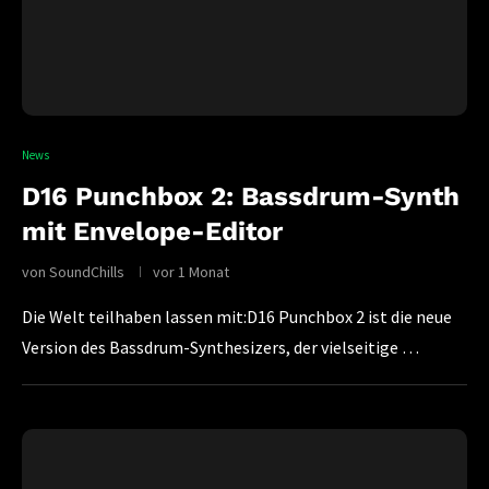
News
D16 Punchbox 2: Bassdrum-Synth
mit Envelope-Editor
von
SoundChills
vor 1 Monat
Die Welt teilhaben lassen mit:D16 Punchbox 2 ist die neue
Version des Bassdrum-Synthesizers, der vielseitige …