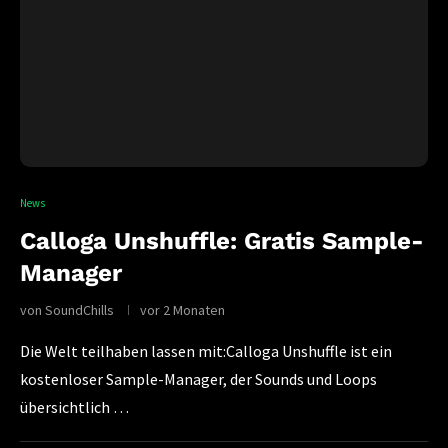
News
Calloga Unshuffle: Gratis Sample-
Manager
von
SoundChills
vor 2 Monaten
Die Welt teilhaben lassen mit:Calloga Unshuffle ist ein
kostenloser Sample-Manager, der Sounds und Loops
übersichtlich …