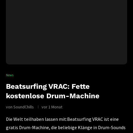
News
Beatsurfing VRAC: Fette
kostenlose Drum-Machine
von
SoundChills
vor 1 Monat
Die Welt teilhaben lassen mit:Beatsurfing VRAC ist eine
gratis Drum-Machine, die beliebige Klänge in Drum-Sounds