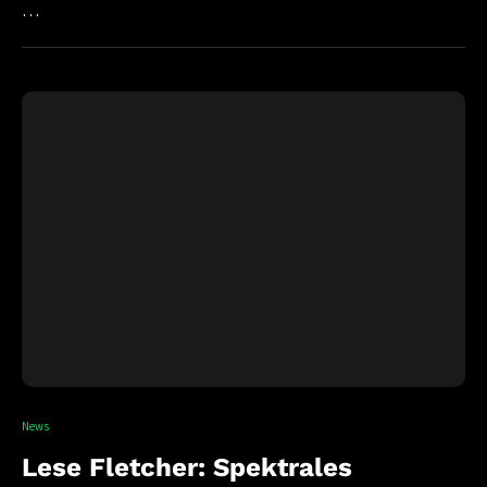
…
News
Lese Fletcher: Spektrales