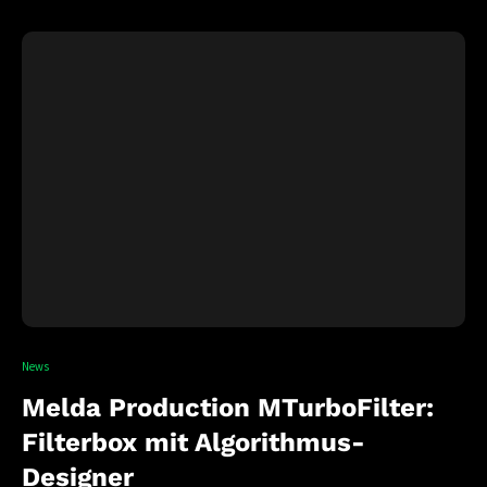
News
Melda Production MTurboFilter:
Filterbox mit Algorithmus-
Designer