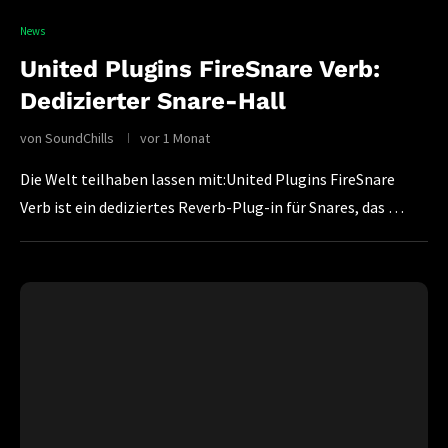
News
United Plugins FireSnare Verb:
Dedizierter Snare-Hall
von
SoundChills
vor 1 Monat
Die Welt teilhaben lassen mit:United Plugins FireSnare
Verb ist ein dediziertes Reverb-Plug-in für Snares, das …