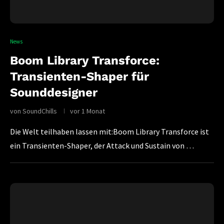
News
Boom Library Transforce:
Transienten-Shaper für
Sounddesigner
von
SoundChills
vor 1 Monat
Die Welt teilhaben lassen mit:Boom Library Transforce ist
ein Transienten-Shaper, der Attack und Sustain von …