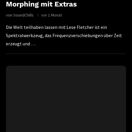
Morphing mit Extras
von
SoundChills
vor 1 Monat
Die Welt teilhaben lassen mit:Lese Fletcher ist ein
Spektralwerkzeug, das Frequenzverschiebungen über Zeit
erzeugt und …