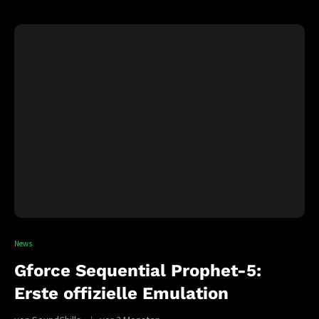
News
Gforce Sequential Prophet-5:
Erste offizielle Emulation