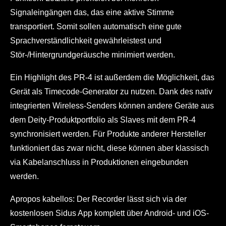
Signaleingängen das, das eine aktive Stimme
transportiert. Somit sollen automatisch eine gute
Sprachverständlichkeit gewährleistest und
Stör-/Hintergrundgeräusche minimiert werden.
Ein Highlight des PR-4 ist außerdem die Möglichkeit, das
Gerät als Timecode-Generator zu nutzen. Dank des nativ
integrierten Wireless-Senders können andere Geräte aus
dem Deity-Produktportfolio als Slaves mit dem PR-4
synchronisiert werden. Für Produkte anderer Hersteller
funktioniert das zwar nicht, diese können aber klassisch
via Kabelanschluss in Produktionen eingebunden
werden.
Apropos kabellos: Der Recorder lässt sich via der
kostenlosen Sidus App komplett über Android- und iOS-