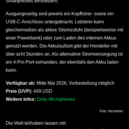
Smartphones fernsteuern.
Ausgangsseitig sind jeweils ein Kopfhörer- sowie ein
USB-C-Anschluss untergebracht. Letzterer kann
gleichermaßen als aktive Stromzufuhr (beispielsweise mit
einer Powerbank) oder zum Laden des internen Akkus
genutzt werden. Die Akkulaufzeit gibt der Hersteller mit
über acht Stunden an. Als alternative Stromversorgung ist
ein 4-Pin-Port vorhanden, der ebenfalls den Akku laden
kann.
Verfügbar ab:
Mitte Mai 2026, Vorbestellung möglich
Preis (UVP):
449 USD
Weitere Infos:
Deity Microphones
Foto: Hersteller
Die Welt teilhaben lassen mit: