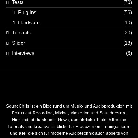
Tests
(70)
Plug-ins
(56)
Hardware
(10)
Tutorials
(20)
Slider
(18)
Interviews
(6)
SoundChills ist ein Blog rund um Musik- und Audioproduktion mit
Fokus auf Recording, Mixing, Mastering und Sounddesign.
Hier findest du aktuelle News, ausführliche Tests, hilfreiche
Tutorials und kreative Einblicke für Produzenten, Toningenieure
und alle, die sich für moderne Audiotechnik auch abseits von