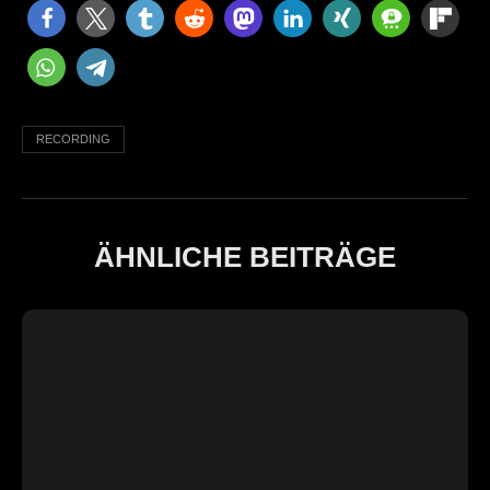
RECORDING
ÄHNLICHE BEITRÄGE