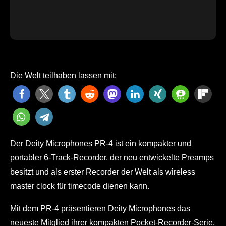
Die Welt teilhaben lassen mit:
Der Deity Microphones PR-4 ist ein kompakter und
portabler 6-Track-Recorder, der neu entwickelte Preamps
besitzt und als erster Recorder der Welt als wireless
master clock für timecode dienen kann.
Mit dem PR-4 präsentieren Deity Microphones das
neueste Mitglied ihrer kompakten Pocket-Recorder-Serie.