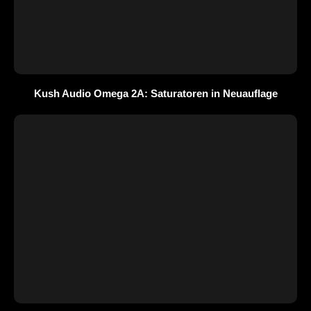
Kush Audio Omega 2A: Saturatoren in Neuauflage