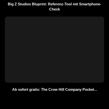
Big Z Studios Bluprint: Referenz-Tool mit Smartphone-
Check
Ab sofort gratis: The Crow Hill Company Pocket...