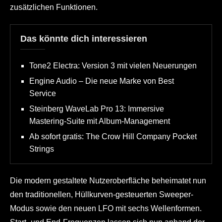
zusätzlichen Funktionen.
Das könnte dich interessieren
Tone2 Electra: Version 3 mit vielen Neuerungen
Engine Audio – Die neue Marke von Best
Service
Steinberg WaveLab Pro 13: Immersive
Mastering-Suite mit Album-Management
Ab sofort gratis: The Crow Hill Company Pocket
Strings
Die modern gestaltete Nutzeroberfläche beheimatet nun
den traditionellen, Hüllkurven-gesteuerten Sweeper-
Modus sowie den neuen LFO mit sechs Wellenformen.