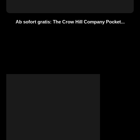
Ab sofort gratis: The Crow Hill Company Pocket...