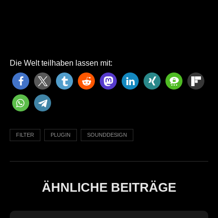
Die Welt teilhaben lassen mit:
FILTER
PLUGIN
SOUNDDESIGN
ÄHNLICHE BEITRÄGE