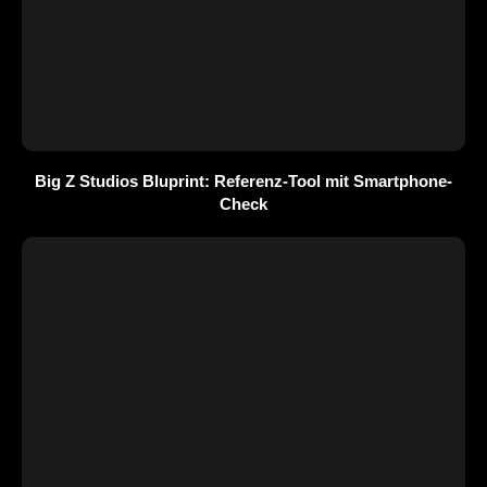
Big Z Studios Bluprint: Referenz-Tool mit Smartphone-
Check