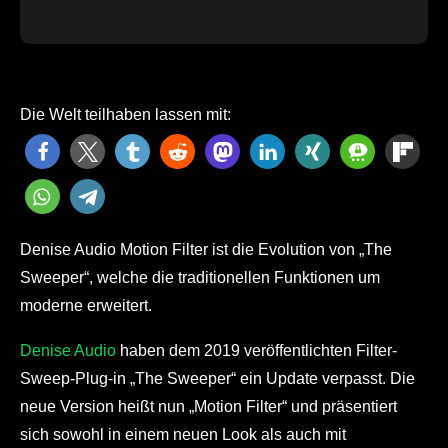
Die Welt teilhaben lassen mit:
Denise Audio Motion Filter ist die Evolution von „The
Sweeper“, welche die traditionellen Funktionen um
moderne erweitert.
Denise Audio
haben dem 2019 veröffentlichten Filter-
Sweep-Plug-in „The Sweeper“ ein Update verpasst. Die
neue Version heißt nun „Motion Filter“ und präsentiert
sich sowohl in einem neuen Look als auch mit