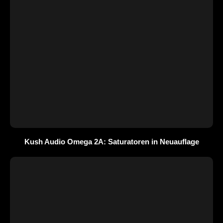
Kush Audio Omega 2A: Saturatoren in Neuauflage