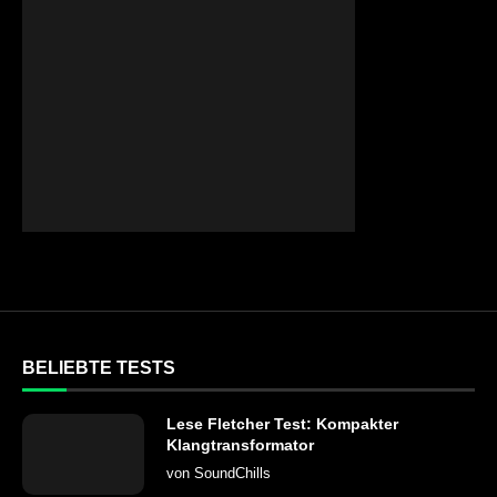
BELIEBTE TESTS
Lese Fletcher Test: Kompakter
Klangtransformator
von
SoundChills