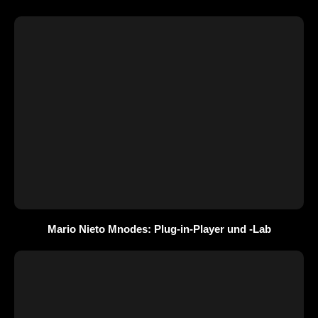
Mario Nieto Mnodes: Plug-in-Player und -Lab