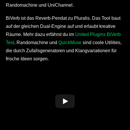
Randomachine und UniChannel.
BiVerb ist das Reverb-Pendat zu Pluralis. Das Tool baut
auf der gleichen Dual-Engine auf und erlaubt kreative
Räume. Mehr dazu erfährst du im
United Plugins BiVerb
Test
. Randomachine und
QuickMuse
sind coole Utilities,
die durch Zufallsgeneratoren und Klangvariationen für
frische Ideen sorgen.