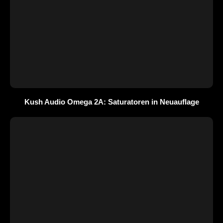
Kush Audio Omega 2A: Saturatoren in Neuauflage