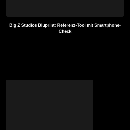
Big Z Studios Bluprint: Referenz-Tool mit Smartphone-
Check