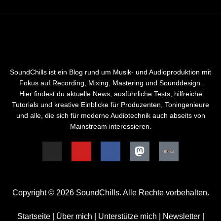
SoundChills ist ein Blog rund um Musik- und Audioproduktion mit
Fokus auf Recording, Mixing, Mastering und Sounddesign.
Hier findest du aktuelle News, ausführliche Tests, hilfreiche
Tutorials und kreative Einblicke für Produzenten, Toningenieure
und alle, die sich für moderne Audiotechnik auch abseits von
Mainstream interessieren.
Copyright © 2026 SoundChills. Alle Rechte vorbehalten.
Startseite
|
Über mich
|
Unterstütze mich
|
Newsletter
|