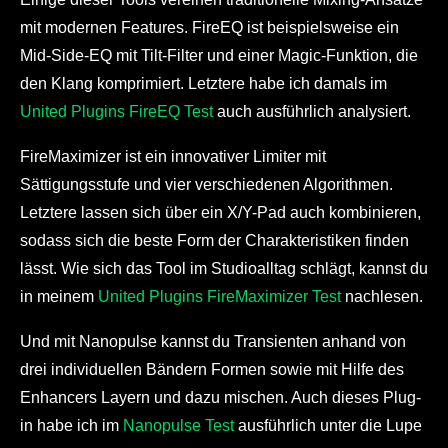
mit modernen Features. FireEQ ist beispielsweise ein
Mid-Side-EQ mit Tilt-Filter und einer Magic-Funktion, die
den Klang komprimiert. Letztere habe ich damals im
United Plugins FireEQ Test
auch ausführlich analysiert.
FireMaximizer ist ein innovativer Limiter mit
Sättigungsstufe und vier verschiedenen Algorithmen.
Letztere lassen sich über ein X/Y-Pad auch kombinieren,
sodass sich die beste Form der Charakteristiken finden
lässt. Wie sich das Tool im Studioalltag schlägt, kannst du
in meinem
United Plugins FireMaximizer Test
nachlesen.
Und mit Nanopulse kannst du Transienten anhand von
drei individuellen Bändern Formen sowie mit Hilfe des
Enhancers Layern und dazu mischen. Auch dieses Plug-
in habe ich im
Nanopulse Test
ausführlich unter die Lupe