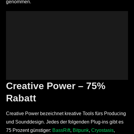
genommen.
Creative Power – 75%
Rabatt
Creative Power bezeichnet kreative Tools fürs Producing
und Sounddesign. Jedes der folgenden Plug-ins gibt es
75 Prozent günstiger:
BassRift
,
Bitpunk
,
Cryostasis
,