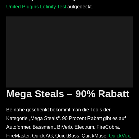
United Plugins Lofinity Test
aufgedeckt.
Mega Steals – 90% Rabatt
Beinahe geschenkt bekommt man die Tools der
Kategorie „Mega Steals“. 90 Prozent Rabatt gibt es auf
Autoformer, Bassment, BiVerb, Electrum, FireCobra,
FireMaster, Quick AG, QuickBass, QuickMuse,
QuickVox
,