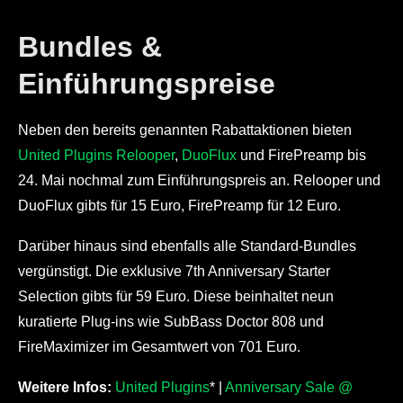
Bundles &
Einführungspreise
Neben den bereits genannten Rabattaktionen bieten
United Plugins Relooper
,
DuoFlux
und FirePreamp bis
24. Mai nochmal zum Einführungspreis an. Relooper und
DuoFlux gibts für 15 Euro, FirePreamp für 12 Euro.
Darüber hinaus sind ebenfalls alle Standard-Bundles
vergünstigt. Die exklusive 7th Anniversary Starter
Selection gibts für 59 Euro. Diese beinhaltet neun
kuratierte Plug-ins wie SubBass Doctor 808 und
FireMaximizer im Gesamtwert von 701 Euro.
Weitere Infos:
United Plugins
* |
Anniversary Sale @