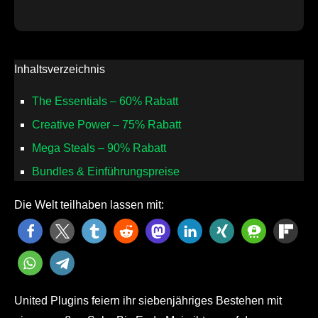
Inhaltsverzeichnis
The Essentials – 60% Rabatt
Creative Power – 75% Rabatt
Mega Steals – 90% Rabatt
Bundles & Einführungspreise
Die Welt teilhaben lassen mit:
United Plugins feiern ihr siebenjähriges Bestehen mit