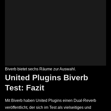
Biverb bietet sechs Räume zur Auswahl.
United Plugins Biverb
Test: Fazit
Mit Biverb haben United Plugins einen Dual-Reverb
veröffentlicht, der sich im Test als vielseitiges und