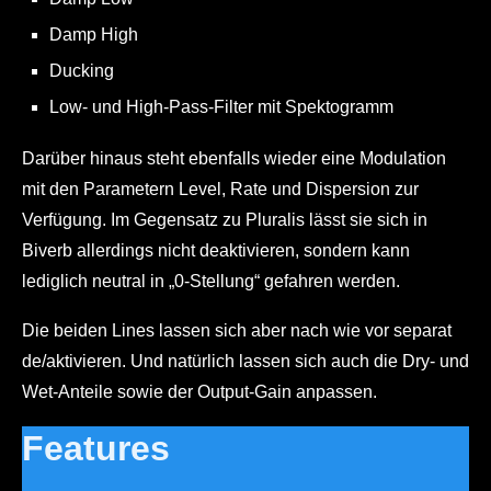
Damp High
Ducking
Low- und High-Pass-Filter mit Spektogramm
Darüber hinaus steht ebenfalls wieder eine Modulation
mit den Parametern Level, Rate und Dispersion zur
Verfügung. Im Gegensatz zu Pluralis lässt sie sich in
Biverb allerdings nicht deaktivieren, sondern kann
lediglich neutral in „0-Stellung“ gefahren werden.
Die beiden Lines lassen sich aber nach wie vor separat
de/aktivieren. Und natürlich lassen sich auch die Dry- und
Wet-Anteile sowie der Output-Gain anpassen.
Features