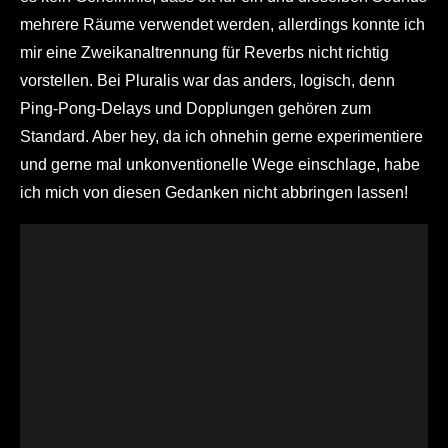
mehrere Räume verwendet werden, allerdings konnte ich
mir eine Zweikanaltrennung für Reverbs nicht richtig
vorstellen. Bei Pluralis war das anders, logisch, denn
Ping-Pong-Delays und Dopplungen gehören zum
Standard. Aber hey, da ich ohnehin gerne experimentiere
und gerne mal unkonventionelle Wege einschlage, habe
ich mich von diesen Gedanken nicht abbringen lassen!