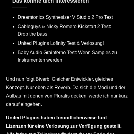
Das könnte dich interessieren
Dreamtonics Synthesizer V Studio 2 Pro Test
Cableguys & Nicky Romero Kickstart 2 Test:
Drop the bass
United Plugins Lofinity Test & Verlosung!
Baby Audio Grainferno Test: Wenn Samples zu
Instrumenten werden
Und nun folgt Biverb: Gleicher Entwickler, gleiches
Konzept. Nur eben als Reverb. Da sich die Modi und der
Aufbau mit denen von Pluralis decken, werde ich nur kurz
darauf eingehen.
United Plugins haben freundlicherweise fünf
Lizenzen für eine Verlosung zur Verfügung gestellt.