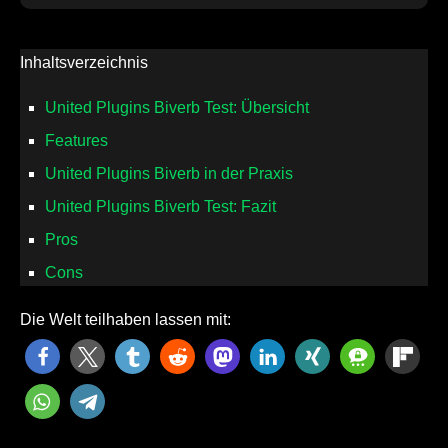
Inhaltsverzeichnis
United Plugins Biverb Test: Übersicht
Features
United Plugins Biverb in der Praxis
United Plugins Biverb Test: Fazit
Pros
Cons
Die Welt teilhaben lassen mit: