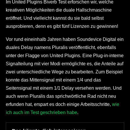
Im United Plugins Biverb Test erforschen wir, welche
kreativen Möglichkeiten die duale Hallschmaschine
eröffnet. Und vielleicht kannst du sie bald selbst
ausprobieren, denn es gibt fünf Lizenzen zu gewinnen!
Vor rund eineinhalb Jahren haben Soundevice Digital ein
duales Delay namens Pluralis veröffentlicht, ebenfalls
unter der Flagge von United Plugins. Eine Plug-in-interne
Signalteilung mit vier Modi ermöglichte es, die Anteile auf
zwei unterschiedliche Wege zu bearbeiten. Zum Beispiel
konnte das Mittensignal mit einem 1/4 und das
Seitensignal mit einem 1/1 Delay versehen werden. Und
auch wenn Pluralis das sprichwörtliche Rad nicht neu
erfunden hat, erspart es doch einige Arbeitsschritte,
wie
ich auch im Test geschrieben habe
.