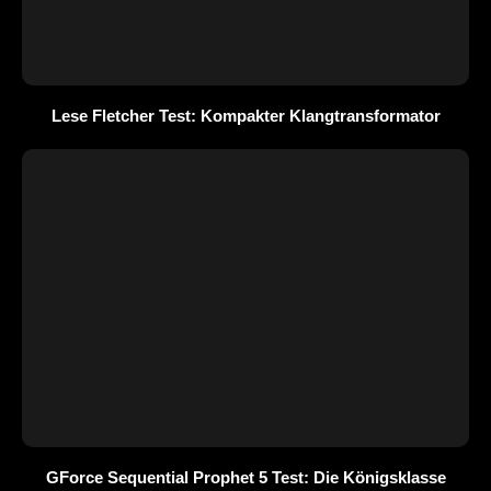
Lese Fletcher Test: Kompakter Klangtransformator
GForce Sequential Prophet 5 Test: Die Königsklasse