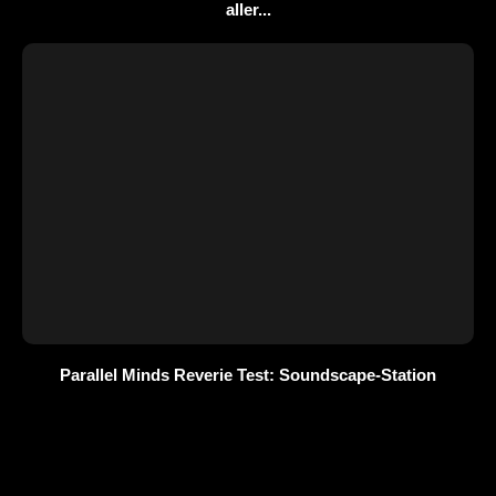
aller...
Parallel Minds Reverie Test: Soundscape-Station