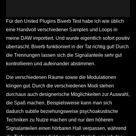
Für den United Plugins Biverb Test habe ich wie üblich
eine Handvoll verschiedener Samples und Loops in
meine DAW importiert. Und wurde eigentlich sofort positiv
überrascht. Biverb funktioniert in der Tat richtig gut! Durch
die Trennungen lassen sich die Signalanteile sehr gut
kontrollieren und aufeinander abstimmen.
Die verschiedenen Räume sowie die Modulationen
klingen gut. Durch die verschiedenen Modi stehen
durchaus auch designerische Möglichkeiten zur Auswahl,
die Spaß machen. Beispielsweise kann man sich
dadurch subtile beziehungsweise psychoakustische
Techniken zu Nutze machen und nur den höheren
Signalanteilen einen hörbaren Hall verpassen, während