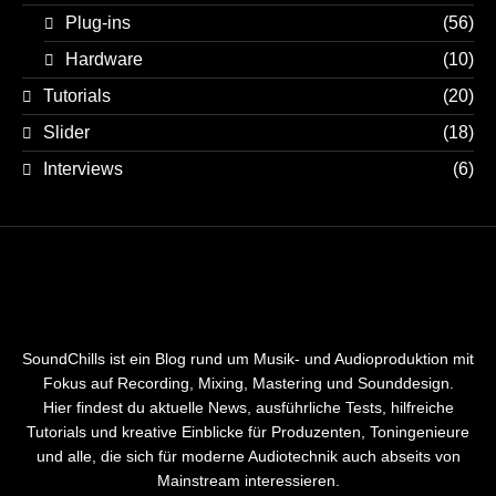
Plug-ins
(56)
Hardware
(10)
Tutorials
(20)
Slider
(18)
Interviews
(6)
SoundChills ist ein Blog rund um Musik- und Audioproduktion mit
Fokus auf Recording, Mixing, Mastering und Sounddesign.
Hier findest du aktuelle News, ausführliche Tests, hilfreiche
Tutorials und kreative Einblicke für Produzenten, Toningenieure
und alle, die sich für moderne Audiotechnik auch abseits von
Mainstream interessieren.