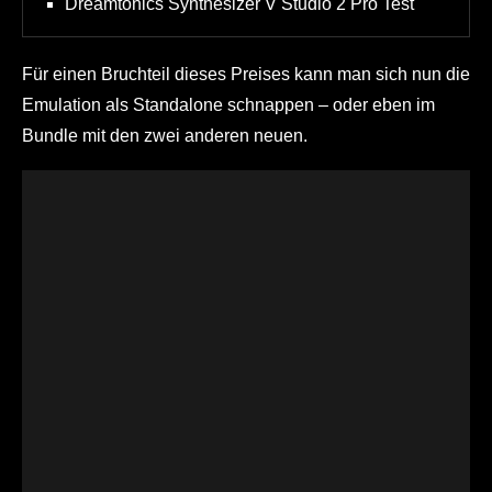
Dreamtonics Synthesizer V Studio 2 Pro Test
Für einen Bruchteil dieses Preises kann man sich nun die
Emulation als Standalone schnappen – oder eben im
Bundle mit den zwei anderen neuen.