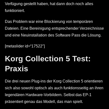
Verfügung gestellt haben, hat dann doch noch alles
funktioniert.
Das Problem war eine Blockierung von temporären
Dateien. Eine Bereinigung entsprechender Verzeichnisse
und eine Neuinstallation des Software Pass die Lösung.
[metaslider id=“17522″]
Korg Collection 5 Test:
Praxis
Die drei neuen Plug-ins der Korg Collection 5 orientieren
sich also sowohl optisch als auch funktionsseitig an ihren
legendären Hardware-Vorbildern. Selbst das EP-1
präsentiert genau das Modell, das man spielt.