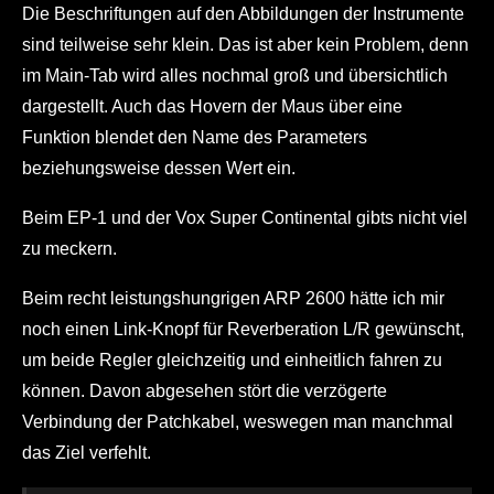
Die Beschriftungen auf den Abbildungen der Instrumente
sind teilweise sehr klein. Das ist aber kein Problem, denn
im Main-Tab wird alles nochmal groß und übersichtlich
dargestellt. Auch das Hovern der Maus über eine
Funktion blendet den Name des Parameters
beziehungsweise dessen Wert ein.
Beim EP-1 und der Vox Super Continental gibts nicht viel
zu meckern.
Beim recht leistungshungrigen ARP 2600 hätte ich mir
noch einen Link-Knopf für Reverberation L/R gewünscht,
um beide Regler gleichzeitig und einheitlich fahren zu
können. Davon abgesehen stört die verzögerte
Verbindung der Patchkabel, weswegen man manchmal
das Ziel verfehlt.