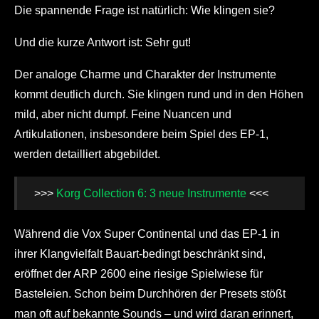
Die spannende Frage ist natürlich: Wie klingen sie?
Und die kurze Antwort ist: Sehr gut!
Der analoge Charme und Charakter der Instrumente
kommt deutlich durch. Sie klingen rund und in den Höhen
mild, aber nicht dumpf. Feine Nuancen und
Artikulationen, insbesondere beim Spiel des EP-1,
werden detailliert abgebildet.
>>>
Korg Collection 6: 3 neue Instrumente
<<<
Während die Vox Super Continental und das EP-1 in
ihrer Klangvielfalt Bauart-bedingt beschränkt sind,
eröffnet der ARP 2600 eine riesige Spielwiese für
Basteleien. Schon beim Durchhören der Presets stößt
man oft auf bekannte Sounds – und wird daran erinnert,