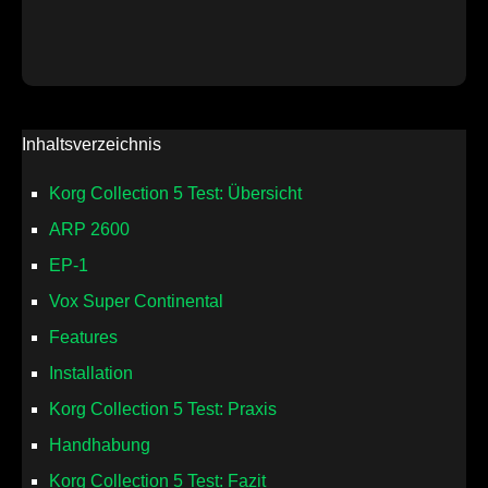
Inhaltsverzeichnis
Korg Collection 5 Test: Übersicht
ARP 2600
EP-1
Vox Super Continental
Features
Installation
Korg Collection 5 Test: Praxis
Handhabung
Korg Collection 5 Test: Fazit