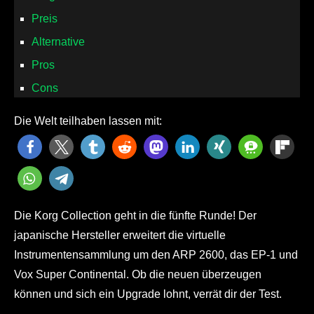
Preis
Alternative
Pros
Cons
Die Welt teilhaben lassen mit:
Die Korg Collection geht in die fünfte Runde! Der
japanische Hersteller erweitert die virtuelle
Instrumentensammlung um den ARP 2600, das EP-1 und
Vox Super Continental. Ob die neuen überzeugen
können und sich ein Upgrade lohnt, verrät dir der Test.