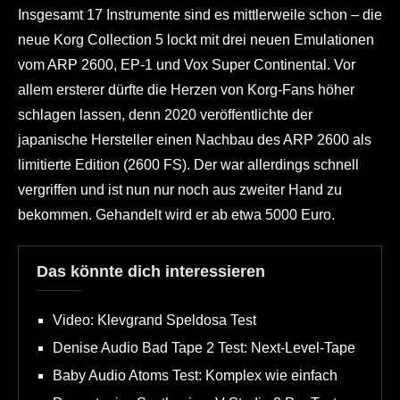
Insgesamt 17 Instrumente sind es mittlerweile schon – die
neue Korg Collection 5 lockt mit drei neuen Emulationen
vom ARP 2600, EP-1 und Vox Super Continental. Vor
allem ersterer dürfte die Herzen von Korg-Fans höher
schlagen lassen, denn 2020 veröffentlichte der
japanische Hersteller einen Nachbau des ARP 2600 als
limitierte Edition (2600 FS). Der war allerdings schnell
vergriffen und ist nun nur noch aus zweiter Hand zu
bekommen. Gehandelt wird er ab etwa 5000 Euro.
Das könnte dich interessieren
Video: Klevgrand Speldosa Test
Denise Audio Bad Tape 2 Test: Next-Level-Tape
Baby Audio Atoms Test: Komplex wie einfach