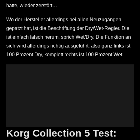
hatte, wieder zerstört…
Wo der Hersteller allerdings bei allen Neuzugängen
gepatzt hat, ist die Beschriftung der Dry/Wet-Regler. Die
ist einfach falsch herum, sprich Wet/Dry. Die Funktion an
sich wird allerdings richtig ausgeführt, also ganz links ist
100 Prozent Dry, komplett rechts ist 100 Prozent Wet.
Korg Collection 5 Test: