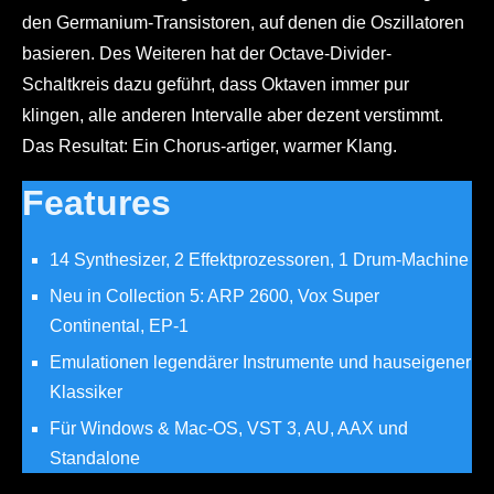
den Germanium-Transistoren, auf denen die Oszillatoren
basieren. Des Weiteren hat der Octave-Divider-
Schaltkreis dazu geführt, dass Oktaven immer pur
klingen, alle anderen Intervalle aber dezent verstimmt.
Das Resultat: Ein Chorus-artiger, warmer Klang.
Features
14 Synthesizer, 2 Effektprozessoren, 1 Drum-Machine
Neu in Collection 5: ARP 2600, Vox Super
Continental, EP-1
Emulationen legendärer Instrumente und hauseigener
Klassiker
Für Windows & Mac-OS, VST 3, AU, AAX und
Standalone