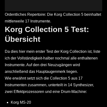
Ordentliches Repertoire: Die Korg Collection 5 beinhaltet
mittlerweile 17 Instrumente.
Korg Collection 5 Test:
Übersicht
Da dies hier mein erster Test der Korg Collection ist, liste
ich der Vollständigkeit-halber nochmal alle enthaltenen
Instrumente. Auf den drei Neuzugängen wird
anschließend das Hauptaugenmerk liegen.
Wie erwähnt setzt sich die Collection 5 aus 17
Instrumenten zusammen, unterteilt in 14 Synthesizer,
zwei Effektprozessoren und eine Drum-Machine:
Korg MS-20