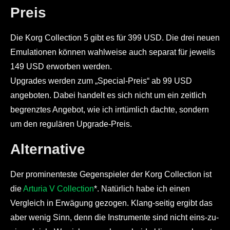
Preis
Die Korg Collection 5 gibt es für 399 USD. Die drei neuen
Emulationen können wahlweise auch separat für jeweils
149 USD erworben werden.
Upgrades werden zum „Special-Preis“ ab 99 USD
angeboten. Dabei handelt es sich nicht um ein zeitlich
begrenztes Angebot, wie ich irrtümlich dachte, sondern
um den regulären Upgrade-Preis.
Alternative
Der prominenteste Gegenspieler der Korg Collection ist
die
Arturia V Collection
*. Natürlich habe ich einen
Vergleich in Erwägung gezogen. Klang-seitig ergibt das
aber wenig Sinn, denn die Instrumente sind nicht eins-zu-