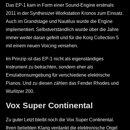
Das EP-1 kam in Form einer Sound-Engine erstmals
2011 in der Synthesizer-Workstation Kronos zum Einsatz.
Auch im Grandstage und Nautilus wurde die Engine
implementiert. Selbstverständlich wurde über die Jahre
immer weiter daran gefeilt und für die Korg Collection 5
mit einem neuen Voicing versehen.
Im Prinzip ist das EP-1 nicht als eigenständiges
Instrument zu betrachten, sondern eher als
Emulationsumgebung für verschiedene elektrische
Pianos. Und zu diesen zählen das Fender Rhodes und
Wurlitzer 200.
Vox Super Continental
Zu guter Letzt bleibt noch die Vox Super Continental.
Ihren beliebten Klang verdankt die elektronische Orgel