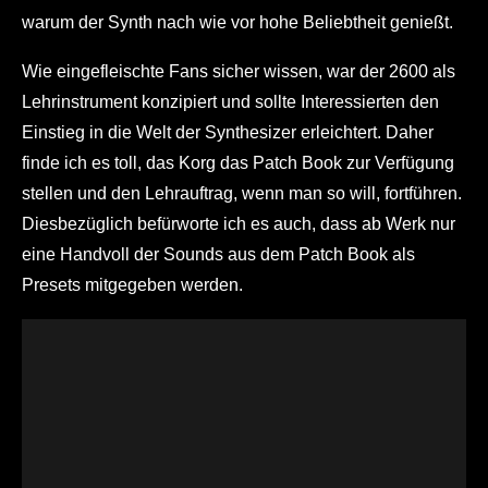
warum der Synth nach wie vor hohe Beliebtheit genießt.
Wie eingefleischte Fans sicher wissen, war der 2600 als
Lehrinstrument konzipiert und sollte Interessierten den
Einstieg in die Welt der Synthesizer erleichtert. Daher
finde ich es toll, das Korg das Patch Book zur Verfügung
stellen und den Lehrauftrag, wenn man so will, fortführen.
Diesbezüglich befürworte ich es auch, dass ab Werk nur
eine Handvoll der Sounds aus dem Patch Book als
Presets mitgegeben werden.