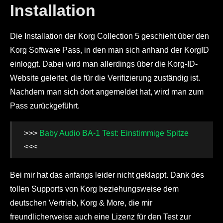
Installation
Die Installation der Korg Collection 5 geschieht über den
Korg Software Pass, in den man sich anhand der KorgID
einloggt. Dabei wird man allerdings über die Korg-ID-
Website geleitet, die für die Verifizierung zuständig ist.
Nachdem man sich dort angemeldet hat, wird man zum
Pass zurückgeführt.
>>>
Baby Audio BA-1 Test: Einstimmige Spitze
<<<
Bei mir hat das anfangs leider nicht geklappt. Dank des
tollen Supports von Korg beziehungsweise dem
deutschen Vertrieb, Korg & More, die mir
freundlicherweise auch eine Lizenz für den Test zur