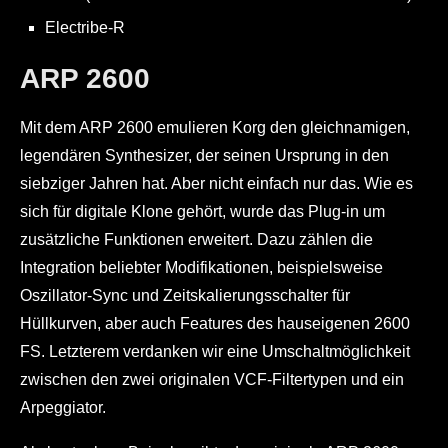
Electribe-R
ARP 2600
Mit dem ARP 2600 emulieren Korg den gleichnamigen,
legendären Synthesizer, der seinen Ursprung in den
siebziger Jahren hat. Aber nicht einfach nur das. Wie es
sich für digitale Klone gehört, wurde das Plug-in um
zusätzliche Funktionen erweitert. Dazu zählen die
Integration beliebter Modifikationen, beispielsweise
Oszillator-Sync und Zeitskalierungsschalter für
Hüllkurven, aber auch Features des hauseigenen 2600
FS. Letzterem verdanken wir eine Umschaltmöglichkeit
zwischen den zwei originalen VCF-Filtertypen und ein
Arpeggiator.