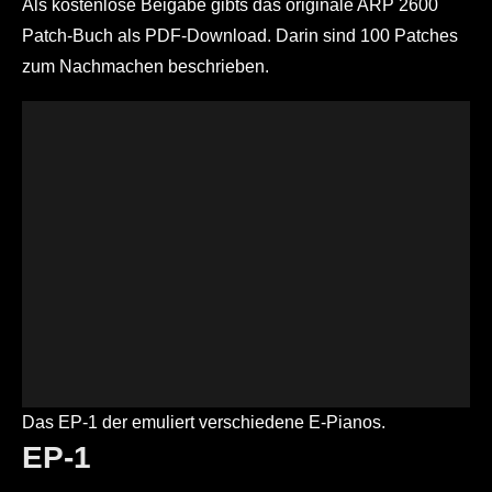
Als kostenlose Beigabe gibts das originale ARP 2600
Patch-Buch als PDF-Download. Darin sind 100 Patches
zum Nachmachen beschrieben.
Das EP-1 der emuliert verschiedene E-Pianos.
EP-1