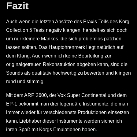
Fazit
Auch wenn die letzten Absätze des Praxis-Teils des Korg
Collection 5 Tests negativ klangen, handelt es sich doch
um nur kleinere Mankos, die sich problemlos patchen
lassen sollten. Das Hauptohrenmerk liegt natürlich auf
dem Klang. Auch wenn ich keine Beurteilung zur
originalgetreuen Rekonstruktion abgeben kann, sind die
Sounds als qualitativ hochwertig zu bewerten und klingen
rund und stimmig.
Mit dem ARP 2600, der Vox Super Continental und dem
EP-1 bekommt man drei legendäre Instrumente, die man
immer wieder für verschiedenste Produktionen einsetzen
kann. Liebhaber dieser Instrumente werden sicherlich
ihren Spaß mit Korgs Emulationen haben.