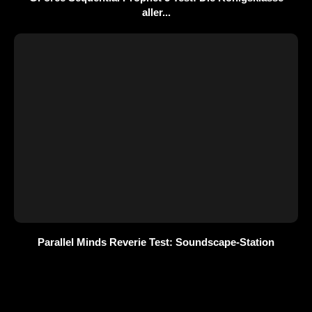
aller...
Parallel Minds Reverie Test: Soundscape-Station