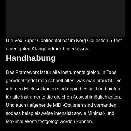
Die Vox Super Continental hat im Korg Collection 5 Test
einen guten Klangeindruck hinterlassen.
Handhabung
Das Framework ist für alle Instrumente gleich. In Tabs
geordnet findet man schnell alles, was man braucht. Die
internen Effektsektionen sind üppig bestückt und bieten
für alle Instrumente die gleichen Auswahlmöglichkeiten.
Und auch tiefgehende MIDI-Optionen sind vorhanden,
sodass beispielsweise Intensität sowie Minimal- und
Maximal-Werte festgelegt werden können.