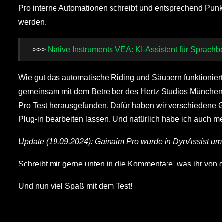
Pro interne Automationen schreibt und entsprechend Punkt
werden.
>>>
Native Instruments VEA: KI-Assistent für Sprachb
Wie gut das automatische Riding und Säubern funktionier
gemeinsam mit dem Betreiber des Hertz Studios München
Pro Test herausgefunden. Dafür haben wir verschiedene
Plug-in bearbeiten lassen. Und natürlich habe ich auch 
Update (19.09.2024): Gainaim Pro wurde in DynAssist u
Schreibt mir gerne unten in die Kommentare, was ihr von 
Und nun viel Spaß mit dem Test!