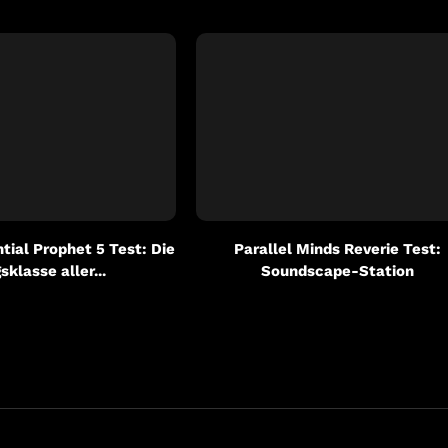
ial Prophet 5 Test: Die
Parallel Minds Reverie Test:
sklasse aller...
Soundscape-Station