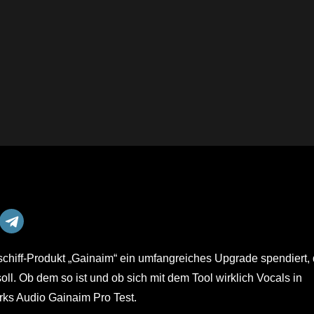
chiff-Produkt „Gainaim“ ein umfangreiches Upgrade spendiert,
ll. Ob dem so ist und ob sich mit dem Tool wirklich Vocals in
rks Audio Gainaim Pro Test.