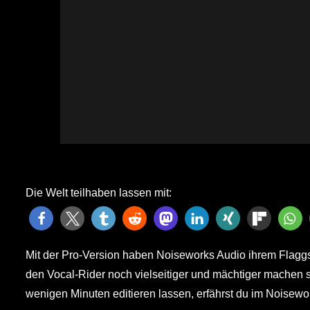
Die Welt teilhaben lassen mit:
Mit der Pro-Version haben Noiseworks Audio ihrem Flaggs
den Vocal-Rider noch vielseitiger und mächtiger machen so
wenigen Minuten editieren lassen, erfährst du im Noisewo