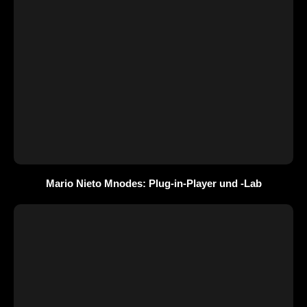
Mario Nieto Mnodes: Plug-in-Player und -Lab