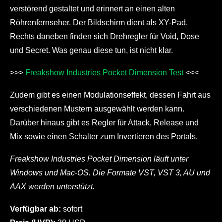
verstörend gestaltet und erinnert an einen alten
Röhrenfernseher. Der Bildschirm dient als XY-Pad.
Rechts daneben finden sich Drehregler für Void, Dose
und Secret. Was genau diese tun, ist nicht klar.
>>>
Freakshow Industries Pocket Dimension Test
<<<
Zudem gibt es einen Modulationseffekt, dessen Fahrt aus
verschiedenen Mustern ausgewählt werden kann.
Darüber hinaus gibt es Regler für Attack, Release und
Mix sowie einen Schalter zum Invertieren des Portals.
Freakshow Industries Pocket Dimension läuft unter
Windows und Mac-OS. Die Formate VST, VST 3, AU und
AAX werden unterstützt.
Verfügbar ab:
sofort