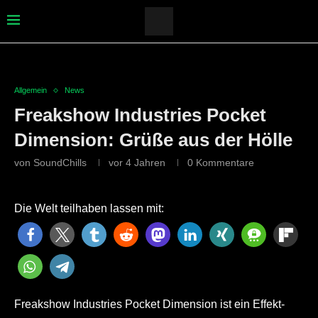
Allgemein
News
Freakshow Industries Pocket
Dimension: Grüße aus der Hölle
von
SoundChills
vor 4 Jahren
0 Kommentare
Die Welt teilhaben lassen mit:
Freakshow Industries Pocket Dimension ist ein Effekt-