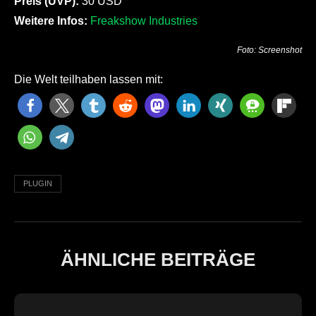
Preis (UVP):
30 USD
Weitere Infos:
Freakshow Industries
Foto: Screenshot
Die Welt teilhaben lassen mit:
PLUGIN
ÄHNLICHE BEITRÄGE