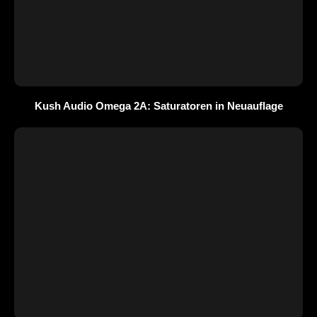
Kush Audio Omega 2A: Saturatoren in Neuauflage