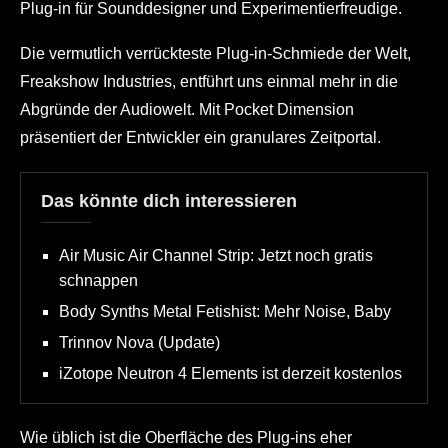
Plug-in für Sounddesigner und Experimentierfreudige.
Die vermutlich verrückteste Plug-in-Schmiede der Welt,
Freakshow Industries, entführt uns einmal mehr in die
Abgründe der Audiowelt. Mit Pocket Dimension
präsentiert der Entwickler ein granulares Zeitportal.
Das könnte dich interessieren
Air Music Air Channel Strip: Jetzt noch gratis
schnappen
Body Synths Metal Fetishist: Mehr Noise, Baby
Trinnov Nova (Update)
iZotope Neutron 4 Elements ist derzeit kostenlos
Wie üblich ist die Oberfläche des Plug-ins eher