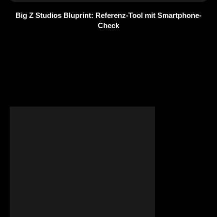
Big Z Studios Bluprint: Referenz-Tool mit Smartphone-
Check