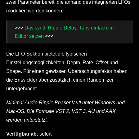
zwei Parameter bereit, die anhand des integrierten LFOs
moduliert werden können.
>>>
Davisynth Ripple Delay: Taps einfach im
Editor setzen
<<<
Die LFO-Sektion bietet die typischen
Einstellungsmöglichkeiten: Depth, Rate, Offset und
Shape. Für einen gewissen Überaschungsfaktor haben
die Entwickler aber zusätzlich einen Randomizer
untergebracht.
Minimal Audio Ripple Phaser läuft unter Windows und
Mac-OS. Die Formate VST 2, VST 3, AU und AAX
werden unterstützt.
Verfügbar ab:
sofort