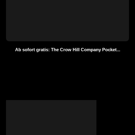
Ab sofort gratis: The Crow Hill Company Pocket...