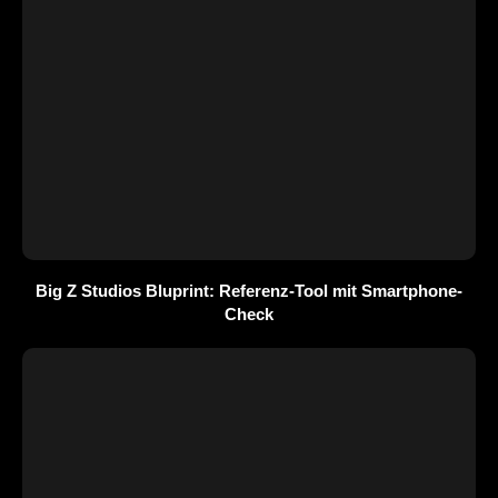
Big Z Studios Bluprint: Referenz-Tool mit Smartphone-
Check