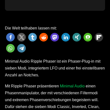
Die Welt teilhaben lassen mit:
Minimal Audio Ripple Phaser ist ein Phaser-Plug-in mit
sieben Modi, integriertem LFO und einer frei einstellbaren
Anzahl an Notches.
Mit Ripple Phaser präsentieren
Minimal Audio
einen
Phasenmanipulator, der mit verschiedenen Filtermodi
und extremen Phasenverschiebungen begeistern will.
Dafür stehen die sieben Modi Classic, Inverted, Clean,