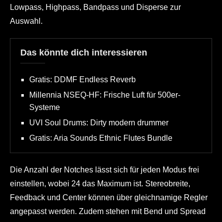
Lowpass, Highpass, Bandpass und Disperse zur
Auswahl.
Das könnte dich interessieren
Gratis: DDMF Endless Reverb
Millennia NSEQ-HF: Frische Luft für 500er-
Systeme
UVI Soul Drums: Dirty modern drummer
Gratis: Aria Sounds Ethnic Flutes Bundle
Die Anzahl der Notches lässt sich für jeden Modus frei
einstellen, wobei 24 das Maximum ist. Stereobreite,
Feedback und Center können über gleichnamige Regler
angepasst werden. Zudem stehen mit Bend und Spread