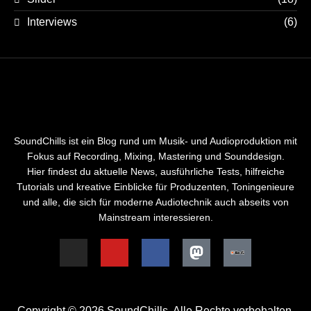
Interviews
(6)
SoundChills ist ein Blog rund um Musik- und Audioproduktion mit
Fokus auf Recording, Mixing, Mastering und Sounddesign.
Hier findest du aktuelle News, ausführliche Tests, hilfreiche
Tutorials und kreative Einblicke für Produzenten, Toningenieure
und alle, die sich für moderne Audiotechnik auch abseits von
Mainstream interessieren.
Copyright © 2026 SoundChills. Alle Rechte vorbehalten.