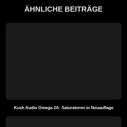
ÄHNLICHE BEITRÄGE
Kush Audio Omega 2A: Saturatoren in Neuauflage