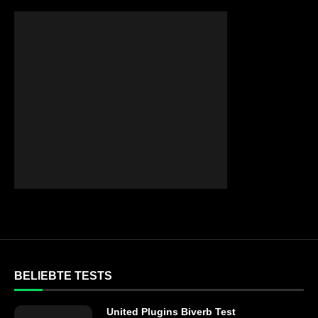
BELIEBTE TESTS
United Plugins Biverb Test