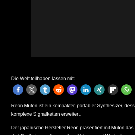
Die Welt teilhaben lassen mit:
Reon Muton ist ein kompakter, portabler Synthesizer, des
komplexe Signalketten erweitert.
Der japanische Hersteller Reon präsentiert mit Muton das