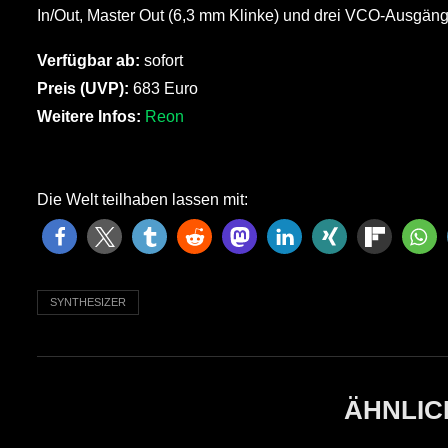
In/Out, Master Out (6,3 mm Klinke) und drei VCO-Ausgäng
Verfügbar ab:
sofort
Preis (UVP):
683 Euro
Weitere Infos:
Reon
Die Welt teilhaben lassen mit:
SYNTHESIZER
ÄHNLIC