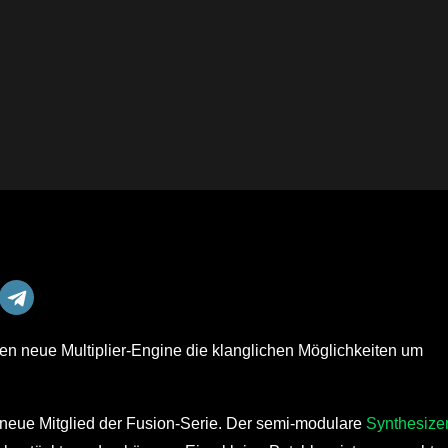
sen neue Multiplier-Engine die klanglichen Möglichkeiten um
 neue Mitglied der Fusion-Serie. Der semi-modulare
Synthesize