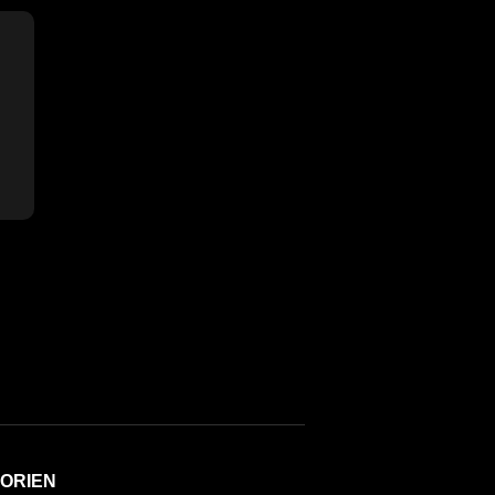
ORIEN