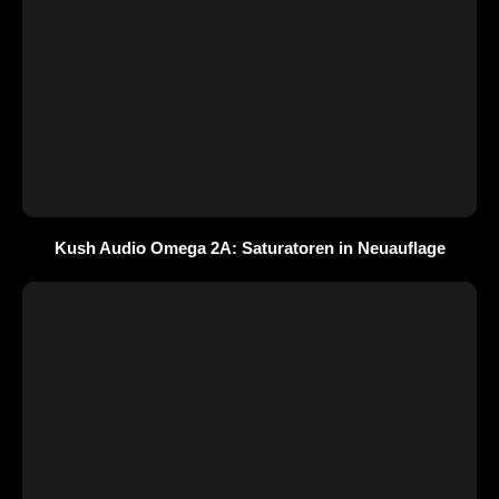
Kush Audio Omega 2A: Saturatoren in Neuauflage