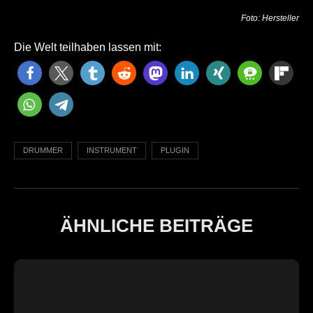
Foto: Hersteller
Die Welt teilhaben lassen mit:
DRUMMER
INSTRUMENT
PLUGIN
ÄHNLICHE BEITRÄGE