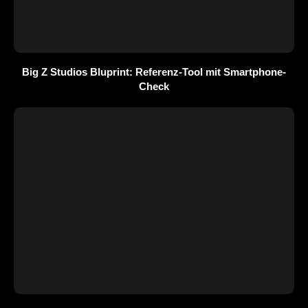
Big Z Studios Bluprint: Referenz-Tool mit Smartphone-
Check