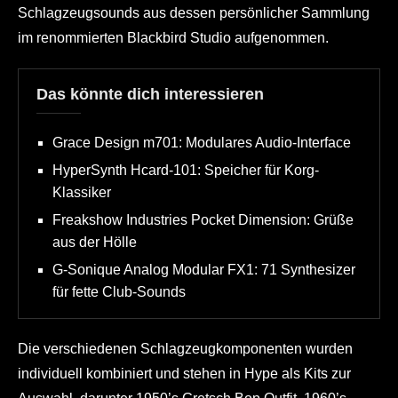
Schlagzeugsounds aus dessen persönlicher Sammlung
im renommierten Blackbird Studio aufgenommen.
Das könnte dich interessieren
Grace Design m701: Modulares Audio-Interface
HyperSynth Hcard-101: Speicher für Korg-
Klassiker
Freakshow Industries Pocket Dimension: Grüße
aus der Hölle
G-Sonique Analog Modular FX1: 71 Synthesizer
für fette Club-Sounds
Die verschiedenen Schlagzeugkomponenten wurden
individuell kombiniert und stehen in Hype als Kits zur