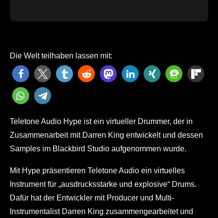
Die Welt teilhaben lassen mit:
Teletone Audio Hype ist ein virtueller Drummer, der in
Zusammenarbeit mit Darren King entwickelt und dessen
Samples im Blackbird Studio aufgenommen wurde.
Mit Hype präsentieren Teletone Audio ein virtuelles
Instrument für „ausdrucksstarke und explosive“ Drums.
Dafür hat der Entwickler mit Producer und Multi-
Instrumentalist Darren King zusammengearbeitet und