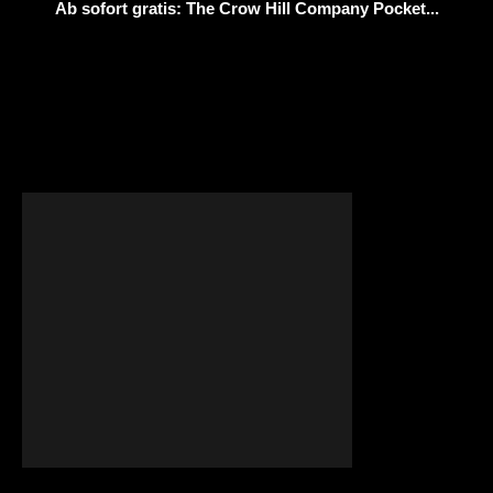
Ab sofort gratis: The Crow Hill Company Pocket...