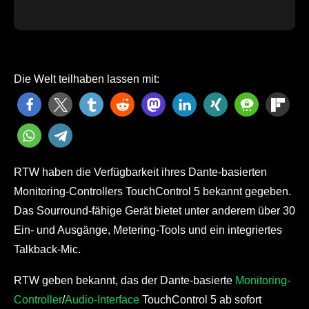
Die Welt teilhaben lassen mit:
RTW haben die Verfügbarkeit ihres Dante-basierten
Monitoring-Controllers TouchControl 5 bekannt gegeben.
Das Sourround-fähige Gerät bietet unter anderem über 30
Ein- und Ausgänge, Metering-Tools und ein integriertes
Talkback-Mic.
RTW geben bekannt, das der Dante-basierte
Monitoring-
Controlle
r
/
Audio-Interface
TouchControl 5 ab sofort