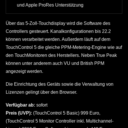
und Apple ProRes Unterstützung
Über das 5-Zoll-Touchdisplay wird die Software des
Controllers gesteuert. Kanalkonfigurationen bis 22.2
können verarbeitet werden. Außerdem läuft auf dem
TouchControl 5 die gleiche PPM-Metering-Engine wie auf
den TouchMonitoren des Herstellers. Neben True Peak
können unter anderem auch VU und British PPM
angezeigt werden.
Die Einrichtung des Geräts sowie die Verwaltung von
Lizenzen gelingt über den Browser.
Verfügbar ab:
sofort
Preis (UVP):
(TouchControl 5 Basic) 999 Euro,
(TouchControl 5 Monitor Controller inkl. Multichannel-