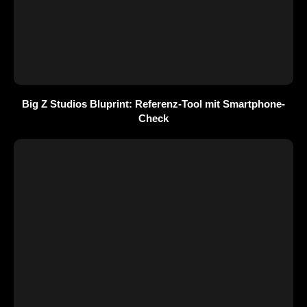
Big Z Studios Bluprint: Referenz-Tool mit Smartphone-
Check