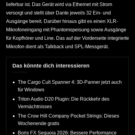
lieferbar ist. Das Gerät wird via Ethernet mit Strom
versorgt und stellt über Dante jeweils 32 Ein- und
Ausgänge bereit. Darüber hinaus gibt es einen XLR-
Mikrofoneingang mit Phantomspeisung sowie Ausgänge
für Kopfhörer und Line. Das auf der Vorderseite integrierte
Mikrofon dient als Talkback und SPL-Messgerät.
Das könnte dich interessieren
The Cargo Cult Spanner 4: 3D-Panner jetzt auch
für Windows
Triton Audio D20 Plugin: Die Rückkehr des
Vermächtnisses
The Crow Hill Company Pocket Strings: Dieses
Wochenende gratis
Boris FX Sequoia 2026: Bessere Performance