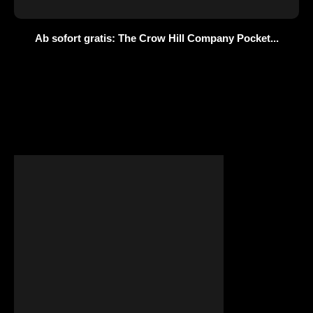
Ab sofort gratis: The Crow Hill Company Pocket...