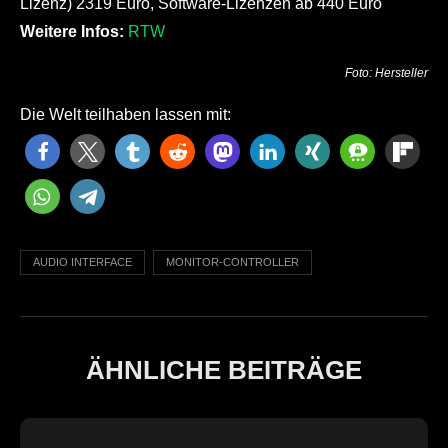
Lizenz) 2319 Euro, Software-Lizenzen ab 440 Euro
Weitere Infos:
RTW
Foto: Hersteller
Die Welt teilhaben lassen mit:
AUDIO INTERFACE
MONITOR-CONTROLLER
ÄHNLICHE BEITRÄGE