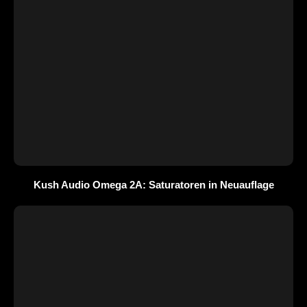
Kush Audio Omega 2A: Saturatoren in Neuauflage