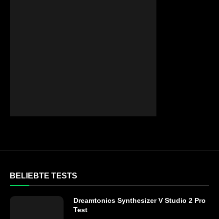
BELIEBTE TESTS
Dreamtonics Synthesizer V Studio 2 Pro
Test