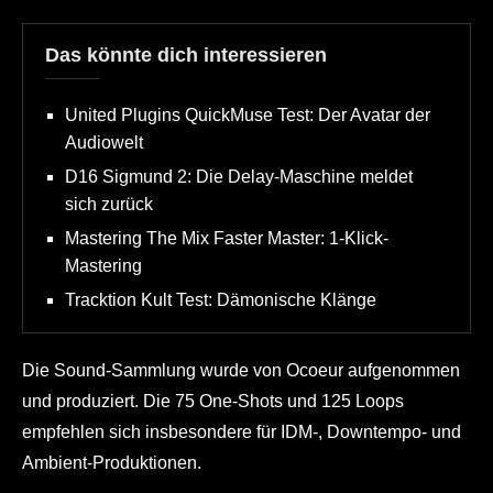
Das könnte dich interessieren
United Plugins QuickMuse Test: Der Avatar der
Audiowelt
D16 Sigmund 2: Die Delay-Maschine meldet
sich zurück
Mastering The Mix Faster Master: 1-Klick-
Mastering
Tracktion Kult Test: Dämonische Klänge
Die Sound-Sammlung wurde von Ocoeur aufgenommen
und produziert. Die 75 One-Shots und 125 Loops
empfehlen sich insbesondere für IDM-, Downtempo- und
Ambient-Produktionen.