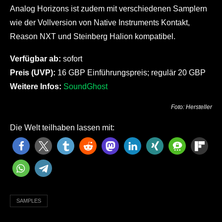
Analog Horizons ist zudem mit verschiedenen Samplern
wie der Vollversion von Native Instruments Kontakt,
Reason NXT und Steinberg Halion kompatibel.
Verfügbar ab:
sofort
Preis (UVP):
16 GBP Einführungspreis; regulär 20 GBP
Weitere Infos:
SoundGhost
Foto: Hersteller
Die Welt teilhaben lassen mit:
SAMPLES