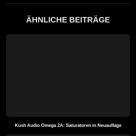
ÄHNLICHE BEITRÄGE
Kush Audio Omega 2A: Saturatoren in Neuauflage