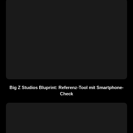
Big Z Studios Bluprint: Referenz-Tool mit Smartphone-
Check