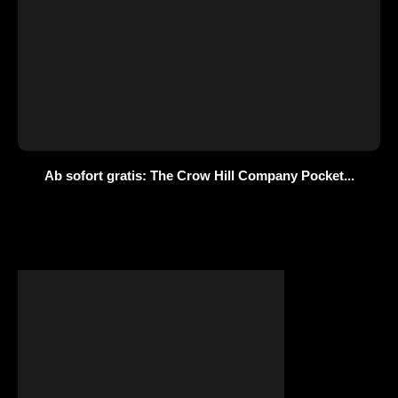
Ab sofort gratis: The Crow Hill Company Pocket...