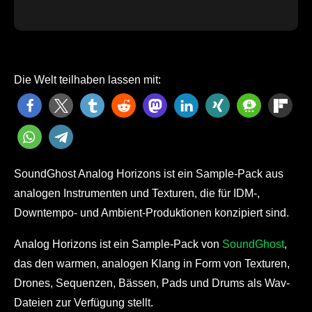
Die Welt teilhaben lassen mit:
SoundGhost Analog Horizons ist ein Sample-Pack aus
analogen Instrumenten und Texturen, die für IDM-,
Downtempo- und Ambient-Produktionen konzipiert sind.
Analog Horizons ist ein Sample-Pack von
SoundGhost
,
das den warmen, analogen Klang in Form von Texturen,
Drones, Sequenzen, Bässen, Pads und Drums als Wav-
Dateien zur Verfügung stellt.