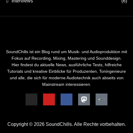
Interviews
(6)
SoundChills ist ein Blog rund um Musik- und Audioproduktion mit
Fokus auf Recording, Mixing, Mastering und Sounddesign.
Hier findest du aktuelle News, ausführliche Tests, hilfreiche
Tutorials und kreative Einblicke für Produzenten, Toningenieure
und alle, die sich für moderne Audiotechnik auch abseits von
Mainstream interessieren.
Copyright © 2026 SoundChills. Alle Rechte vorbehalten.