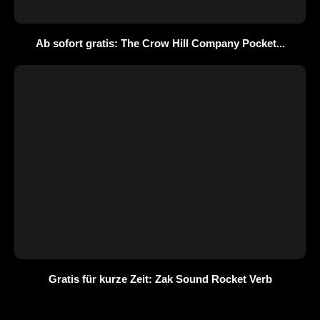
Ab sofort gratis: The Crow Hill Company Pocket...
Gratis für kurze Zeit: Zak Sound Rocket Verb