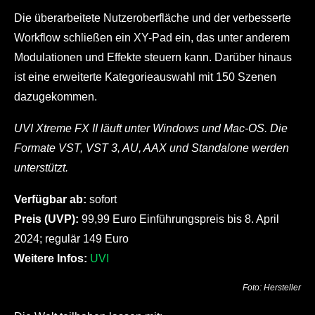
Die überarbeitete Nutzeroberfläche und der verbesserte
Workflow schließen ein XY-Pad ein, das unter anderem
Modulationen und Effekte steuern kann. Darüber hinaus
ist eine erweiterte Kategorieauswahl mit 150 Szenen
dazugekommen.
UVI Xtreme FX II läuft unter Windows und Mac-OS. Die
Formate VST, VST 3, AU, AAX und Standalone werden
unterstützt.
Verfügbar ab:
sofort
Preis (UVP):
99,99 Euro Einführungspreis bis 8. April
2024; regulär 149 Euro
Weitere Infos:
UVI
Foto: Hersteller