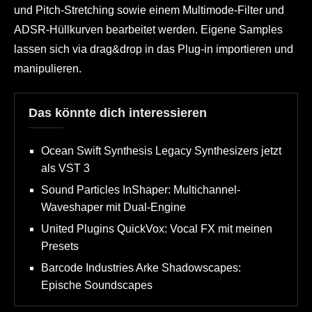
und Pitch-Stretching sowie einem Multimode-Filter und
ADSR-Hüllkurven bearbeitet werden. Eigene Samples
lassen sich via drag&drop in das Plug-in importieren und
manipulieren.
Das könnte dich interessieren
Ocean Swift Synthesis Legacy Synthesizers jetzt
als VST 3
Sound Particles InShaper: Multichannel-
Waveshaper mit Dual-Engine
United Plugins QuickVox: Vocal FX mit meinen
Presets
Barcode Industries Arke Shadowscapes:
Epische Soundscapes