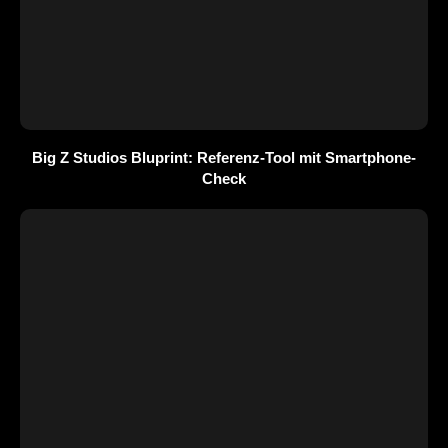
Big Z Studios Bluprint: Referenz-Tool mit Smartphone-
Check