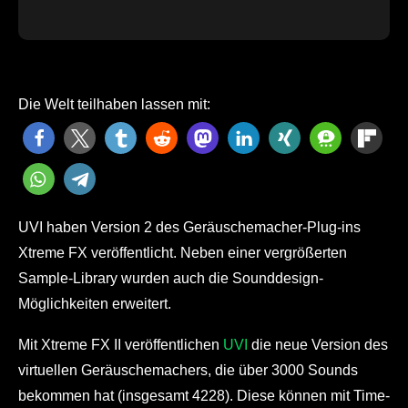
Die Welt teilhaben lassen mit:
UVI haben Version 2 des Geräuschemacher-Plug-ins
Xtreme FX veröffentlicht. Neben einer vergrößerten
Sample-Library wurden auch die Sounddesign-
Möglichkeiten erweitert.
Mit Xtreme FX II veröffentlichen
UVI
die neue Version des
virtuellen Geräuschemachers, die über 3000 Sounds
bekommen hat (insgesamt 4228). Diese können mit Time-