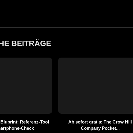
HE BEITRÄGE
 Bluprint: Referenz-Tool
Ab sofort gratis: The Crow Hill
martphone-Check
Company Pocket...