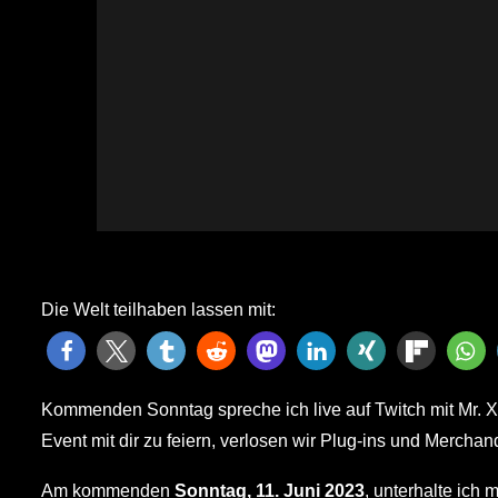
Die Welt teilhaben lassen mit:
Kommenden Sonntag spreche ich live auf Twitch mit Mr. X
Event mit dir zu feiern, verlosen wir Plug-ins und Merch
Am kommenden
Sonntag, 11. Juni 2023
, unterhalte ich