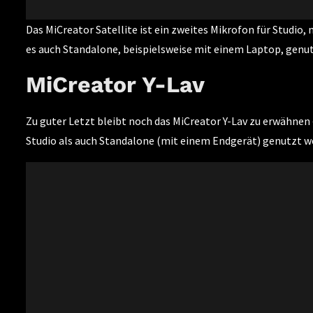
Das MiCreator Satellite ist ein zweites Mikrofon für Studio
es auch Standalone, beispielsweise mit einem Laptop, genu
MiCreator Y-Lav
Zu guter Letzt bleibt noch das MiCreator Y-Lav zu erwähnen
Studio als auch Standalone (mit einem Endgerät) genutzt w