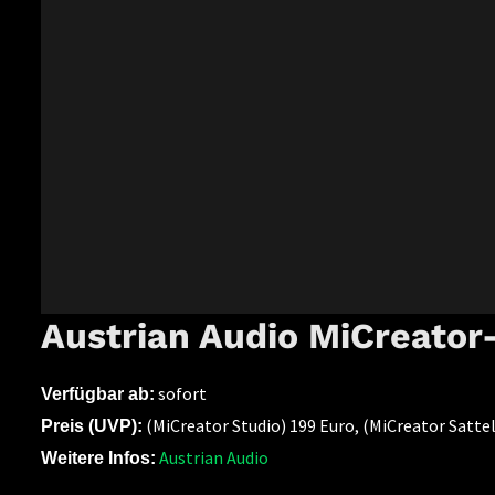
Austrian Audio MiCreator-
sofort
Verfügbar ab:
(MiCreator Studio) 199 Euro, (MiCreator Sattel
Preis (UVP):
Austrian Audio
Weitere Infos: