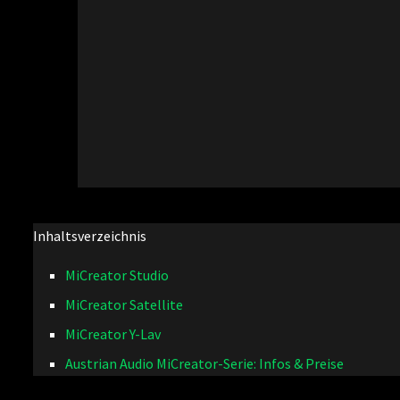
Inhaltsverzeichnis
MiCreator Studio
MiCreator Satellite
MiCreator Y-Lav
Austrian Audio MiCreator-Serie: Infos & Preise