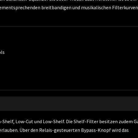
 dementsprechenden breitbandigen und musikalischen Filterkurven
ols
-Shelf, Low-Cut und Low-Shelf. Die Shelf-Filter besitzen zudem G
rlauben. Über den Relais-gesteuerten Bypass-Knopf wird das