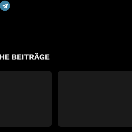
HE BEITRÄGE