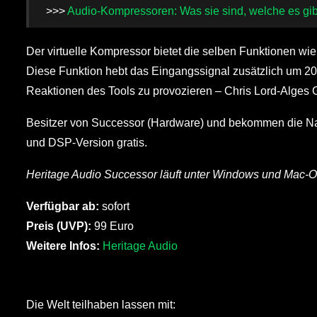
>>>
Audio-Kompressoren: Was sie sind, welche es gib
Der virtuelle Kompressor bietet die selben Funktionen w
Diese Funktion hebt das Eingangssignal zusätzlich um 20
Reaktionen des Tools zu provozieren – Chris Lord-Alges G
Besitzer von Successor (Hardware) und bekommen die Nat
und DSP-Version gratis.
Heritage Audio Successor läuft unter Windows und Mac-O
Verfügbar ab:
sofort
Preis (UVP):
99 Euro
Weitere Infos:
Heritage Audio
Die Welt teilhaben lassen mit: