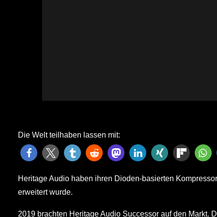
Die Welt teilhaben lassen mit:
Heritage Audio haben ihren Dioden-basierten Kompressor 
erweitert wurde.
2019 brachten Heritage Audio Successor auf den Markt. 