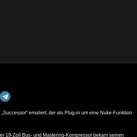
„Successor“ emuliert, der als Plug-in um eine Nuke-Funktion
Der 19-Zoll Bus- und Mastering-Kompressor bekam seinen