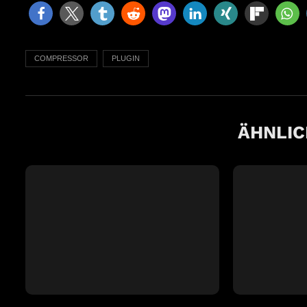
COMPRESSOR
PLUGIN
ÄHNLIC