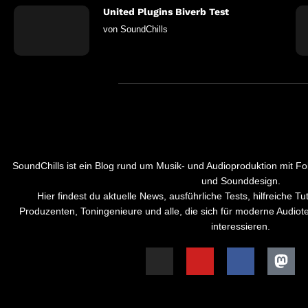
United Plugins Biverb Test
von
SoundChills
SoundChills ist ein Blog rund um Musik- und Audioproduktion mit Fo
und Sounddesign.
Hier findest du aktuelle News, ausführliche Tests, hilfreiche Tut
Produzenten, Toningenieure und alle, die sich für moderne Audio
interessieren.