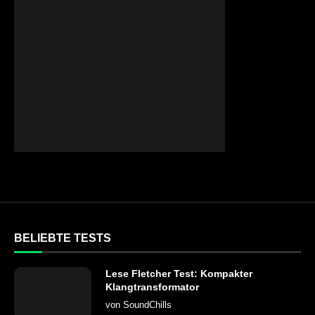
BELIEBTE TESTS
Lese Fletcher Test: Kompakter
Klangtransformator
von
SoundChills