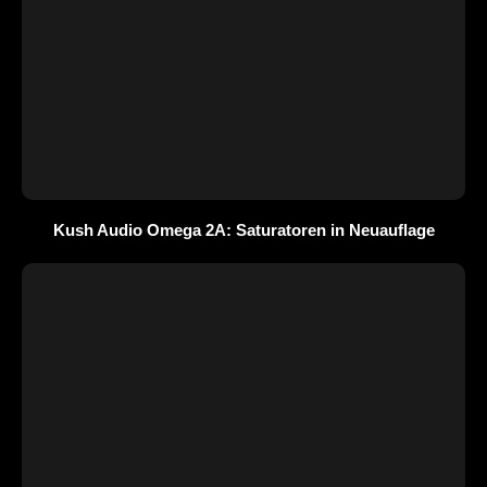
Kush Audio Omega 2A: Saturatoren in Neuauflage