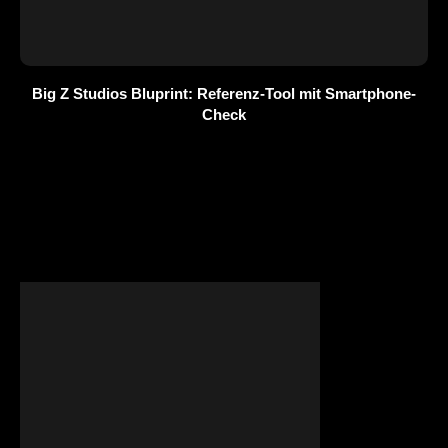
Big Z Studios Bluprint: Referenz-Tool mit Smartphone-
Check