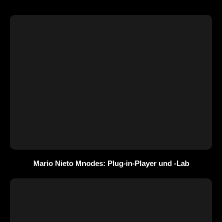
Mario Nieto Mnodes: Plug-in-Player und -Lab