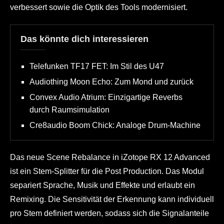
verbessert sowie die Optik des Tools modernisiert.
Das könnte dich interessieren
Telefunken TF17 FET: Im Stil des U47
Audiothing Moon Echo: Zum Mond und zurück
Convex Audio Atrium: Einzigartige Reverbs
durch Raumsimulation
Cre8audio Boom Chick: Analoge Drum-Machine
Das neue Scene Rebalance in iZotope RX 12 Advanced
ist ein Stem-Splitter für die Post Production. Das Modul
separiert Sprache, Musik und Effekte und erlaubt ein
Remixing. Die Sensitivität der Erkennung kann individuell
pro Stem definiert werden, sodass sich die Signalanteile