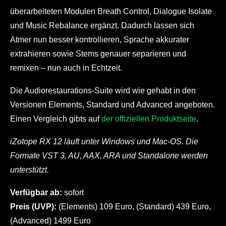
überarbeiteten Modulen Breath Control, Dialogue Isolate
und Music Rebalance ergänzt. Dadurch lassen sich
Atmer nun besser kontrollieren, Sprache akkurater
extrahieren sowie Stems genauer separieren und
remixen – nun auch in Echtzeit.
Die Audiorestaurations-Suite wird wie gehabt in den
Versionen Elements, Standard und Advanced angeboten.
Einen Vergleich gibts auf
der offiziellen Produktseite
.
iZotope RX 12 läuft unter Windows und Mac-OS. Die
Formate VST 3, AU, AAX, ARA und Standalone werden
unterstützt.
Verfügbar ab:
sofort
Preis (UVP):
(Elements) 109 Euro, (Standard) 439 Euro,
(Advanced) 1499 Euro