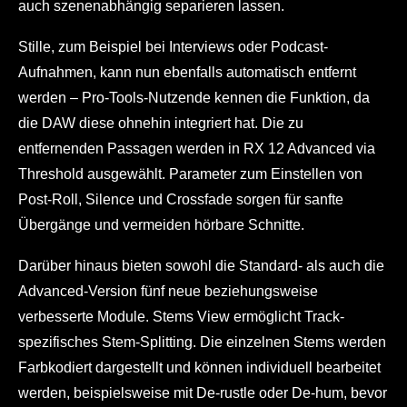
auch szenenabhängig separieren lassen.
Stille, zum Beispiel bei Interviews oder Podcast-
Aufnahmen, kann nun ebenfalls automatisch entfernt
werden – Pro-Tools-Nutzende kennen die Funktion, da
die DAW diese ohnehin integriert hat. Die zu
entfernenden Passagen werden in RX 12 Advanced via
Threshold ausgewählt. Parameter zum Einstellen von
Post-Roll, Silence und Crossfade sorgen für sanfte
Übergänge und vermeiden hörbare Schnitte.
Darüber hinaus bieten sowohl die Standard- als auch die
Advanced-Version fünf neue beziehungsweise
verbesserte Module. Stems View ermöglicht Track-
spezifisches Stem-Splitting. Die einzelnen Stems werden
Farbkodiert dargestellt und können individuell bearbeitet
werden, beispielsweise mit De-rustle oder De-hum, bevor