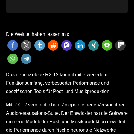
Die Welt teilhaben lassen mit:
Das neue iZotope RX 12 kommt mit erweitertem
Funktionsumfang, verbesserter Performance und
spezifischen Tools für Post- und Musikproduktion.
Mit RX 12 veröffentlichen iZotope die neue Version ihrer
Audiorestaurations-Suite. Der Entwickler hat die Software
um neue Module für Post- und Musikproduktion erweitert,
die Performance durch frische neuronale Netzwerke