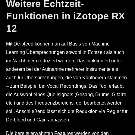
Weitere Echtzeit-
Funktionen in iZotope RX
12
Mit De-bleed können nun auf Basis von Machine
Learning Übersprechungen sowohl in Echtzeit als auch
im Nachhinein reduziert werden. Das funktioniert unter
anderem bei der Aufnahme mehrerer Instrumente als
auch für Übersprechungen, die von Kopfhörern stammen
– zum Beispiel bei Vocal Recorrdings. Das Tool erlaubt
die Auswahl eines Quellsignals (Gesang, Drums, Gitarre,
etc.) und des Frequenzbereichs, der bearbeitet werden
soll. Anschließend lässt sich die Reduktion via Regler für
De-bleed und Gain anpassen.
Die bereits erwähnten Features werden von den