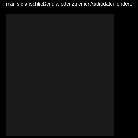
man sie anschließend wieder zu einer Audiodatei rendert.