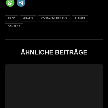
FREE
GRATIS
KONTAKT-LIBRARYS
PLUGIN
SAMPLES
ÄHNLICHE BEITRÄGE