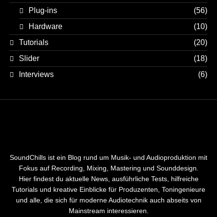
Plug-ins
(56)
Hardware
(10)
Tutorials
(20)
Slider
(18)
Interviews
(6)
SoundChills ist ein Blog rund um Musik- und Audioproduktion mit
Fokus auf Recording, Mixing, Mastering und Sounddesign.
Hier findest du aktuelle News, ausführliche Tests, hilfreiche
Tutorials und kreative Einblicke für Produzenten, Toningenieure
und alle, die sich für moderne Audiotechnik auch abseits von
Mainstream interessieren.