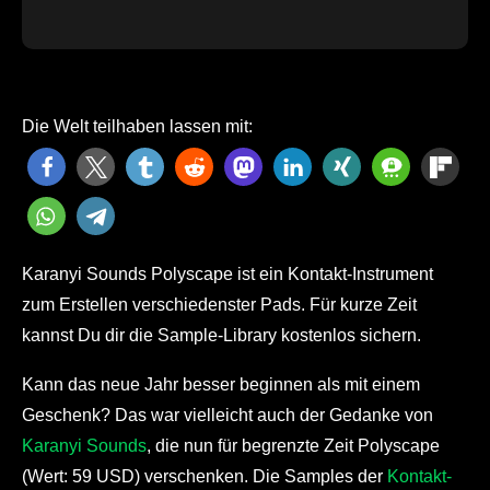
Die Welt teilhaben lassen mit:
Karanyi Sounds Polyscape ist ein Kontakt-Instrument
zum Erstellen verschiedenster Pads. Für kurze Zeit
kannst Du dir die Sample-Library kostenlos sichern.
Kann das neue Jahr besser beginnen als mit einem
Geschenk? Das war vielleicht auch der Gedanke von
Karanyi Sounds
, die nun für begrenzte Zeit Polyscape
(Wert: 59 USD) verschenken. Die Samples der
Kontakt-