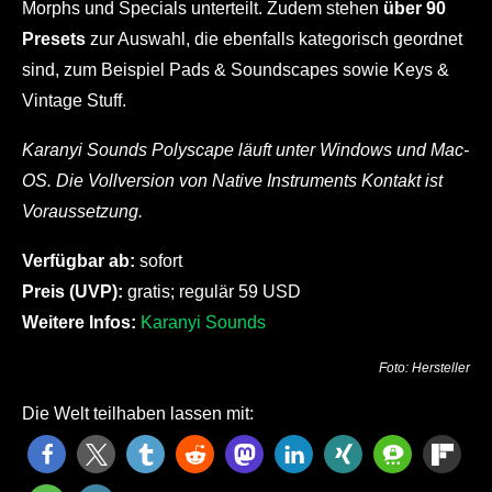
Morphs und Specials unterteilt. Zudem stehen
über 90
Presets
zur Auswahl, die ebenfalls kategorisch geordnet
sind, zum Beispiel Pads & Soundscapes sowie Keys &
Vintage Stuff.
Karanyi Sounds Polyscape läuft unter Windows und Mac-
OS. Die Vollversion von Native Instruments Kontakt ist
Voraussetzung.
Verfügbar ab:
sofort
Preis (UVP):
gratis; regulär 59 USD
Weitere Infos:
Karanyi Sounds
Foto: Hersteller
Die Welt teilhaben lassen mit: