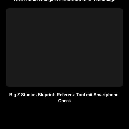
Big Z Studios Bluprint: Referenz-Tool mit Smartphone-
Check