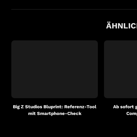
ÄHNLIC
Big Z Studios Bluprint: Referenz-Tool
Ab sofort 
mit Smartphone-Check
Comp