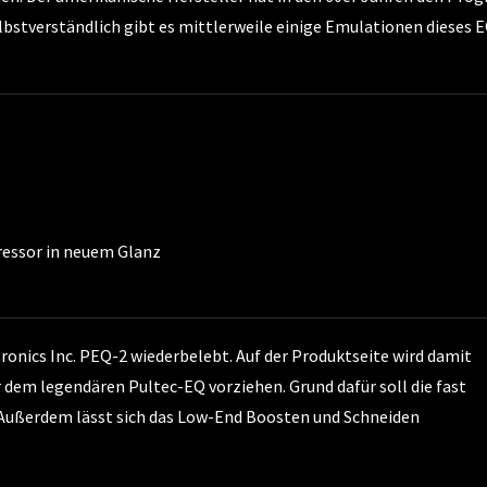
elbstverständlich gibt es mittlerweile einige Emulationen dieses E
ressor in neuem Glanz
ronics Inc. PEQ-2 wiederbelebt. Auf der Produktseite wird damit
 dem legendären Pultec-EQ vorziehen. Grund dafür soll die fast
. Außerdem lässt sich das Low-End Boosten und Schneiden