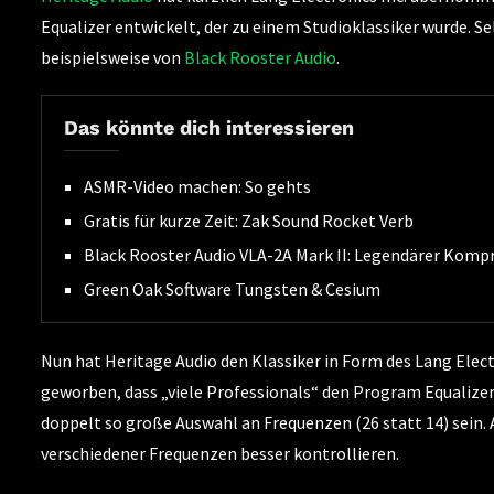
Equalizer entwickelt, der zu einem Studioklassiker wurde. S
beispielsweise von
Black Rooster Audio
.
Das könnte dich interessieren
ASMR-Video machen: So gehts
Gratis für kurze Zeit: Zak Sound Rocket Verb
Black Rooster Audio VLA-2A Mark II: Legendärer Komp
Green Oak Software Tungsten & Cesium
Nun hat Heritage Audio den Klassiker in Form des Lang Elect
geworben, dass „viele Professionals“ den Program Equalizer
doppelt so große Auswahl an Frequenzen (26 statt 14) sein
verschiedener Frequenzen besser kontrollieren.