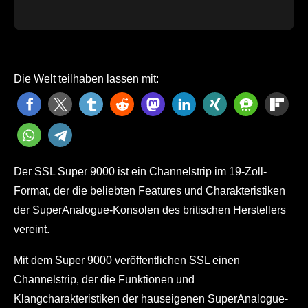
Die Welt teilhaben lassen mit:
Der SSL Super 9000 ist ein Channelstrip im 19-Zoll-
Format, der die beliebten Features und Charakteristiken
der SuperAnalogue-Konsolen des britischen Herstellers
vereint.
Mit dem Super 9000 veröffentlichen SSL einen
Channelstrip, der die Funktionen und
Klangcharakteristiken der hauseigenen SuperAnalogue-