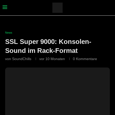
News
SSL Super 9000: Konsolen-
Sound im Rack-Format
von
SoundChills
vor 10 Monaten
0 Kommentare