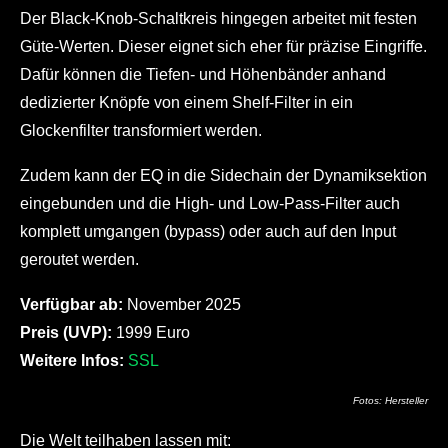
Der Black-Knob-Schaltkreis hingegen arbeitet mit festen
Güte-Werten. Dieser eignet sich eher für präzise Eingriffe.
Dafür können die Tiefen- und Höhenbänder anhand
dedizierter Knöpfe von einem Shelf-Filter in ein
Glockenfilter transformiert werden.
Zudem kann der EQ in die Sidechain der Dynamiksektion
eingebunden und die High- und Low-Pass-Filter auch
komplett umgangen (bypass) oder auch auf den Input
geroutet werden.
Verfügbar ab:
November 2025
Preis (UVP):
1999 Euro
Weitere Infos:
SSL
Fotos: Hersteller
Die Welt teilhaben lassen mit: