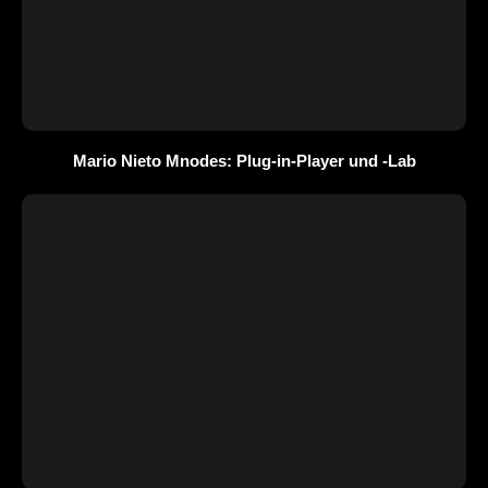
Mario Nieto Mnodes: Plug-in-Player und -Lab