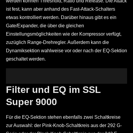
werden können Threshold, Ratio und Release. Die Attack
ist fest, kann aber anhand des Fast-Attack-Schalters
etwas kontrolliert werden. Darüber hinaus gibt es ein
Gate/Expander, die über die gleichen
Einstellungsmöglichkeiten wie der Kompressor verfügt,
zuzüglich Range-Drehregler. Außerdem kann die
Dynamiksektion wahlweise vor oder nach der EQ-Sektion
geschaltet werden.
Filter und EQ im SSL
Super 9000
Für die EQ-Sektion stehen ebenfalls zwei Schaltkreise
zur Auswahl: der Pink-Knob-Schaltkreis aus der 292 G-