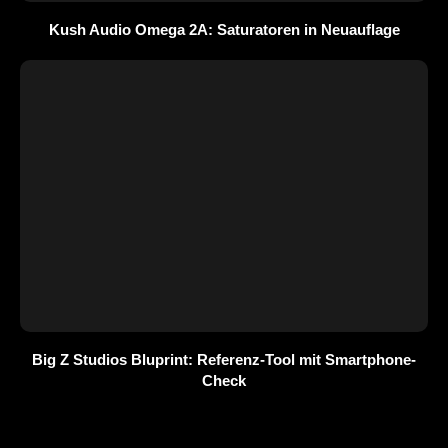
Kush Audio Omega 2A: Saturatoren in Neuauflage
Big Z Studios Bluprint: Referenz-Tool mit Smartphone-
Check