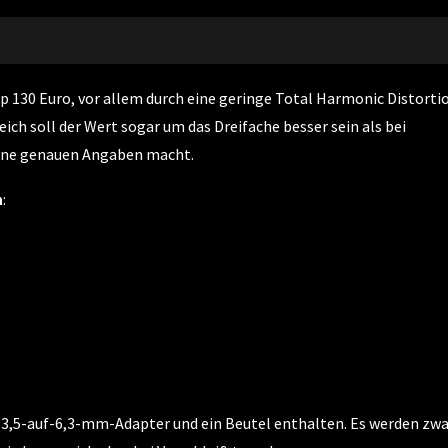
p 130 Euro, vor allem durch eine geringe Total Harmonic Distorti
eich soll der Wert sogar um das Dreifache besser sein als bei
eine genauen Angaben macht.
n
:
 3,5-auf-6,3-mm-Adapter und ein Beutel enthalten. Es werden zwa