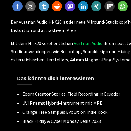
Der Austrian Audio Hi-X20 ist der neue Allround-Studiokopf
Distortion und attraktivem Preis.
Mit dem Hi-X20 veröffentlichen
Austrian Audio
ihren neueste
Studioanwendungen wie Recording, Sounddesign und Mixing e
österreichischen Herstellers, 44 mm Magnet-Ring-Systeme
Das könnte dich interessieren
Zoom Creator Stories: Field Recording in Ecuador
UVI Prisma: Hybrid-Instrument mit MPE
Orange Tree Samples Evolution Indie Rock
Black Friday & Cyber Monday Deals 2023