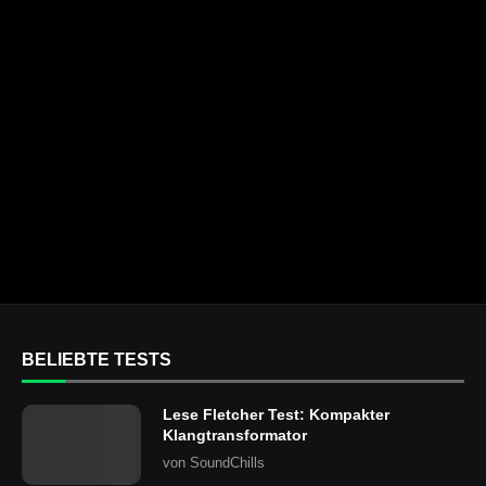
BELIEBTE TESTS
Lese Fletcher Test: Kompakter
Klangtransformator
von
SoundChills