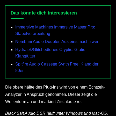
Das könnte dich interessieren
Immersive Machines Immersive Master Pro:
Stapelverarbeitung
Nembrini Audio Doubler: Aus eins mach zwei
Hydratek/Glitchedtones Cryptic: Gratis
Klangfutter
Spitfire Audio Cassette Synth Free: Klang der
80er
Die obere hälfte des Plug-ins wird von einem Echtzeit-
Analyzer in Anspruch genommen. Dieser zeigt die
Wellenform an und markiert Zischlaute rot.
Black Salt Audio DSR läuft unter Windows und Mac-OS.