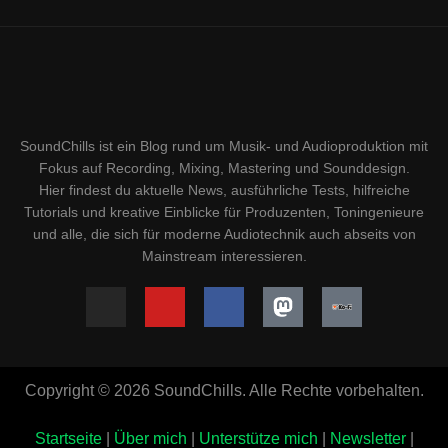
SoundChills ist ein Blog rund um Musik- und Audioproduktion mit
Fokus auf Recording, Mixing, Mastering und Sounddesign.
Hier findest du aktuelle News, ausführliche Tests, hilfreiche
Tutorials und kreative Einblicke für Produzenten, Toningenieure
und alle, die sich für moderne Audiotechnik auch abseits von
Mainstream interessieren.
Copyright © 2026 SoundChills. Alle Rechte vorbehalten.
Startseite
|
Über mich
|
Unterstütze mich
|
Newsletter
|