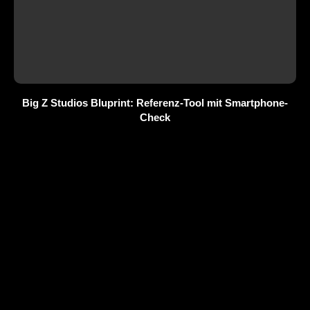
Big Z Studios Bluprint: Referenz-Tool mit Smartphone-
Check