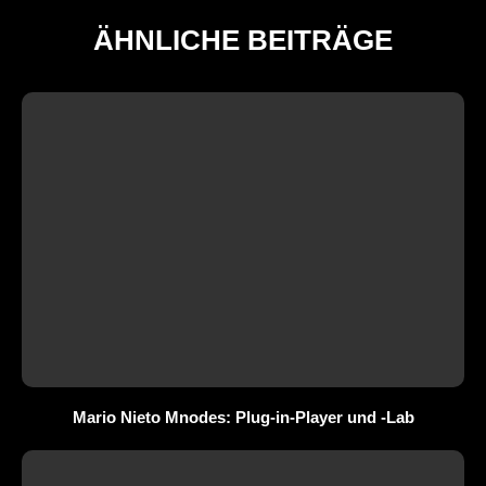
ÄHNLICHE BEITRÄGE
Mario Nieto Mnodes: Plug-in-Player und -Lab