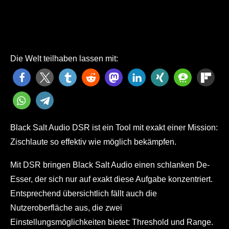
Die Welt teilhaben lassen mit:
Black Salt Audio DSR ist ein Tool mit exakt einer Mission:
Zischlaute so effektiv wie möglich bekämpfen.
Mit DSR bringen Black Salt Audio einen schlanken De-
Esser, der sich nur auf exakt diese Aufgabe konzentriert.
Entsprechend übersichtlich fällt auch die
Nutzeroberfläche aus, die zwei
Einstellungsmöglichkeiten bietet: Threshold und Range.