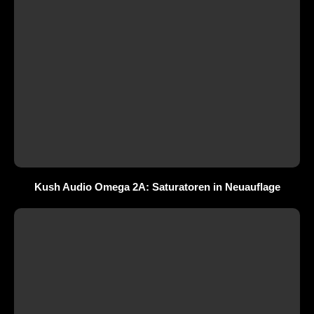
Kush Audio Omega 2A: Saturatoren in Neuauflage