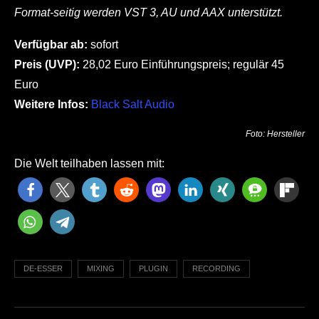
Format-seitig werden VST 3, AU und AAX unterstützt.
Verfügbar ab:
sofort
Preis (UVP):
28,02 Euro Einführungspreis; regulär 45
Euro
Weitere Infos:
Black Salt Audio
Foto: Hersteller
Die Welt teilhaben lassen mit:
DE-ESSER
MIXING
PLUGIN
RECORDING