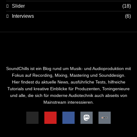
Slider
(18)
Interviews
(6)
SoundChills ist ein Blog rund um Musik- und Audioproduktion mit
Fokus auf Recording, Mixing, Mastering und Sounddesign.
Hier findest du aktuelle News, ausführliche Tests, hilfreiche
Tutorials und kreative Einblicke für Produzenten, Toningenieure
und alle, die sich für moderne Audiotechnik auch abseits von
Mainstream interessieren.