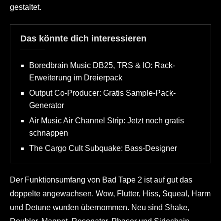
gestaltet.
Das könnte dich interessieren
Boredbrain Music DB25, TRS & IO: Rack-
Erweiterung im Dreierpack
Output Co-Producer: Gratis Sample-Pack-
Generator
Air Music Air Channel Strip: Jetzt noch gratis
schnappen
The Cargo Cult Subquake: Bass-Designer
Der Funktionsumfang von Bad Tape 2 ist auf gut das
doppelte angewachsen. Wow, Flutter, Hiss, Squeal, Harm
und Detune wurden übernommen. Neu sind Shake,