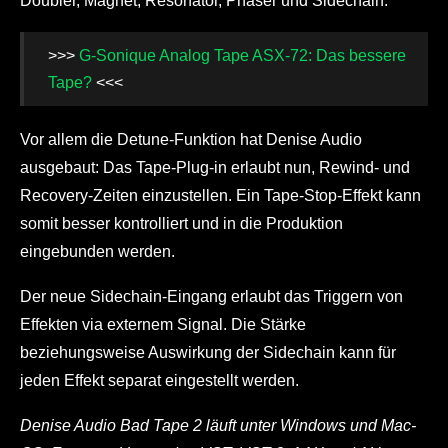
Doubler, Magnet, Resonator, Phaser und Sidechain.
>>>
G-Sonique Analog Tape ASX-72: Das bessere
Tape?
<<<
Vor allem die Detune-Funktion hat Denise Audio
ausgebaut: Das Tape-Plug-in erlaubt nun, Rewind- und
Recovery-Zeiten einzustellen. Ein Tape-Stop-Effekt kann
somit besser kontrolliert und in die Produktion
eingebunden werden.
Der neue Sidechain-Eingang erlaubt das Triggern von
Effekten via externem Signal. Die Stärke
beziehungsweise Auswirkung der Sidechain kann für
jeden Effekt separat eingestellt werden.
Denise Audio Bad Tape 2 läuft unter Windows und Mac-