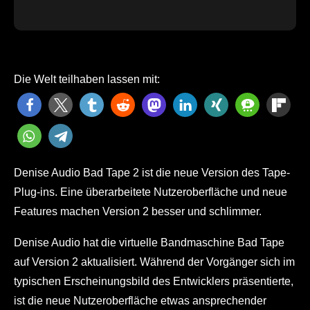
Die Welt teilhaben lassen mit:
Denise Audio Bad Tape 2 ist die neue Version des Tape-
Plug-ins. Eine überarbeitete Nutzeroberfläche und neue
Features machen Version 2 besser und schlimmer.
Denise Audio hat die virtuelle Bandmaschine Bad Tape
auf Version 2 aktualisiert. Während der Vorgänger sich im
typischen Erscheinungsbild des Entwicklers präsentierte,
ist die neue Nutzeroberfläche etwas ansprechender