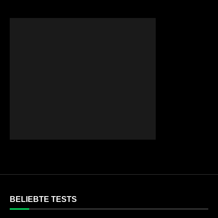
BELIEBTE TESTS