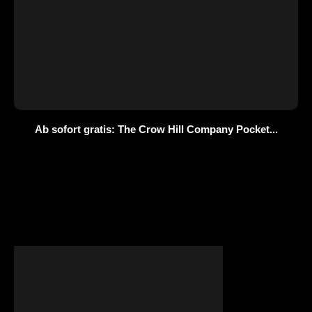
Ab sofort gratis: The Crow Hill Company Pocket...