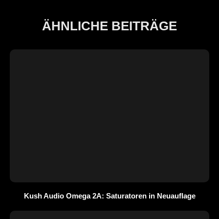
ÄHNLICHE BEITRÄGE
Kush Audio Omega 2A: Saturatoren in Neuauflage