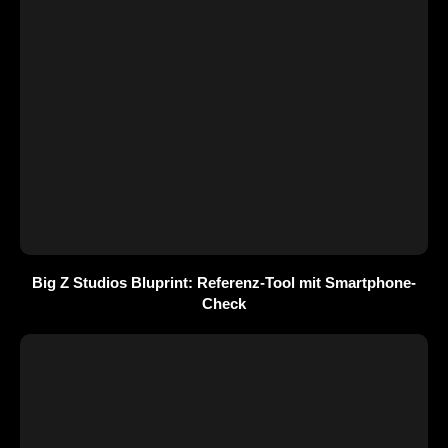
Big Z Studios Bluprint: Referenz-Tool mit Smartphone-
Check