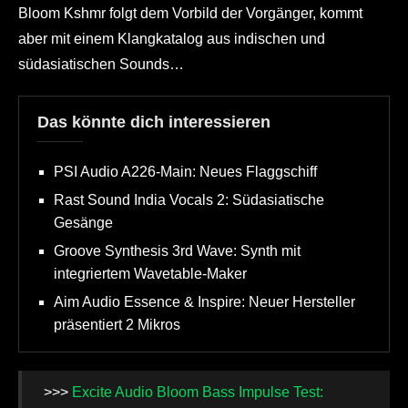
Bloom Kshmr folgt dem Vorbild der Vorgänger, kommt
aber mit einem Klangkatalog aus indischen und
südasiatischen Sounds…
Das könnte dich interessieren
PSI Audio A226-Main: Neues Flaggschiff
Rast Sound India Vocals 2: Südasiatische
Gesänge
Groove Synthesis 3rd Wave: Synth mit
integriertem Wavetable-Maker
Aim Audio Essence & Inspire: Neuer Hersteller
präsentiert 2 Mikros
>>>
Excite Audio Bloom Bass Impulse Test: