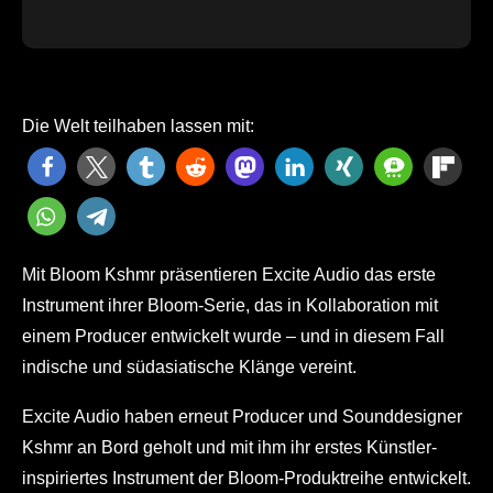
Die Welt teilhaben lassen mit:
Mit Bloom Kshmr präsentieren Excite Audio das erste
Instrument ihrer Bloom-Serie, das in Kollaboration mit
einem Producer entwickelt wurde – und in diesem Fall
indische und südasiatische Klänge vereint.
Excite Audio haben erneut Producer und Sounddesigner
Kshmr an Bord geholt und mit ihm ihr erstes Künstler-
inspiriertes Instrument der Bloom-Produktreihe entwickelt.