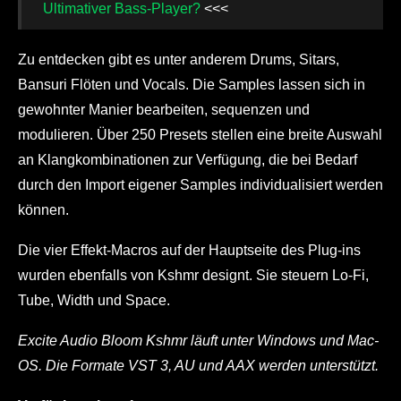
Ultimativer Bass-Player?
<<<
Zu entdecken gibt es unter anderem Drums, Sitars,
Bansuri Flöten und Vocals. Die Samples lassen sich in
gewohnter Manier bearbeiten, sequenzen und
modulieren. Über 250 Presets stellen eine breite Auswahl
an Klangkombinationen zur Verfügung, die bei Bedarf
durch den Import eigener Samples individualisiert werden
können.
Die vier Effekt-Macros auf der Hauptseite des Plug-ins
wurden ebenfalls von Kshmr designt. Sie steuern Lo-Fi,
Tube, Width und Space.
Excite Audio Bloom Kshmr läuft unter Windows und Mac-
OS. Die Formate VST 3, AU und AAX werden unterstützt.