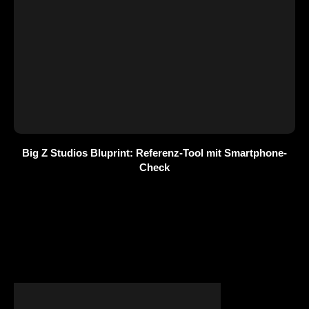
Big Z Studios Bluprint: Referenz-Tool mit Smartphone-
Check