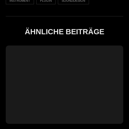
INSTRUMENT
PLUGIN
SOUNDDESIGN
ÄHNLICHE BEITRÄGE