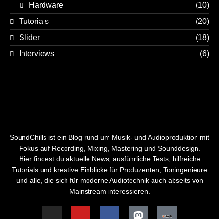
Hardware
(10)
Tutorials
(20)
Slider
(18)
Interviews
(6)
SoundChills ist ein Blog rund um Musik- und Audioproduktion mit
Fokus auf Recording, Mixing, Mastering und Sounddesign.
Hier findest du aktuelle News, ausführliche Tests, hilfreiche
Tutorials und kreative Einblicke für Produzenten, Toningenieure
und alle, die sich für moderne Audiotechnik auch abseits von
Mainstream interessieren.