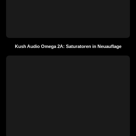
Kush Audio Omega 2A: Saturatoren in Neuauflage