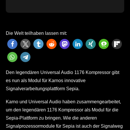
Die Welt teilhaben lassen mit:
Den legendären Universal Audio 1176 Kompressor gibt
es nun als Modul für Karnos innovative
Signalverarbeitungsplattform Sepia.
Karno und Universal Audio haben zusammengearbeitet,
um den legendären 1176 Kompressor als Modul für die
Sepia-Plattform zu bringen. Wie die anderen
Signalprozessormodule für Sepia ist auch der Signalweg