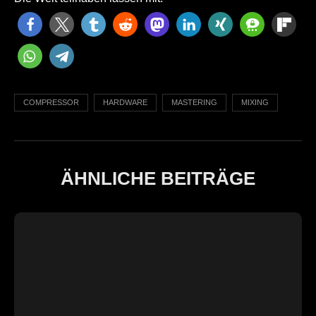
COMPRESSOR
HARDWARE
MASTERING
MIXING
ÄHNLICHE BEITRÄGE