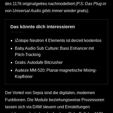
des 1176 originalgetreu nachmodelliert
(P.S: Das Plug-in
von Universal Audio gibts immer wieder gratis)
.
Das könnte dich interessieren
iZotope Neutron 4 Elements ist derzeit kostenlos
Baby Audio Sub Culture: Bass Enhancer mit
Pitch-Tracking
Gratis: Autodafe Bitcrusher
Audeze MM-520: Planar-magnetische Mixing-
Kopfhörer
Der Vorteil von Sepia sind die digitalen, modernen
Funktionen. Die Module beziehungsweise Prozessoren
lassen sich via DAW steuern und Einstellungen