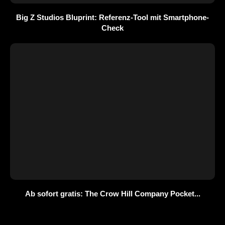
Big Z Studios Bluprint: Referenz-Tool mit Smartphone-
Check
Ab sofort gratis: The Crow Hill Company Pocket...