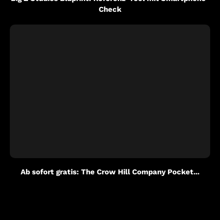
Check
Ab sofort gratis: The Crow Hill Company Pocket...