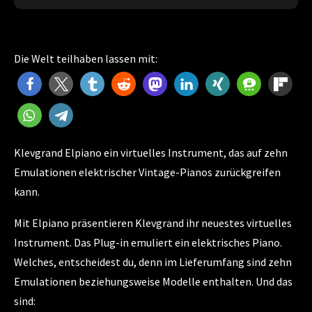
Die Welt teilhaben lassen mit:
Klevgrand Elpiano ein virtuelles Instrument, das auf zehn
Emulationen elektrischer Vintage-Pianos zurückgreifen
kann.
Mit Elpiano präsentieren Klevgrand ihr neuestes virtuelles
Instrument. Das Plug-in emuliert ein elektrisches Piano.
Welches, entscheidest du, denn im Lieferumfang sind zehn
Emulationen beziehungsweise Modelle enthalten. Und das
sind: