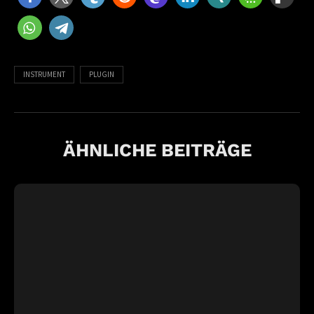
INSTRUMENT
PLUGIN
ÄHNLICHE BEITRÄGE