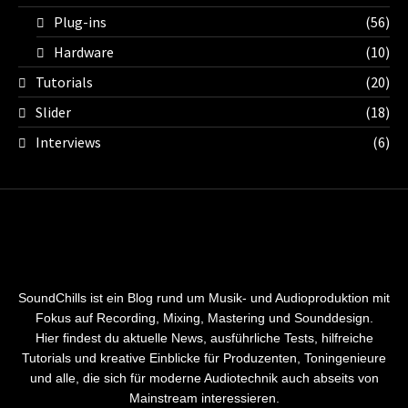
Plug-ins
(56)
Hardware
(10)
Tutorials
(20)
Slider
(18)
Interviews
(6)
SoundChills ist ein Blog rund um Musik- und Audioproduktion mit
Fokus auf Recording, Mixing, Mastering und Sounddesign.
Hier findest du aktuelle News, ausführliche Tests, hilfreiche
Tutorials und kreative Einblicke für Produzenten, Toningenieure
und alle, die sich für moderne Audiotechnik auch abseits von
Mainstream interessieren.