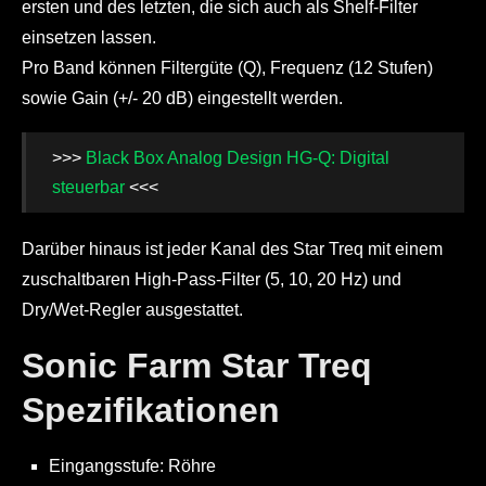
ersten und des letzten, die sich auch als Shelf-Filter
einsetzen lassen.
Pro Band können Filtergüte (Q), Frequenz (12 Stufen)
sowie Gain (+/- 20 dB) eingestellt werden.
>>>
Black Box Analog Design HG-Q: Digital
steuerbar
<<<
Darüber hinaus ist jeder Kanal des Star Treq mit einem
zuschaltbaren High-Pass-Filter (5, 10, 20 Hz) und
Dry/Wet-Regler ausgestattet.
Sonic Farm Star Treq
Spezifikationen
Eingangsstufe: Röhre