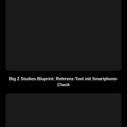
Big Z Studios Bluprint: Referenz-Tool mit Smartphone-
Check