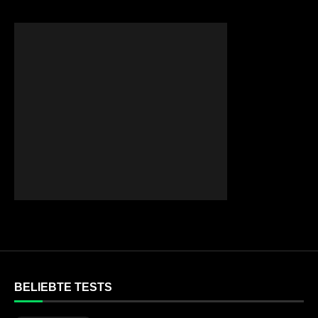
BELIEBTE TESTS