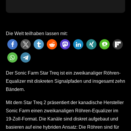
Die Welt teilhaben lassen mit:
Der Sonic Farm Star Treq ist ein zweikanaliger Röhren-
Equalizer mit diskreten Signalpfaden und insgesamt zehn
Bändern.
Mit dem Star Treq 2 präsentiert der kanadische Hersteller
Sonic Farm einen zweikanaligen Röhren-Equalizer im
19-Zoll-Format. Die Kanäle sind diskret aufgebaut und
basieren auf eine hybriden Ansatz: Die Röhren sind für