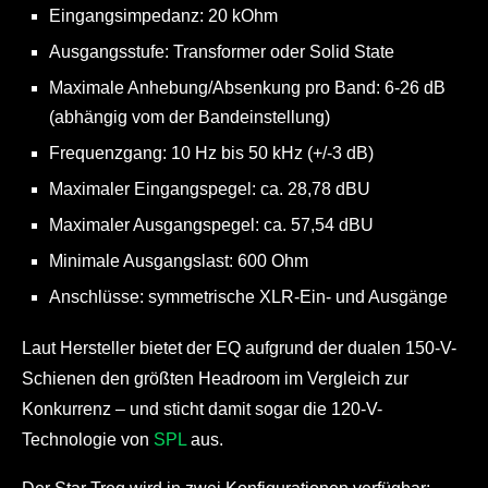
Eingangsimpedanz: 20 kOhm
Ausgangsstufe: Transformer oder Solid State
Maximale Anhebung/Absenkung pro Band: 6-26 dB
(abhängig vom der Bandeinstellung)
Frequenzgang: 10 Hz bis 50 kHz (+/-3 dB)
Maximaler Eingangspegel: ca. 28,78 dBU
Maximaler Ausgangspegel: ca. 57,54 dBU
Minimale Ausgangslast: 600 Ohm
Anschlüsse: symmetrische XLR-Ein- und Ausgänge
Laut Hersteller bietet der EQ aufgrund der dualen 150-V-
Schienen den größten Headroom im Vergleich zur
Konkurrenz – und sticht damit sogar die 120-V-
Technologie von
SPL
aus.