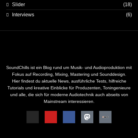
Slider
(18)
Interviews
(6)
SoundChills ist ein Blog rund um Musik- und Audioproduktion mit
Fokus auf Recording, Mixing, Mastering und Sounddesign.
Hier findest du aktuelle News, ausführliche Tests, hilfreiche
Tutorials und kreative Einblicke für Produzenten, Toningenieure
und alle, die sich für moderne Audiotechnik auch abseits von
Mainstream interessieren.