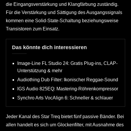
die Eingangsverstärkung und Klangfärbung zuständig.
Für die Verstärkung und Sättigung des Ausgangssignals
kommen eine Solid-State-Schaltung beziehungsweise
Transistoren zum Einsatz.
Das könnte dich interessieren
Image-Line FL Studio 24: Gratis Plug-ins, CLAP-
Unterstützung & mehr
Audiothing Dub Filter: Ikonischer Reggae-Sound
IGS Audio 825EQ: Mastering-Röhrenkompressor
Synchro Arts VocAlign 6: Schneller & schlauer
Jeder Kanal des Star Treq bietet fünf passive Bänder. Bei
allen handelt es sich um Glockenfilter, mit Ausnahme des