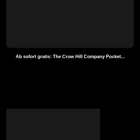
Ab sofort gratis: The Crow Hill Company Pocket...