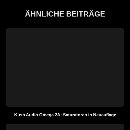
ÄHNLICHE BEITRÄGE
Kush Audio Omega 2A: Saturatoren in Neuauflage