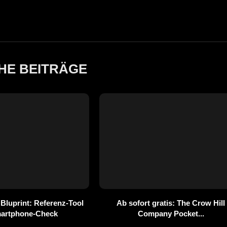
HE BEITRÄGE
 Bluprint: Referenz-Tool
Ab sofort gratis: The Crow Hill
martphone-Check
Company Pocket...