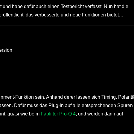
 und habe dafür auch einen Testbericht verfasst. Nun hat die
röffentlicht, das verbesserte und neue Funktionen bietet…
ersion
nment-Funktion sein. Anhand derer lassen sich Timing, Polaritä
assen. Dafür muss das Plug-in auf alle entsprechenden Spuren
nnt, quasi wie beim
Fabfilter Pro-Q 4
, und werden dann auf