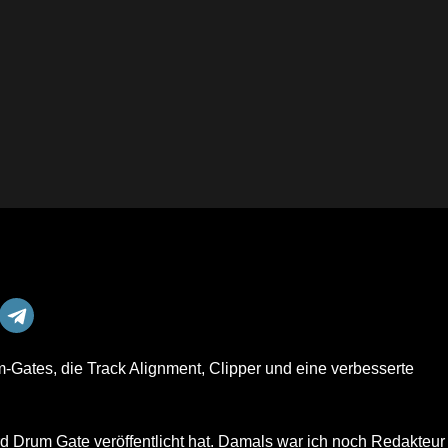
-Gates, die Track Alignment, Clipper und eine verbesserte
rd Drum Gate veröffentlicht hat. Damals war ich noch Redakteur