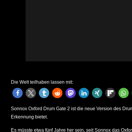
Die Welt teilhaben lassen mit:
Sonnox Oxford Drum Gate 2 ist die neue Version des Drum
Erkennung bietet.
Es müsste etwa fünf Jahre her sein, seit Sonnox das Oxfo