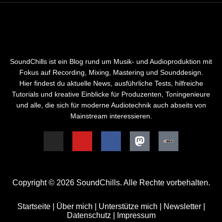
SoundChills ist ein Blog rund um Musik- und Audioproduktion mit
Fokus auf Recording, Mixing, Mastering und Sounddesign.
Hier findest du aktuelle News, ausführliche Tests, hilfreiche
Tutorials und kreative Einblicke für Produzenten, Toningenieure
und alle, die sich für moderne Audiotechnik auch abseits von
Mainstream interessieren.
Copyright © 2026 SoundChills. Alle Rechte vorbehalten.
Startseite
|
Über mich
|
Unterstütze mich
|
Newsletter
|
Datenschutz
|
Impressum