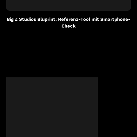
Big Z Studios Bluprint: Referenz-Tool mit Smartphone-
Check