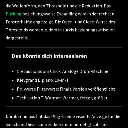
die Wellenform, den Threshold und die Reduktion. Das
Ducking
beziehungsweise Expanding wird in der rechten
Fensterhälfte angezeigt. Die Open- und Close-Werte des
Thresholds werden zudem in türkis beziehungsweise rot
dargestellt.
Das könnte dich interessieren
Cre8audio Boom Chick: Analoge Drum-Machine
Klevgrand Elpiano: 10-in-1
Polyverse Filterverse: Finale Version veröffentlicht
Techivation T-Warmer: Wärmer, fetter, größer
Darüber hinaus hat das Plug-in eine visuelle Anzeige für die
Sidechain. Diese kann zudem mit einem Highcut- und