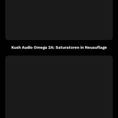
Kush Audio Omega 2A: Saturatoren in Neuauflage