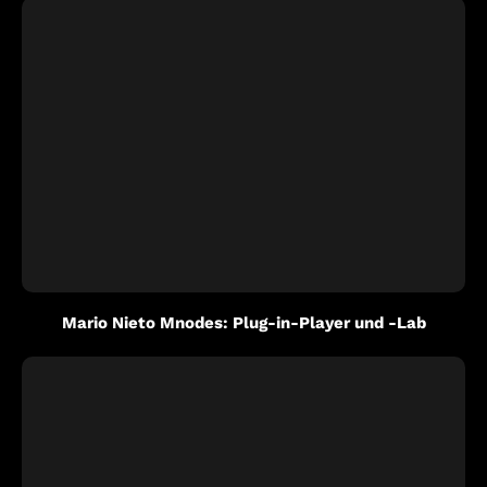
Mario Nieto Mnodes: Plug-in-Player und -Lab