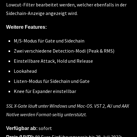
Lowcut-Filter bearbeitet werden, welcher ebenfalls in der
Sidechain-Anzeige angezeigt wird.
Weitere Features:
M/S-Modus für Gate und Sidechain
Zwei verschiedene Detection-Modi (Peak & RMS)
Einstellbare Attack, Hold und Release
Lookahead
Listen-Modus für Sidechain und Gate
Knee für Expander einstellbar
SSL X-Gate läuft unter Windows und Mac-OS. VST 2, AU und AAX
Native werden Format-seitig unterstützt.
sofort
Verfügbar ab: