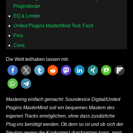
Plugindoctor
EQ & Limiter
United Plugins MasterMind Test: Fazit
Pros
Cons
Die Welt teilhaben lassen mit:
Mastering einfach gemacht: Soundevice Digital/United
Plugins MasterMind soll ein bequemes Mastern des
eigenen Tracks ermöglichen, ohne dass zusätzliche
Plug-ins benötigt werden. Ob dem so ist und ob sich der
Neuling gegen die Konkurrenz durchsetzen kann, zeigt