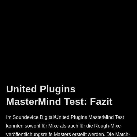
United Plugins
MasterMind Test: Fazit
Im Soundevice Digital/United Plugins MasterMind Test
konnten sowohl für Mixe als auch für die Rough-Mixe
veröffentlichungsreife Masters erstellt werden. Die Match-