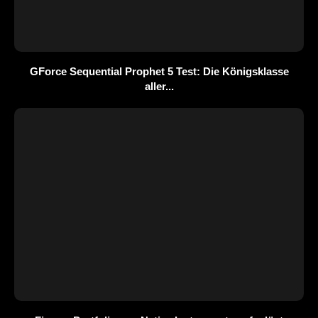
GForce Sequential Prophet 5 Test: Die Königsklasse
aller...