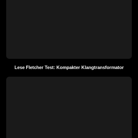
Lese Fletcher Test: Kompakter Klangtransformator