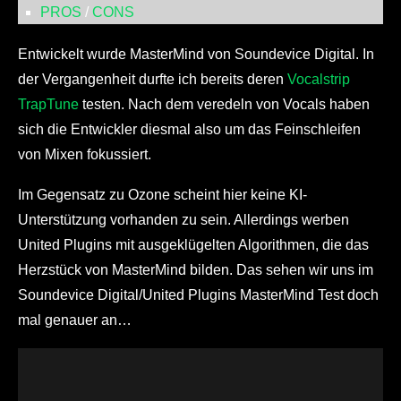
PROS
/
CONS
Entwickelt wurde MasterMind von Soundevice Digital. In
der Vergangenheit durfte ich bereits deren
Vocalstrip
TrapTune
testen. Nach dem veredeln von Vocals haben
sich die Entwickler diesmal also um das Feinschleifen
von Mixen fokussiert.
Im Gegensatz zu Ozone scheint hier keine KI-
Unterstützung vorhanden zu sein. Allerdings werben
United Plugins mit ausgeklügelten Algorithmen, die das
Herzstück von MasterMind bilden. Das sehen wir uns im
Soundevice Digital/United Plugins MasterMind Test doch
mal genauer an…