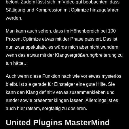
betont. Zudem lässt sich im Video gut beobachten, dass
Sättigung und Kompression mit Optimize hinzugefahren
werden.
Man kann auch sehen, dass im Höhenbereich bei 100
Prozent Optimize etwas mit der Phase passiert. Das ist
nun zwar spekulativ, es würde mich aber nicht wundern,
wenn das etwas mit der Klangvergrößerung/breiterung zu
tun hätte…
Auch wenn diese Funktion nach wie vor etwas mysteriös
bleibt, ist sie gerade für Einsteiger eine gute Hilfe. Sie
kann den Klang definitiv etwas zusammenkleben und
runder sowie präsenter klingen lassen. Allerdings ist es
auch hier ratsam, sorgfältig zu dosieren.
United Plugins MasterMind