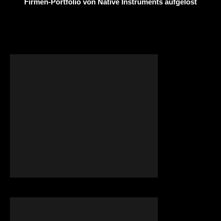
Firmen-Portfolio von Native Instruments aufgelöst