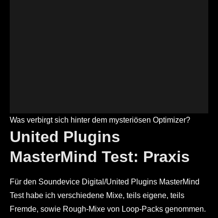
Was verbirgt sich hinter dem mysteriösen Optimizer?
United Plugins
MasterMind Test: Praxis
Für den Soundevice Digital/United Plugins MasterMind
Test habe ich verschiedene Mixe, teils eigene, teils
Fremde, sowie Rough-Mixe von Loop-Packs genommen.