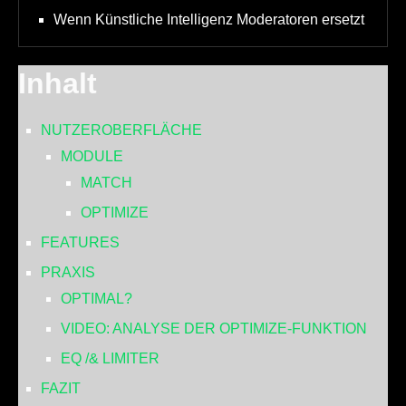
Wenn Künstliche Intelligenz Moderatoren ersetzt
Inhalt
NUTZEROBERFLÄCHE
MODULE
MATCH
OPTIMIZE
FEATURES
PRAXIS
OPTIMAL?
VIDEO: ANALYSE DER OPTIMIZE-FUNKTION
EQ /& LIMITER
FAZIT