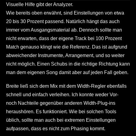
Visuelle Hilfe gibt der Analyzer.
Wie bereits oben erwähnt, sind Einstellungen von etwa
20 bis 30 Prozent passend. Natürlich hängt das auch
immer vom Ausgangsmaterial ab. Dennoch sollte man
nicht erwarten, dass der eigene Track bei 100 Prozent
Match genauso klingt wie die Referenz. Das ist aufgrund
abweichender Instrumente, Arrangement, und so weiter
nicht möglich. Einen Schubs in die richtige Richtung kann
man dem eigenen Song damit aber auf jeden Fall geben.
Breite ließ sich dem Mix mit dem Width-Regler ebenfalls
schnell und einfach verleihen. Ich konnte weder Vor-
noch Nachteile gegenüber anderen Width-Plug-ins
heraushören. Es funktioniert. Wie bei solchen Tools
üblich, sollte man auch bei extremen Einstellungen
aufpassen, dass es nicht zum Phasing kommt.