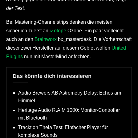
der Test.
Bei Mastering-Channelstrips denken die meisten
sicherlich zuerst an
iZotope
Ozone. Ein paar vielleicht
auch an den
Brainworx
bx_masterdesk. Die Vorherrschaft
dieser zwei Hersteller auf diesem Gebiet wollen
United
Plugins
nun mit MasterMind anfechten.
Das könnte dich interessieren
Audio Brewers AB Astrometry Delay: Echos am
Himmel
Heritage Audio R.A.M 1000: Monitor-Controller
mit Bluetooth
Tracktion Theia Test: Einfacher Player für
komplexe Sounds