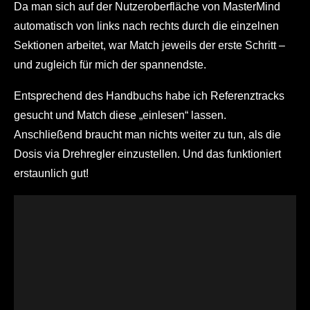
Da man sich auf der Nutzeroberfläche von MasterMind
automatisch von links nach rechts durch die einzelnen
Sektionen arbeitet, war Match jeweils der erste Schritt –
und zugleich für mich der spannendste.
Entsprechend des Handbuchs habe ich Referenztracks
gesucht und Match diese „einlesen“ lassen.
Anschließend braucht man nichts weiter zu tun, als die
Dosis via Drehregler einzustellen. Und das funktioniert
erstaunlich gut!