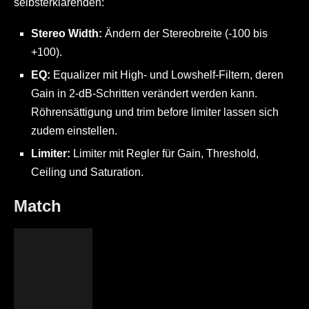
selbsterklärenden:
Stereo Width:
Ändern der Stereobreite (-100 bis
+100).
EQ:
Equalizer mit High- und Lowshelf-Filtern, deren
Gain in 2-dB-Schritten verändert werden kann.
Röhrensättigung und trim before limiter lassen sich
zudem einstellen.
Limiter:
Limiter mit Regler für Gain, Threshold,
Ceiling und Saturation.
Match