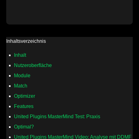
Inhaltsverzeichnis
Inhalt
Nutzeroberfläche
Module
Match
Optimizer
Features
United Plugins MasterMind Test: Praxis
Optimal?
United Plugins MasterMind Video: Analyse mit DDMF