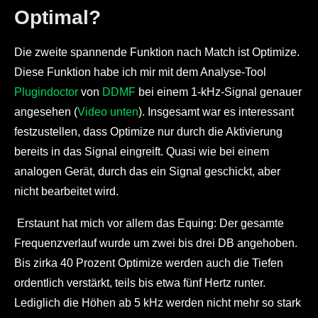
Optimal?
Die zweite spannende Funktion nach Match ist Optimize.
Diese Funktion habe ich mir mit dem Analyse-Tool
Plugindoctor
von
DDMF
bei einem 1-kHz-Signal genauer
angesehen (
Video unten
). Insgesamt war es interessant
festzustellen, dass Optimize nur durch die Aktivierung
bereits in das Signal eingreift. Quasi wie bei einem
analogen Gerät, durch das ein Signal geschickt, aber
nicht bearbeitet wird.
Erstaunt hat mich vor allem das Equing: Der gesamte
Frequenzverlauf wurde um zwei bis drei DB angehoben.
Bis zirka 40 Prozent Optimize werden auch die Tiefen
ordentlich verstärkt, teils bis etwa fünf Hertz runter.
Lediglich die Höhen ab 5 kHz werden nicht mehr so stark