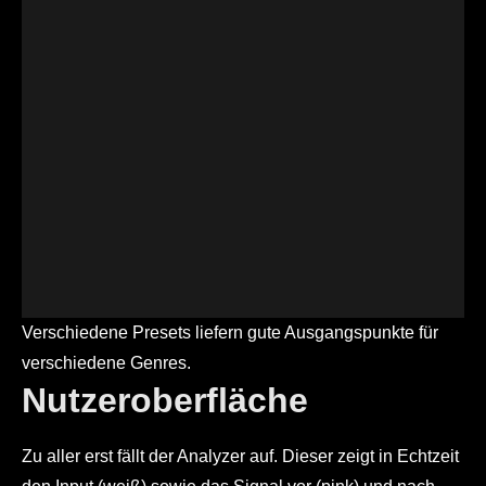
Verschiedene Presets liefern gute Ausgangspunkte für
verschiedene Genres.
Nutzeroberfläche
Zu aller erst fällt der Analyzer auf. Dieser zeigt in Echtzeit