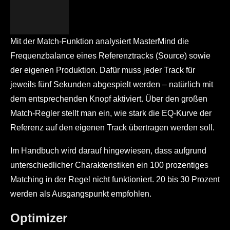
Mit der Match-Funktion analysiert MasterMind die
Frequenzbalance eines Referenztracks (Source) sowie
der eigenen Produktion. Dafür muss jeder Track für
jeweils fünf Sekunden abgespielt werden – natürlich mit
dem entsprechenden Knopf aktiviert. Über den großen
Match-Regler stellt man ein, wie stark die EQ-Kurve der
Referenz auf den eigenen Track übertragen werden soll.
Im Handbuch wird darauf hingewiesen, dass aufgrund
unterschiedlicher Charakteristiken ein 100 prozentiges
Matching in der Regel nicht funktioniert. 20 bis 30 Prozent
werden als Ausgangspunkt empfohlen.
Optimizer