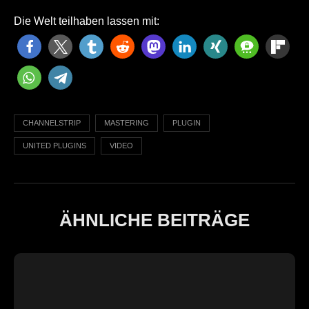
Die Welt teilhaben lassen mit:
CHANNELSTRIP
MASTERING
PLUGIN
UNITED PLUGINS
VIDEO
ÄHNLICHE BEITRÄGE