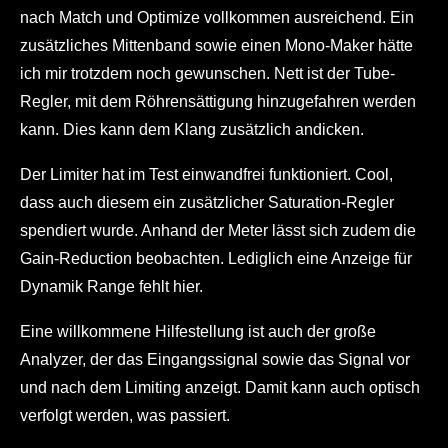
nach Match und Optimize vollkommen ausreichend. Ein
zusätzliches Mittenband sowie einen Mono-Maker hätte
ich mir trotzdem noch gewunschen. Nett ist der Tube-
Regler, mit dem Röhrensättigung hinzugefahren werden
kann. Dies kann dem Klang zusätzlich andicken.
Der Limiter hat im Test einwandfrei funktioniert. Cool,
dass auch diesem ein zusätzlicher Saturation-Regler
spendiert wurde. Anhand der Meter lässt sich zudem die
Gain-Reduction beobachten. Lediglich eine Anzeige für
Dynamik Range fehlt hier.
Eine willkommene Hilfestellung ist auch der große
Analyzer, der das Eingangssignal sowie das Signal vor
und nach dem Limiting anzeigt. Damit kann auch optisch
verfolgt werden, was passiert.