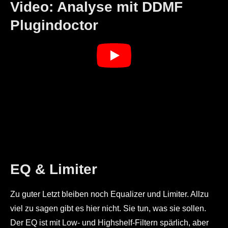
Video: Analyse mit DDMF
Plugindoctor
EQ & Limiter
Zu guter Letzt bleiben noch Equalizer und Limiter. Allzu
viel zu sagen gibt es hier nicht. Sie tun, was sie sollen.
Der EQ ist mit Low- und Highshelf-Filtern spärlich, aber