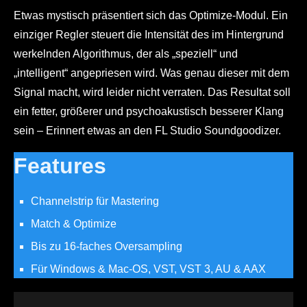
Etwas mystisch präsentiert sich das Optimize-Modul. Ein
einziger Regler steuert die Intensität des im Hintergrund
werkelnden Algorithmus, der als „speziell“ und
„intelligent“ angepriesen wird. Was genau dieser mit dem
Signal macht, wird leider nicht verraten. Das Resultat soll
ein fetter, größerer und psychoakustisch besserer Klang
sein – Erinnert etwas an den FL Studio Soundgoodizer.
Features
Channelstrip für Mastering
Match & Optimize
Bis zu 16-faches Oversampling
Für Windows & Mac-OS, VST, VST 3, AU & AAX